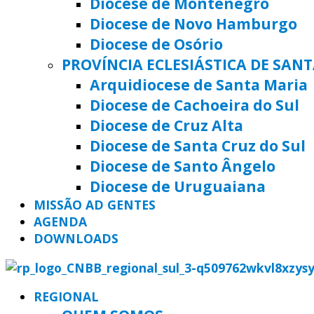
Diocese de Montenegro
Diocese de Novo Hamburgo
Diocese de Osório
PROVÍNCIA ECLESIÁSTICA DE SAN
Arquidiocese de Santa Maria
Diocese de Cachoeira do Sul
Diocese de Cruz Alta
Diocese de Santa Cruz do Sul
Diocese de Santo Ângelo
Diocese de Uruguaiana
MISSÃO AD GENTES
AGENDA
DOWNLOADS
REGIONAL