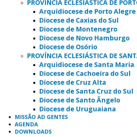
PROVÍNCIA ECLESIÁSTICA DE POR
Arquidiocese de Porto Alegre
Diocese de Caxias do Sul
Diocese de Montenegro
Diocese de Novo Hamburgo
Diocese de Osório
PROVÍNCIA ECLESIÁSTICA DE SAN
Arquidiocese de Santa Maria
Diocese de Cachoeira do Sul
Diocese de Cruz Alta
Diocese de Santa Cruz do Sul
Diocese de Santo Ângelo
Diocese de Uruguaiana
MISSÃO AD GENTES
AGENDA
DOWNLOADS