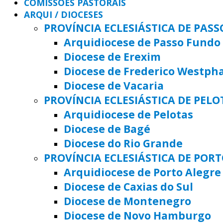
COMISSÕES PASTORAIS
ARQUI / DIOCESES
PROVÍNCIA ECLESIÁSTICA DE PAS
Arquidiocese de Passo Fundo
Diocese de Erexim
Diocese de Frederico Westph
Diocese de Vacaria
PROVÍNCIA ECLESIÁSTICA DE PELO
Arquidiocese de Pelotas
Diocese de Bagé
Diocese do Rio Grande
PROVÍNCIA ECLESIÁSTICA DE POR
Arquidiocese de Porto Alegre
Diocese de Caxias do Sul
Diocese de Montenegro
Diocese de Novo Hamburgo