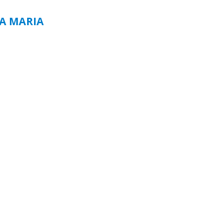
TA MARIA