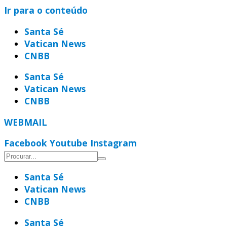
Ir para o conteúdo
Santa Sé
Vatican News
CNBB
Santa Sé
Vatican News
CNBB
WEBMAIL
Facebook
Youtube
Instagram
Santa Sé
Vatican News
CNBB
Santa Sé