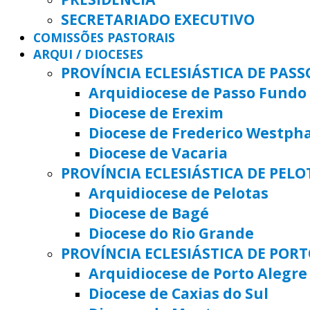
SECRETARIADO EXECUTIVO
COMISSÕES PASTORAIS
ARQUI / DIOCESES
PROVÍNCIA ECLESIÁSTICA DE PAS
Arquidiocese de Passo Fundo
Diocese de Erexim
Diocese de Frederico Westph
Diocese de Vacaria
PROVÍNCIA ECLESIÁSTICA DE PELO
Arquidiocese de Pelotas
Diocese de Bagé
Diocese do Rio Grande
PROVÍNCIA ECLESIÁSTICA DE POR
Arquidiocese de Porto Alegre
Diocese de Caxias do Sul