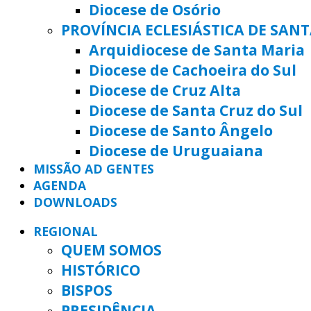
Diocese de Osório
PROVÍNCIA ECLESIÁSTICA DE SAN
Arquidiocese de Santa Maria
Diocese de Cachoeira do Sul
Diocese de Cruz Alta
Diocese de Santa Cruz do Sul
Diocese de Santo Ângelo
Diocese de Uruguaiana
MISSÃO AD GENTES
AGENDA
DOWNLOADS
REGIONAL
QUEM SOMOS
HISTÓRICO
BISPOS
PRESIDÊNCIA