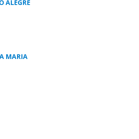
TO ALEGRE
TA MARIA