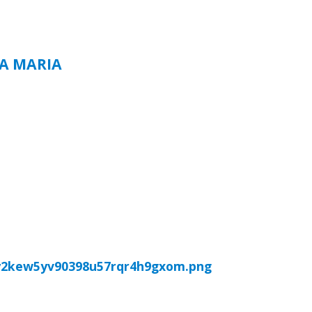
TA MARIA