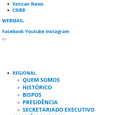
Vatican News
CNBB
WEBMAIL
Facebook
Youtube
Instagram
REGIONAL
QUEM SOMOS
HISTÓRICO
BISPOS
PRESIDÊNCIA
SECRETARIADO EXECUTIVO