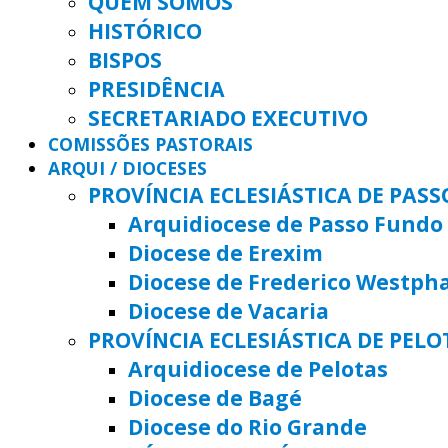
QUEM SOMOS
HISTÓRICO
BISPOS
PRESIDÊNCIA
SECRETARIADO EXECUTIVO
COMISSÕES PASTORAIS
ARQUI / DIOCESES
PROVÍNCIA ECLESIÁSTICA DE PAS
Arquidiocese de Passo Fundo
Diocese de Erexim
Diocese de Frederico Westph
Diocese de Vacaria
PROVÍNCIA ECLESIÁSTICA DE PELO
Arquidiocese de Pelotas
Diocese de Bagé
Diocese do Rio Grande