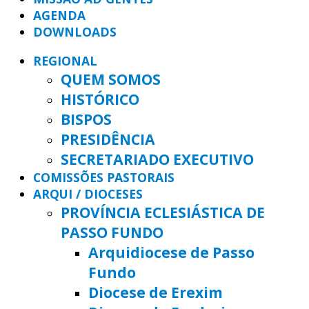
AGENDA
DOWNLOADS
REGIONAL
QUEM SOMOS
HISTÓRICO
BISPOS
PRESIDÊNCIA
SECRETARIADO EXECUTIVO
COMISSÕES PASTORAIS
ARQUI / DIOCESES
PROVÍNCIA ECLESIÁSTICA DE
PASSO FUNDO
Arquidiocese de Passo
Fundo
Diocese de Erexim