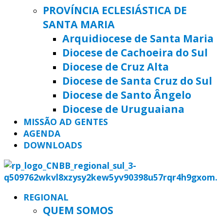
PROVÍNCIA ECLESIÁSTICA DE
SANTA MARIA
Arquidiocese de Santa Maria
Diocese de Cachoeira do Sul
Diocese de Cruz Alta
Diocese de Santa Cruz do Sul
Diocese de Santo Ângelo
Diocese de Uruguaiana
MISSÃO AD GENTES
AGENDA
DOWNLOADS
REGIONAL
QUEM SOMOS