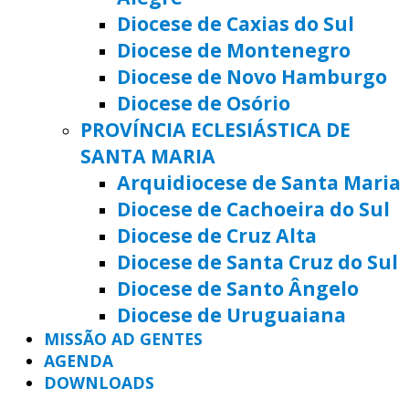
Diocese de Caxias do Sul
Diocese de Montenegro
Diocese de Novo Hamburgo
Diocese de Osório
PROVÍNCIA ECLESIÁSTICA DE
SANTA MARIA
Arquidiocese de Santa Maria
Diocese de Cachoeira do Sul
Diocese de Cruz Alta
Diocese de Santa Cruz do Sul
Diocese de Santo Ângelo
Diocese de Uruguaiana
MISSÃO AD GENTES
AGENDA
DOWNLOADS