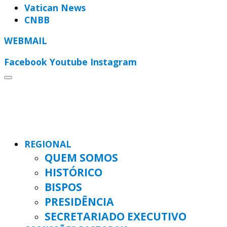
Vatican News
CNBB
WEBMAIL
Facebook
Youtube
Instagram
REGIONAL
QUEM SOMOS
HISTÓRICO
BISPOS
PRESIDÊNCIA
SECRETARIADO EXECUTIVO