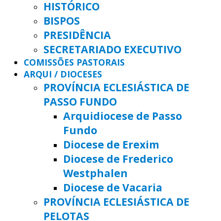
HISTÓRICO
BISPOS
PRESIDÊNCIA
SECRETARIADO EXECUTIVO
COMISSÕES PASTORAIS
ARQUI / DIOCESES
PROVÍNCIA ECLESIÁSTICA DE
PASSO FUNDO
Arquidiocese de Passo
Fundo
Diocese de Erexim
Diocese de Frederico
Westphalen
Diocese de Vacaria
PROVÍNCIA ECLESIÁSTICA DE
PELOTAS