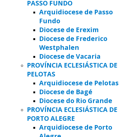
PASSO FUNDO
Arquidiocese de Passo
Fundo
Diocese de Erexim
Diocese de Frederico
Westphalen
Diocese de Vacaria
PROVÍNCIA ECLESIÁSTICA DE
PELOTAS
Arquidiocese de Pelotas
Diocese de Bagé
Diocese do Rio Grande
PROVÍNCIA ECLESIÁSTICA DE
PORTO ALEGRE
Arquidiocese de Porto
Alegre