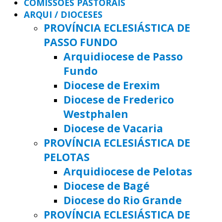
COMISSÕES PASTORAIS
ARQUI / DIOCESES
PROVÍNCIA ECLESIÁSTICA DE
PASSO FUNDO
Arquidiocese de Passo
Fundo
Diocese de Erexim
Diocese de Frederico
Westphalen
Diocese de Vacaria
PROVÍNCIA ECLESIÁSTICA DE
PELOTAS
Arquidiocese de Pelotas
Diocese de Bagé
Diocese do Rio Grande
PROVÍNCIA ECLESIÁSTICA DE