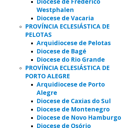
Diocese de Frederico
Westphalen
Diocese de Vacaria
PROVÍNCIA ECLESIÁSTICA DE
PELOTAS
Arquidiocese de Pelotas
Diocese de Bagé
Diocese do Rio Grande
PROVÍNCIA ECLESIÁSTICA DE
PORTO ALEGRE
Arquidiocese de Porto
Alegre
Diocese de Caxias do Sul
Diocese de Montenegro
Diocese de Novo Hamburgo
Diocese de Osório