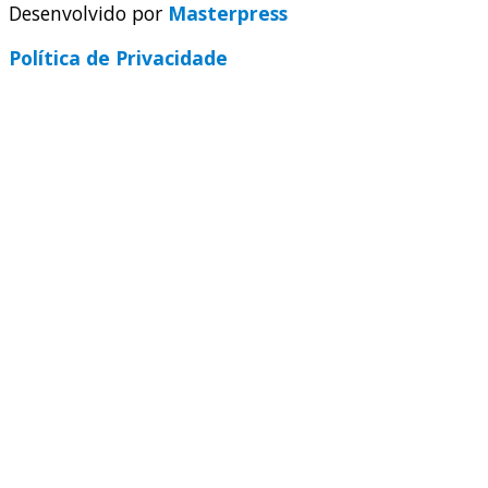
Desenvolvido por
Masterpress
Política de Privacidade