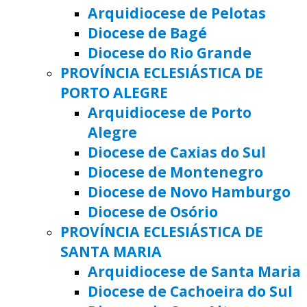
Arquidiocese de Pelotas
Diocese de Bagé
Diocese do Rio Grande
PROVÍNCIA ECLESIÁSTICA DE
PORTO ALEGRE
Arquidiocese de Porto
Alegre
Diocese de Caxias do Sul
Diocese de Montenegro
Diocese de Novo Hamburgo
Diocese de Osório
PROVÍNCIA ECLESIÁSTICA DE
SANTA MARIA
Arquidiocese de Santa Maria
Diocese de Cachoeira do Sul