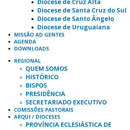
Diocese de Cruz Alta
Diocese de Santa Cruz do Sul
Diocese de Santo Ângelo
Diocese de Uruguaiana
MISSÃO AD GENTES
AGENDA
DOWNLOADS
REGIONAL
QUEM SOMOS
HISTÓRICO
BISPOS
PRESIDÊNCIA
SECRETARIADO EXECUTIVO
COMISSÕES PASTORAIS
ARQUI / DIOCESES
PROVÍNCIA ECLESIÁSTICA DE