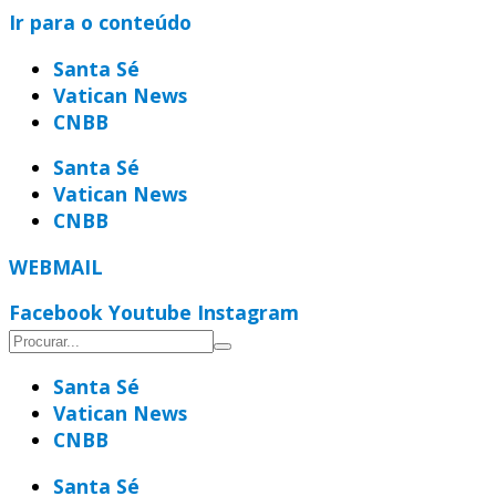
Ir para o conteúdo
Santa Sé
Vatican News
CNBB
Santa Sé
Vatican News
CNBB
WEBMAIL
Facebook
Youtube
Instagram
Santa Sé
Vatican News
CNBB
Santa Sé