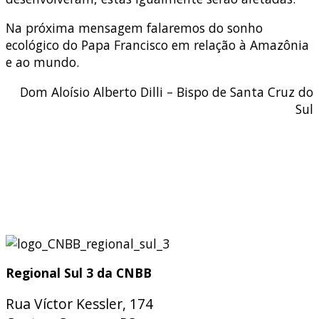
Na próxima mensagem falaremos do sonho
ecológico do Papa Francisco em relação à Amazônia
e ao mundo.
Dom Aloísio Alberto Dilli – Bispo de Santa Cruz do
Sul
Regional Sul 3 da CNBB
Rua Víctor Kessler, 174