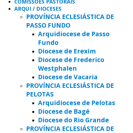
COMISSÕES PASTORAIS
ARQUI / DIOCESES
PROVÍNCIA ECLESIÁSTICA DE
PASSO FUNDO
Arquidiocese de Passo
Fundo
Diocese de Erexim
Diocese de Frederico
Westphalen
Diocese de Vacaria
PROVÍNCIA ECLESIÁSTICA DE
PELOTAS
Arquidiocese de Pelotas
Diocese de Bagé
Diocese do Rio Grande
PROVÍNCIA ECLESIÁSTICA DE