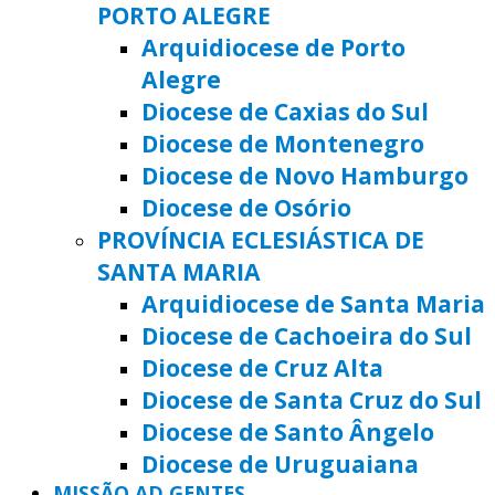
PORTO ALEGRE
Arquidiocese de Porto
Alegre
Diocese de Caxias do Sul
Diocese de Montenegro
Diocese de Novo Hamburgo
Diocese de Osório
PROVÍNCIA ECLESIÁSTICA DE
SANTA MARIA
Arquidiocese de Santa Maria
Diocese de Cachoeira do Sul
Diocese de Cruz Alta
Diocese de Santa Cruz do Sul
Diocese de Santo Ângelo
Diocese de Uruguaiana
MISSÃO AD GENTES