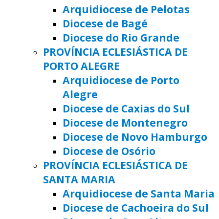
Arquidiocese de Pelotas
Diocese de Bagé
Diocese do Rio Grande
PROVÍNCIA ECLESIÁSTICA DE
PORTO ALEGRE
Arquidiocese de Porto
Alegre
Diocese de Caxias do Sul
Diocese de Montenegro
Diocese de Novo Hamburgo
Diocese de Osório
PROVÍNCIA ECLESIÁSTICA DE
SANTA MARIA
Arquidiocese de Santa Maria
Diocese de Cachoeira do Sul