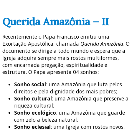
Querida Amazônia – II
Recentemente o Papa Francisco emitiu uma
Exortação Apostólica, chamada
Querida Amazônia
. O
documento se dirige a todo mundo e espera que a
Igreja adquira sempre mais rostos multiformes,
com encarnada pregação, espiritualidade e
estrutura. O Papa apresenta 04 sonhos:
Sonho social
: uma Amazônia que luta pelos
direitos e pela dignidade dos mais pobres;
Sonho cultural
: uma Amazônia que preserve a
riqueza cultural;
Sonho ecológico
: uma Amazônia que guarde
com zelo a beleza natural;
Sonho eclesial
: uma Igreja com rostos novos,