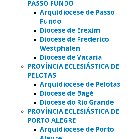
PASSO FUNDO
Arquidiocese de Passo
Fundo
Diocese de Erexim
Diocese de Frederico
Westphalen
Diocese de Vacaria
PROVÍNCIA ECLESIÁSTICA DE
PELOTAS
Arquidiocese de Pelotas
Diocese de Bagé
Diocese do Rio Grande
PROVÍNCIA ECLESIÁSTICA DE
PORTO ALEGRE
Arquidiocese de Porto
Alegre