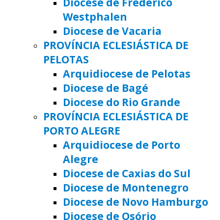
Diocese de Frederico
Westphalen
Diocese de Vacaria
PROVÍNCIA ECLESIÁSTICA DE
PELOTAS
Arquidiocese de Pelotas
Diocese de Bagé
Diocese do Rio Grande
PROVÍNCIA ECLESIÁSTICA DE
PORTO ALEGRE
Arquidiocese de Porto
Alegre
Diocese de Caxias do Sul
Diocese de Montenegro
Diocese de Novo Hamburgo
Diocese de Osório