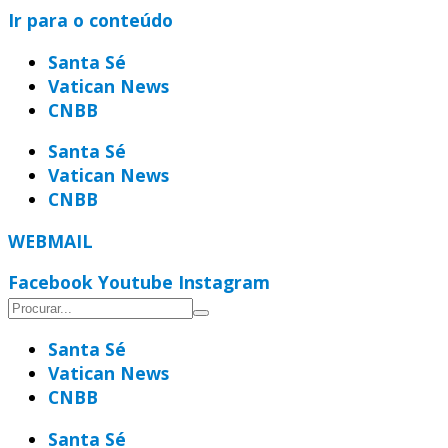
Ir para o conteúdo
Santa Sé
Vatican News
CNBB
Santa Sé
Vatican News
CNBB
WEBMAIL
Facebook
Youtube
Instagram
Santa Sé
Vatican News
CNBB
Santa Sé