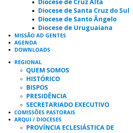
Diocese de Cruz Alta
Diocese de Santa Cruz do Sul
Diocese de Santo Ângelo
Diocese de Uruguaiana
MISSÃO AD GENTES
AGENDA
DOWNLOADS
REGIONAL
QUEM SOMOS
HISTÓRICO
BISPOS
PRESIDÊNCIA
SECRETARIADO EXECUTIVO
COMISSÕES PASTORAIS
ARQUI / DIOCESES
PROVÍNCIA ECLESIÁSTICA DE