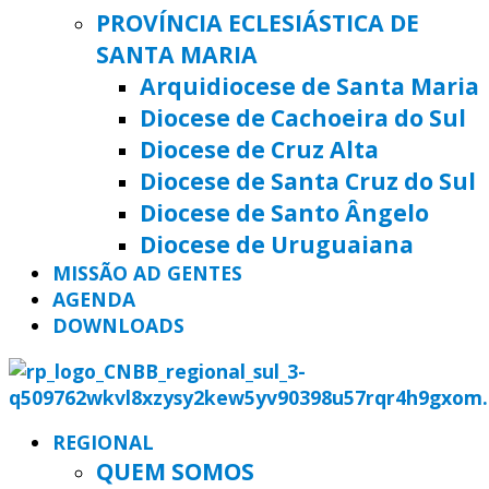
PROVÍNCIA ECLESIÁSTICA DE
SANTA MARIA
Arquidiocese de Santa Maria
Diocese de Cachoeira do Sul
Diocese de Cruz Alta
Diocese de Santa Cruz do Sul
Diocese de Santo Ângelo
Diocese de Uruguaiana
MISSÃO AD GENTES
AGENDA
DOWNLOADS
REGIONAL
QUEM SOMOS