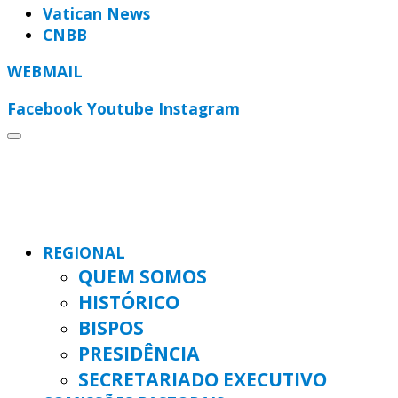
Vatican News
CNBB
WEBMAIL
Facebook
Youtube
Instagram
REGIONAL
QUEM SOMOS
HISTÓRICO
BISPOS
PRESIDÊNCIA
SECRETARIADO EXECUTIVO