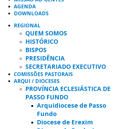
AGENDA
DOWNLOADS
REGIONAL
QUEM SOMOS
HISTÓRICO
BISPOS
PRESIDÊNCIA
SECRETARIADO EXECUTIVO
COMISSÕES PASTORAIS
ARQUI / DIOCESES
PROVÍNCIA ECLESIÁSTICA DE
PASSO FUNDO
Arquidiocese de Passo
Fundo
Diocese de Erexim