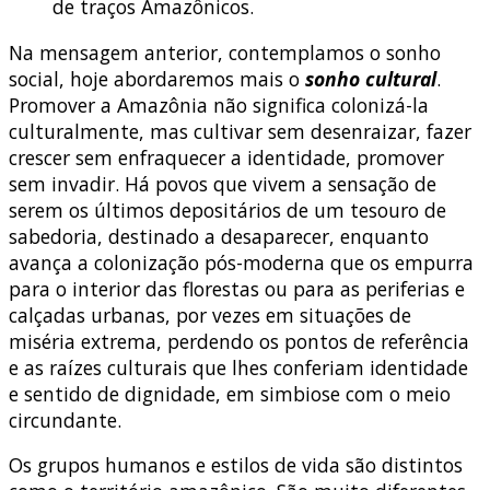
de traços Amazônicos.
Na mensagem anterior, contemplamos o sonho
social, hoje abordaremos mais o
sonho cultural
.
Promover a Amazônia não significa colonizá-la
culturalmente, mas cultivar sem desenraizar, fazer
crescer sem enfraquecer a identidade, promover
sem invadir. Há povos que vivem a sensação de
serem os últimos depositários de um tesouro de
sabedoria, destinado a desaparecer, enquanto
avança a colonização pós-moderna que os empurra
para o interior das florestas ou para as periferias e
calçadas urbanas, por vezes em situações de
miséria extrema, perdendo os pontos de referência
e as raízes culturais que lhes conferiam identidade
e sentido de dignidade, em simbiose com o meio
circundante.
Os grupos humanos e estilos de vida são distintos