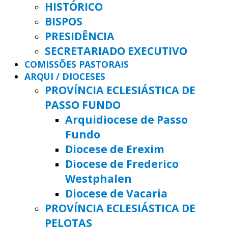
HISTÓRICO
BISPOS
PRESIDÊNCIA
SECRETARIADO EXECUTIVO
COMISSÕES PASTORAIS
ARQUI / DIOCESES
PROVÍNCIA ECLESIÁSTICA DE
PASSO FUNDO
Arquidiocese de Passo
Fundo
Diocese de Erexim
Diocese de Frederico
Westphalen
Diocese de Vacaria
PROVÍNCIA ECLESIÁSTICA DE
PELOTAS