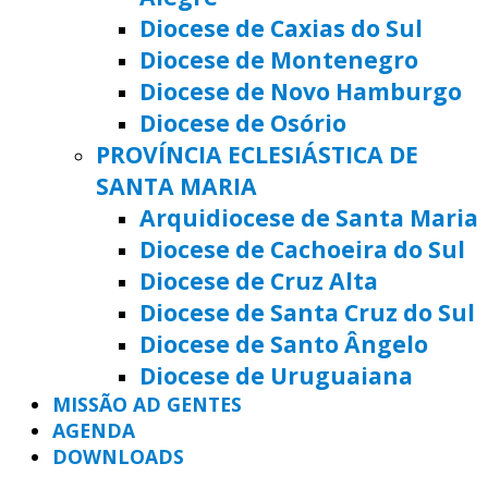
Diocese de Caxias do Sul
Diocese de Montenegro
Diocese de Novo Hamburgo
Diocese de Osório
PROVÍNCIA ECLESIÁSTICA DE
SANTA MARIA
Arquidiocese de Santa Maria
Diocese de Cachoeira do Sul
Diocese de Cruz Alta
Diocese de Santa Cruz do Sul
Diocese de Santo Ângelo
Diocese de Uruguaiana
MISSÃO AD GENTES
AGENDA
DOWNLOADS