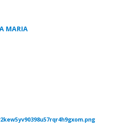
TA MARIA