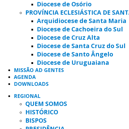
Diocese de Osório
PROVÍNCIA ECLESIÁSTICA DE SAN
Arquidiocese de Santa Maria
Diocese de Cachoeira do Sul
Diocese de Cruz Alta
Diocese de Santa Cruz do Sul
Diocese de Santo Ângelo
Diocese de Uruguaiana
MISSÃO AD GENTES
AGENDA
DOWNLOADS
REGIONAL
QUEM SOMOS
HISTÓRICO
BISPOS
PRESIDÊNCIA