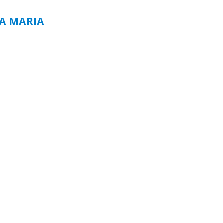
TA MARIA