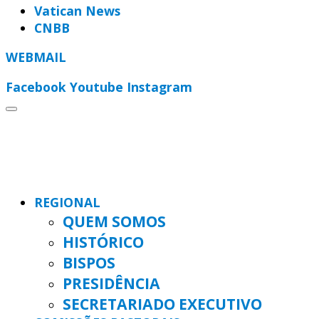
Vatican News
CNBB
WEBMAIL
Facebook
Youtube
Instagram
REGIONAL
QUEM SOMOS
HISTÓRICO
BISPOS
PRESIDÊNCIA
SECRETARIADO EXECUTIVO