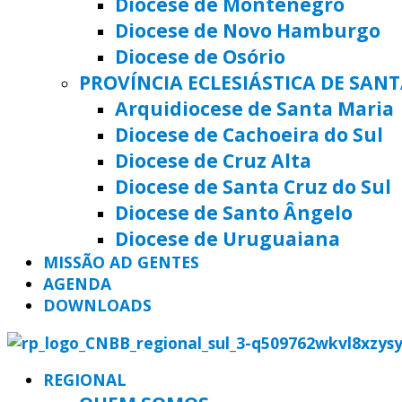
Diocese de Montenegro
Diocese de Novo Hamburgo
Diocese de Osório
PROVÍNCIA ECLESIÁSTICA DE SAN
Arquidiocese de Santa Maria
Diocese de Cachoeira do Sul
Diocese de Cruz Alta
Diocese de Santa Cruz do Sul
Diocese de Santo Ângelo
Diocese de Uruguaiana
MISSÃO AD GENTES
AGENDA
DOWNLOADS
REGIONAL