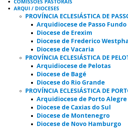
COMISSÕES PASTORAIS
ARQUI / DIOCESES
PROVÍNCIA ECLESIÁSTICA DE PAS
Arquidiocese de Passo Fundo
Diocese de Erexim
Diocese de Frederico Westph
Diocese de Vacaria
PROVÍNCIA ECLESIÁSTICA DE PELO
Arquidiocese de Pelotas
Diocese de Bagé
Diocese do Rio Grande
PROVÍNCIA ECLESIÁSTICA DE POR
Arquidiocese de Porto Alegre
Diocese de Caxias do Sul
Diocese de Montenegro
Diocese de Novo Hamburgo