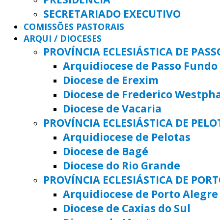
SECRETARIADO EXECUTIVO
COMISSÕES PASTORAIS
ARQUI / DIOCESES
PROVÍNCIA ECLESIÁSTICA DE PAS
Arquidiocese de Passo Fundo
Diocese de Erexim
Diocese de Frederico Westph
Diocese de Vacaria
PROVÍNCIA ECLESIÁSTICA DE PELO
Arquidiocese de Pelotas
Diocese de Bagé
Diocese do Rio Grande
PROVÍNCIA ECLESIÁSTICA DE POR
Arquidiocese de Porto Alegre
Diocese de Caxias do Sul