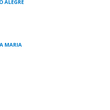
TO ALEGRE
TA MARIA