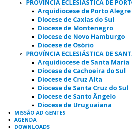
PROVÍNCIA ECLESIÁSTICA DE POR
Arquidiocese de Porto Alegre
Diocese de Caxias do Sul
Diocese de Montenegro
Diocese de Novo Hamburgo
Diocese de Osório
PROVÍNCIA ECLESIÁSTICA DE SAN
Arquidiocese de Santa Maria
Diocese de Cachoeira do Sul
Diocese de Cruz Alta
Diocese de Santa Cruz do Sul
Diocese de Santo Ângelo
Diocese de Uruguaiana
MISSÃO AD GENTES
AGENDA
DOWNLOADS