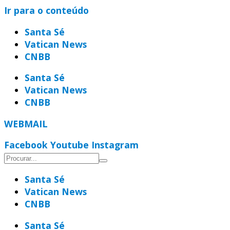
Ir para o conteúdo
Santa Sé
Vatican News
CNBB
Santa Sé
Vatican News
CNBB
WEBMAIL
Facebook
Youtube
Instagram
Santa Sé
Vatican News
CNBB
Santa Sé