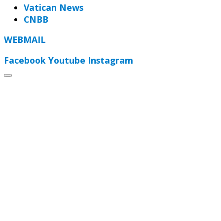
Vatican News
CNBB
WEBMAIL
Facebook
Youtube
Instagram