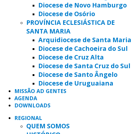
Diocese de Novo Hamburgo
Diocese de Osório
PROVÍNCIA ECLESIÁSTICA DE
SANTA MARIA
Arquidiocese de Santa Maria
Diocese de Cachoeira do Sul
Diocese de Cruz Alta
Diocese de Santa Cruz do Sul
Diocese de Santo Ângelo
Diocese de Uruguaiana
MISSÃO AD GENTES
AGENDA
DOWNLOADS
REGIONAL
QUEM SOMOS