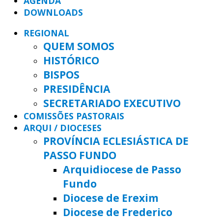
AGENDA
DOWNLOADS
REGIONAL
QUEM SOMOS
HISTÓRICO
BISPOS
PRESIDÊNCIA
SECRETARIADO EXECUTIVO
COMISSÕES PASTORAIS
ARQUI / DIOCESES
PROVÍNCIA ECLESIÁSTICA DE
PASSO FUNDO
Arquidiocese de Passo
Fundo
Diocese de Erexim
Diocese de Frederico