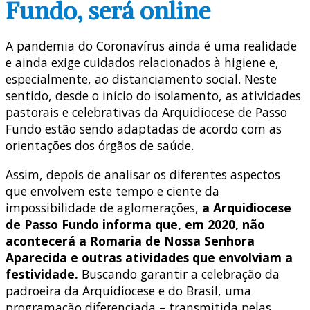
Fundo, será online
A pandemia do Coronavírus ainda é uma realidade
e ainda exige cuidados relacionados à higiene e,
especialmente, ao distanciamento social. Neste
sentido, desde o início do isolamento, as atividades
pastorais e celebrativas da Arquidiocese de Passo
Fundo estão sendo adaptadas de acordo com as
orientações dos órgãos de saúde.
Assim, depois de analisar os diferentes aspectos
que envolvem este tempo e ciente da
impossibilidade de aglomerações,
a Arquidiocese
de Passo Fundo informa que, em 2020, não
acontecerá a Romaria de Nossa Senhora
Aparecida e outras atividades que envolviam a
festividade.
Buscando garantir a celebração da
padroeira da Arquidiocese e do Brasil, uma
programação diferenciada – transmitida pelas