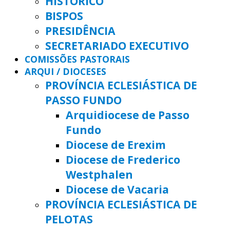
HISTÓRICO
BISPOS
PRESIDÊNCIA
SECRETARIADO EXECUTIVO
COMISSÕES PASTORAIS
ARQUI / DIOCESES
PROVÍNCIA ECLESIÁSTICA DE
PASSO FUNDO
Arquidiocese de Passo
Fundo
Diocese de Erexim
Diocese de Frederico
Westphalen
Diocese de Vacaria
PROVÍNCIA ECLESIÁSTICA DE
PELOTAS