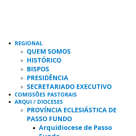
REGIONAL
QUEM SOMOS
HISTÓRICO
BISPOS
PRESIDÊNCIA
SECRETARIADO EXECUTIVO
COMISSÕES PASTORAIS
ARQUI / DIOCESES
PROVÍNCIA ECLESIÁSTICA DE
PASSO FUNDO
Arquidiocese de Passo