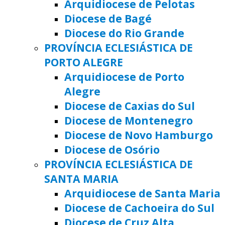
Arquidiocese de Pelotas
Diocese de Bagé
Diocese do Rio Grande
PROVÍNCIA ECLESIÁSTICA DE
PORTO ALEGRE
Arquidiocese de Porto
Alegre
Diocese de Caxias do Sul
Diocese de Montenegro
Diocese de Novo Hamburgo
Diocese de Osório
PROVÍNCIA ECLESIÁSTICA DE
SANTA MARIA
Arquidiocese de Santa Maria
Diocese de Cachoeira do Sul
Diocese de Cruz Alta