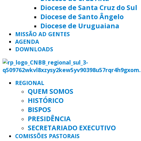
Diocese de Santa Cruz do Sul
Diocese de Santo Ângelo
Diocese de Uruguaiana
MISSÃO AD GENTES
AGENDA
DOWNLOADS
REGIONAL
QUEM SOMOS
HISTÓRICO
BISPOS
PRESIDÊNCIA
SECRETARIADO EXECUTIVO
COMISSÕES PASTORAIS