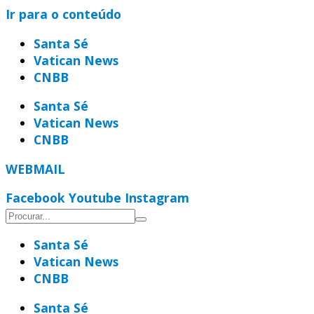
Ir para o conteúdo
Santa Sé
Vatican News
CNBB
Santa Sé
Vatican News
CNBB
WEBMAIL
Facebook
Youtube
Instagram
Santa Sé
Vatican News
CNBB
Santa Sé