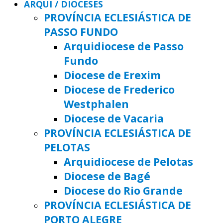
ARQUI / DIOCESES
PROVÍNCIA ECLESIÁSTICA DE
PASSO FUNDO
Arquidiocese de Passo
Fundo
Diocese de Erexim
Diocese de Frederico
Westphalen
Diocese de Vacaria
PROVÍNCIA ECLESIÁSTICA DE
PELOTAS
Arquidiocese de Pelotas
Diocese de Bagé
Diocese do Rio Grande
PROVÍNCIA ECLESIÁSTICA DE
PORTO ALEGRE