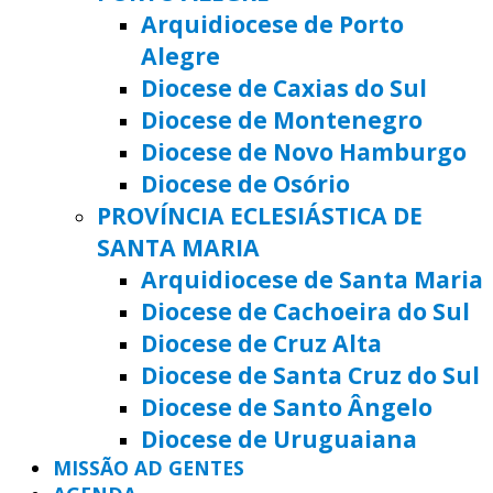
Arquidiocese de Porto
Alegre
Diocese de Caxias do Sul
Diocese de Montenegro
Diocese de Novo Hamburgo
Diocese de Osório
PROVÍNCIA ECLESIÁSTICA DE
SANTA MARIA
Arquidiocese de Santa Maria
Diocese de Cachoeira do Sul
Diocese de Cruz Alta
Diocese de Santa Cruz do Sul
Diocese de Santo Ângelo
Diocese de Uruguaiana
MISSÃO AD GENTES