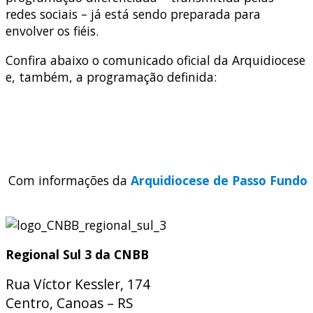
redes sociais – já está sendo preparada para
envolver os fiéis.
Confira abaixo o comunicado oficial da Arquidiocese
e, também, a programação definida:
Com informações da
Arquidiocese de Passo Fundo
Regional Sul 3 da CNBB
Rua Víctor Kessler, 174
Centro, Canoas – RS