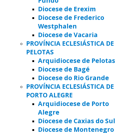
Fundo
Diocese de Erexim
Diocese de Frederico
Westphalen
Diocese de Vacaria
PROVÍNCIA ECLESIÁSTICA DE
PELOTAS
Arquidiocese de Pelotas
Diocese de Bagé
Diocese do Rio Grande
PROVÍNCIA ECLESIÁSTICA DE
PORTO ALEGRE
Arquidiocese de Porto
Alegre
Diocese de Caxias do Sul
Diocese de Montenegro