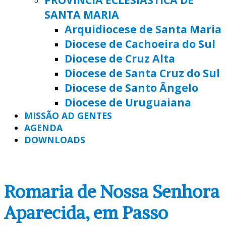
SANTA MARIA
Arquidiocese de Santa Maria
Diocese de Cachoeira do Sul
Diocese de Cruz Alta
Diocese de Santa Cruz do Sul
Diocese de Santo Ângelo
Diocese de Uruguaiana
MISSÃO AD GENTES
AGENDA
DOWNLOADS
Romaria de Nossa Senhora
Aparecida, em Passo