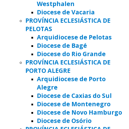
Westphalen
Diocese de Vacaria
PROVÍNCIA ECLESIÁSTICA DE
PELOTAS
Arquidiocese de Pelotas
Diocese de Bagé
Diocese do Rio Grande
PROVÍNCIA ECLESIÁSTICA DE
PORTO ALEGRE
Arquidiocese de Porto
Alegre
Diocese de Caxias do Sul
Diocese de Montenegro
Diocese de Novo Hamburgo
Diocese de Osório
PROVÍNCIA ECLESIÁSTICA DE