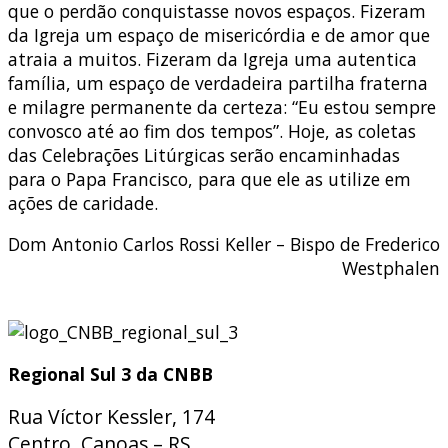
que o perdão conquistasse novos espaços. Fizeram
da Igreja um espaço de misericórdia e de amor que
atraia a muitos. Fizeram da Igreja uma autentica
família, um espaço de verdadeira partilha fraterna
e milagre permanente da certeza: “Eu estou sempre
convosco até ao fim dos tempos”. Hoje, as coletas
das Celebrações Litúrgicas serão encaminhadas
para o Papa Francisco, para que ele as utilize em
ações de caridade.
Dom Antonio Carlos Rossi Keller – Bispo de Frederico
Westphalen
Regional Sul 3 da CNBB
Rua Víctor Kessler, 174
Centro, Canoas – RS