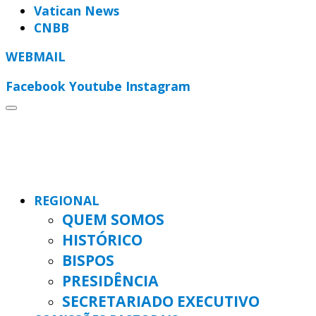
Vatican News
CNBB
WEBMAIL
Facebook
Youtube
Instagram
REGIONAL
QUEM SOMOS
HISTÓRICO
BISPOS
PRESIDÊNCIA
SECRETARIADO EXECUTIVO