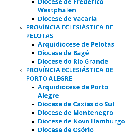
Diocese de Frederico
Westphalen
Diocese de Vacaria
PROVÍNCIA ECLESIÁSTICA DE
PELOTAS
Arquidiocese de Pelotas
Diocese de Bagé
Diocese do Rio Grande
PROVÍNCIA ECLESIÁSTICA DE
PORTO ALEGRE
Arquidiocese de Porto
Alegre
Diocese de Caxias do Sul
Diocese de Montenegro
Diocese de Novo Hamburgo
Diocese de Osório