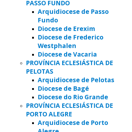
PASSO FUNDO
Arquidiocese de Passo
Fundo
Diocese de Erexim
Diocese de Frederico
Westphalen
Diocese de Vacaria
PROVÍNCIA ECLESIÁSTICA DE
PELOTAS
Arquidiocese de Pelotas
Diocese de Bagé
Diocese do Rio Grande
PROVÍNCIA ECLESIÁSTICA DE
PORTO ALEGRE
Arquidiocese de Porto
Alegre