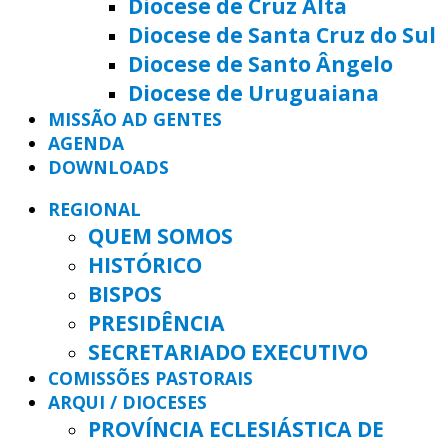
Diocese de Cruz Alta
Diocese de Santa Cruz do Sul
Diocese de Santo Ângelo
Diocese de Uruguaiana
MISSÃO AD GENTES
AGENDA
DOWNLOADS
REGIONAL
QUEM SOMOS
HISTÓRICO
BISPOS
PRESIDÊNCIA
SECRETARIADO EXECUTIVO
COMISSÕES PASTORAIS
ARQUI / DIOCESES
PROVÍNCIA ECLESIÁSTICA DE