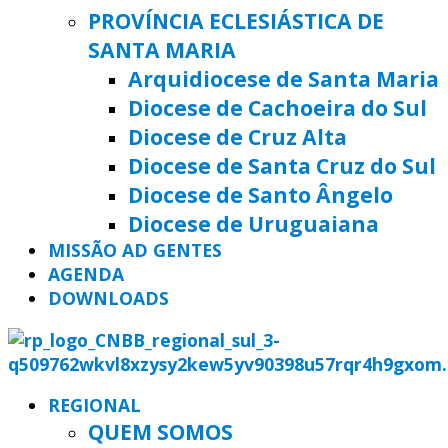
PROVÍNCIA ECLESIÁSTICA DE
SANTA MARIA
Arquidiocese de Santa Maria
Diocese de Cachoeira do Sul
Diocese de Cruz Alta
Diocese de Santa Cruz do Sul
Diocese de Santo Ângelo
Diocese de Uruguaiana
MISSÃO AD GENTES
AGENDA
DOWNLOADS
REGIONAL
QUEM SOMOS