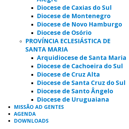
Diocese de Caxias do Sul
Diocese de Montenegro
Diocese de Novo Hamburgo
Diocese de Osório
PROVÍNCIA ECLESIÁSTICA DE
SANTA MARIA
Arquidiocese de Santa Maria
Diocese de Cachoeira do Sul
Diocese de Cruz Alta
Diocese de Santa Cruz do Sul
Diocese de Santo Ângelo
Diocese de Uruguaiana
MISSÃO AD GENTES
AGENDA
DOWNLOADS