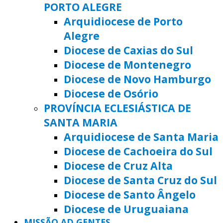
PORTO ALEGRE
Arquidiocese de Porto
Alegre
Diocese de Caxias do Sul
Diocese de Montenegro
Diocese de Novo Hamburgo
Diocese de Osório
PROVÍNCIA ECLESIÁSTICA DE
SANTA MARIA
Arquidiocese de Santa Maria
Diocese de Cachoeira do Sul
Diocese de Cruz Alta
Diocese de Santa Cruz do Sul
Diocese de Santo Ângelo
Diocese de Uruguaiana
MISSÃO AD GENTES