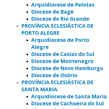
Arquidiocese de Pelotas
Diocese de Bagé
Diocese do Rio Grande
PROVÍNCIA ECLESIÁSTICA DE
PORTO ALEGRE
Arquidiocese de Porto
Alegre
Diocese de Caxias do Sul
Diocese de Montenegro
Diocese de Novo Hamburgo
Diocese de Osório
PROVÍNCIA ECLESIÁSTICA DE
SANTA MARIA
Arquidiocese de Santa Maria
Diocese de Cachoeira do Sul