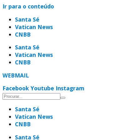
Ir para o conteúdo
Santa Sé
Vatican News
CNBB
Santa Sé
Vatican News
CNBB
WEBMAIL
Facebook
Youtube
Instagram
Santa Sé
Vatican News
CNBB
Santa Sé