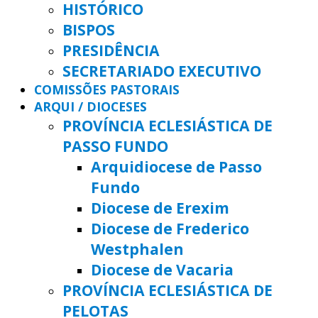
HISTÓRICO
BISPOS
PRESIDÊNCIA
SECRETARIADO EXECUTIVO
COMISSÕES PASTORAIS
ARQUI / DIOCESES
PROVÍNCIA ECLESIÁSTICA DE
PASSO FUNDO
Arquidiocese de Passo
Fundo
Diocese de Erexim
Diocese de Frederico
Westphalen
Diocese de Vacaria
PROVÍNCIA ECLESIÁSTICA DE
PELOTAS