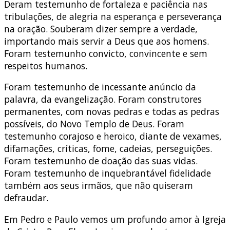
Deram testemunho de fortaleza e paciência nas
tribulações, de alegria na esperança e perseverança
na oração. Souberam dizer sempre a verdade,
importando mais servir a Deus que aos homens.
Foram testemunho convicto, convincente e sem
respeitos humanos.
Foram testemunho de incessante anúncio da
palavra, da evangelização. Foram construtores
permanentes, com novas pedras e todas as pedras
possíveis, do Novo Templo de Deus. Foram
testemunho corajoso e heroico, diante de vexames,
difamações, críticas, fome, cadeias, perseguições.
Foram testemunho de doação das suas vidas.
Foram testemunho de inquebrantável fidelidade
também aos seus irmãos, que não quiseram
defraudar.
Em Pedro e Paulo vemos um profundo amor à Igreja