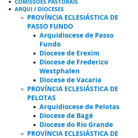
COMISSÕES PASTORAIS
ARQUI / DIOCESES
PROVÍNCIA ECLESIÁSTICA DE
PASSO FUNDO
Arquidiocese de Passo
Fundo
Diocese de Erexim
Diocese de Frederico
Westphalen
Diocese de Vacaria
PROVÍNCIA ECLESIÁSTICA DE
PELOTAS
Arquidiocese de Pelotas
Diocese de Bagé
Diocese do Rio Grande
PROVÍNCIA ECLESIÁSTICA DE