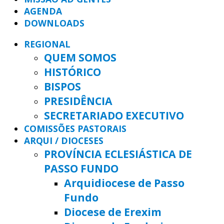
AGENDA
DOWNLOADS
REGIONAL
QUEM SOMOS
HISTÓRICO
BISPOS
PRESIDÊNCIA
SECRETARIADO EXECUTIVO
COMISSÕES PASTORAIS
ARQUI / DIOCESES
PROVÍNCIA ECLESIÁSTICA DE
PASSO FUNDO
Arquidiocese de Passo
Fundo
Diocese de Erexim