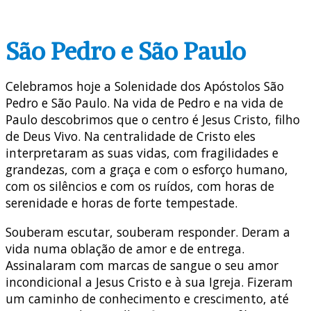
São Pedro e São Paulo
Celebramos hoje a Solenidade dos Apóstolos São
Pedro e São Paulo. Na vida de Pedro e na vida de
Paulo descobrimos que o centro é Jesus Cristo, filho
de Deus Vivo. Na centralidade de Cristo eles
interpretaram as suas vidas, com fragilidades e
grandezas, com a graça e com o esforço humano,
com os silêncios e com os ruídos, com horas de
serenidade e horas de forte tempestade.
Souberam escutar, souberam responder. Deram a
vida numa oblação de amor e de entrega.
Assinalaram com marcas de sangue o seu amor
incondicional a Jesus Cristo e à sua Igreja. Fizeram
um caminho de conhecimento e crescimento, até