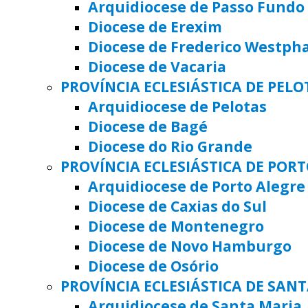
Arquidiocese de Passo Fundo
Diocese de Erexim
Diocese de Frederico Westph
Diocese de Vacaria
PROVÍNCIA ECLESIÁSTICA DE PELO
Arquidiocese de Pelotas
Diocese de Bagé
Diocese do Rio Grande
PROVÍNCIA ECLESIÁSTICA DE POR
Arquidiocese de Porto Alegre
Diocese de Caxias do Sul
Diocese de Montenegro
Diocese de Novo Hamburgo
Diocese de Osório
PROVÍNCIA ECLESIÁSTICA DE SAN
Arquidiocese de Santa Maria