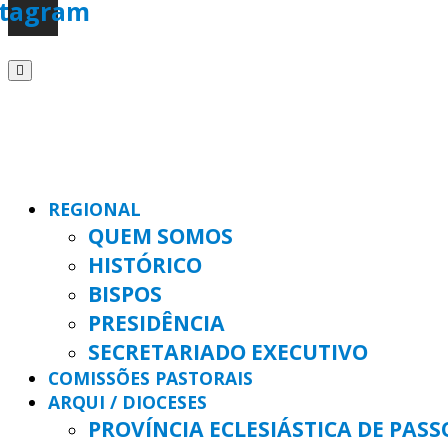
stagram
REGIONAL
QUEM SOMOS
HISTÓRICO
BISPOS
PRESIDÊNCIA
SECRETARIADO EXECUTIVO
COMISSÕES PASTORAIS
ARQUI / DIOCESES
PROVÍNCIA ECLESIÁSTICA DE PAS