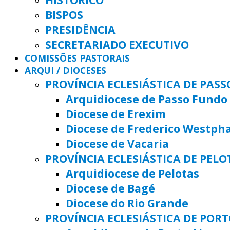
BISPOS
PRESIDÊNCIA
SECRETARIADO EXECUTIVO
COMISSÕES PASTORAIS
ARQUI / DIOCESES
PROVÍNCIA ECLESIÁSTICA DE PAS
Arquidiocese de Passo Fundo
Diocese de Erexim
Diocese de Frederico Westph
Diocese de Vacaria
PROVÍNCIA ECLESIÁSTICA DE PELO
Arquidiocese de Pelotas
Diocese de Bagé
Diocese do Rio Grande
PROVÍNCIA ECLESIÁSTICA DE POR