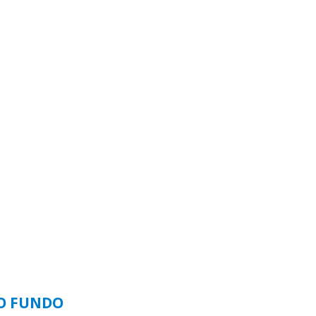
SO FUNDO