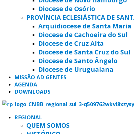
Diocese de Osório
PROVÍNCIA ECLESIÁSTICA DE SAN
Arquidiocese de Santa Maria
Diocese de Cachoeira do Sul
Diocese de Cruz Alta
Diocese de Santa Cruz do Sul
Diocese de Santo Ângelo
Diocese de Uruguaiana
MISSÃO AD GENTES
AGENDA
DOWNLOADS
REGIONAL
QUEM SOMOS
HISTÓRICO