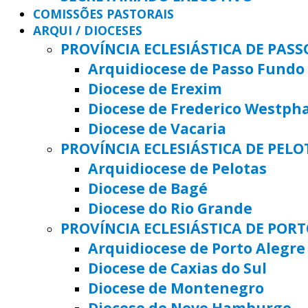
COMISSÕES PASTORAIS
ARQUI / DIOCESES
PROVÍNCIA ECLESIÁSTICA DE PAS
Arquidiocese de Passo Fundo
Diocese de Erexim
Diocese de Frederico Westph
Diocese de Vacaria
PROVÍNCIA ECLESIÁSTICA DE PELO
Arquidiocese de Pelotas
Diocese de Bagé
Diocese do Rio Grande
PROVÍNCIA ECLESIÁSTICA DE POR
Arquidiocese de Porto Alegre
Diocese de Caxias do Sul
Diocese de Montenegro
Diocese de Novo Hamburgo