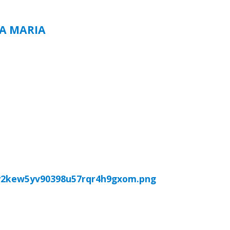
TA MARIA