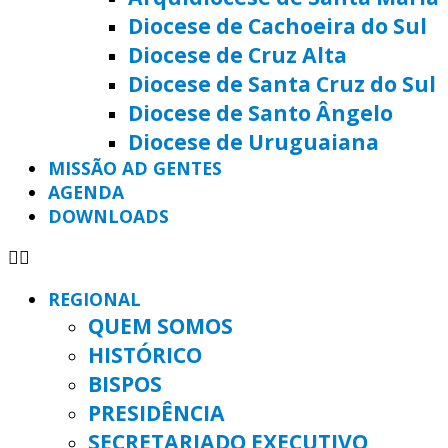
Diocese de Cachoeira do Sul
Diocese de Cruz Alta
Diocese de Santa Cruz do Sul
Diocese de Santo Ângelo
Diocese de Uruguaiana
MISSÃO AD GENTES
AGENDA
DOWNLOADS
REGIONAL
QUEM SOMOS
HISTÓRICO
BISPOS
PRESIDÊNCIA
SECRETARIADO EXECUTIVO