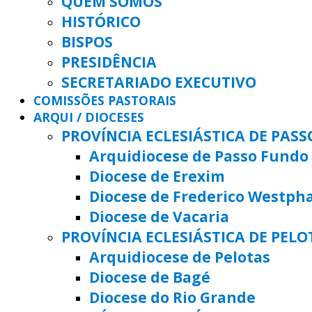
QUEM SOMOS
HISTÓRICO
BISPOS
PRESIDÊNCIA
SECRETARIADO EXECUTIVO
COMISSÕES PASTORAIS
ARQUI / DIOCESES
PROVÍNCIA ECLESIÁSTICA DE PAS
Arquidiocese de Passo Fundo
Diocese de Erexim
Diocese de Frederico Westph
Diocese de Vacaria
PROVÍNCIA ECLESIÁSTICA DE PELO
Arquidiocese de Pelotas
Diocese de Bagé
Diocese do Rio Grande