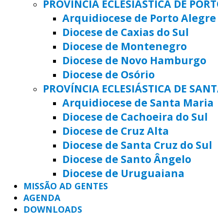
PROVÍNCIA ECLESIÁSTICA DE POR
Arquidiocese de Porto Alegre
Diocese de Caxias do Sul
Diocese de Montenegro
Diocese de Novo Hamburgo
Diocese de Osório
PROVÍNCIA ECLESIÁSTICA DE SAN
Arquidiocese de Santa Maria
Diocese de Cachoeira do Sul
Diocese de Cruz Alta
Diocese de Santa Cruz do Sul
Diocese de Santo Ângelo
Diocese de Uruguaiana
MISSÃO AD GENTES
AGENDA
DOWNLOADS