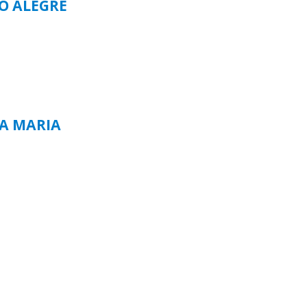
TO ALEGRE
TA MARIA