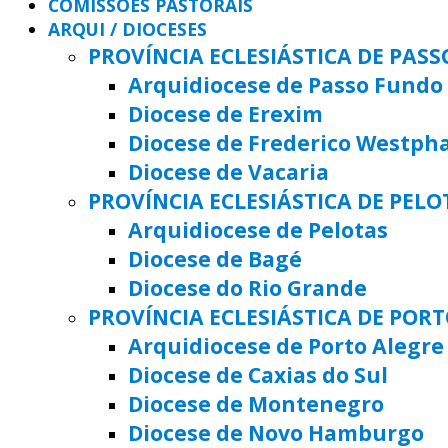
COMISSÕES PASTORAIS
ARQUI / DIOCESES
PROVÍNCIA ECLESIÁSTICA DE PAS
Arquidiocese de Passo Fundo
Diocese de Erexim
Diocese de Frederico Westph
Diocese de Vacaria
PROVÍNCIA ECLESIÁSTICA DE PELO
Arquidiocese de Pelotas
Diocese de Bagé
Diocese do Rio Grande
PROVÍNCIA ECLESIÁSTICA DE POR
Arquidiocese de Porto Alegre
Diocese de Caxias do Sul
Diocese de Montenegro
Diocese de Novo Hamburgo