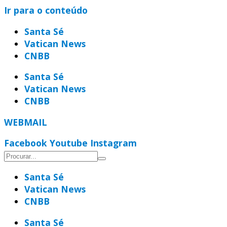
Ir para o conteúdo
Santa Sé
Vatican News
CNBB
Santa Sé
Vatican News
CNBB
WEBMAIL
Facebook
Youtube
Instagram
Santa Sé
Vatican News
CNBB
Santa Sé