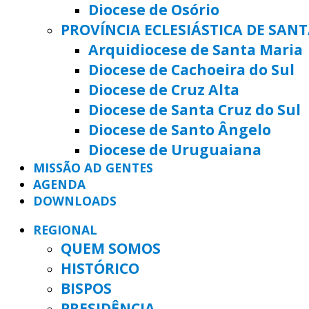
Diocese de Osório
PROVÍNCIA ECLESIÁSTICA DE SAN
Arquidiocese de Santa Maria
Diocese de Cachoeira do Sul
Diocese de Cruz Alta
Diocese de Santa Cruz do Sul
Diocese de Santo Ângelo
Diocese de Uruguaiana
MISSÃO AD GENTES
AGENDA
DOWNLOADS
REGIONAL
QUEM SOMOS
HISTÓRICO
BISPOS
PRESIDÊNCIA