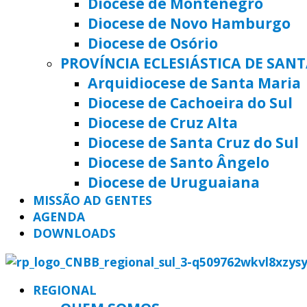
Diocese de Montenegro
Diocese de Novo Hamburgo
Diocese de Osório
PROVÍNCIA ECLESIÁSTICA DE SAN
Arquidiocese de Santa Maria
Diocese de Cachoeira do Sul
Diocese de Cruz Alta
Diocese de Santa Cruz do Sul
Diocese de Santo Ângelo
Diocese de Uruguaiana
MISSÃO AD GENTES
AGENDA
DOWNLOADS
REGIONAL