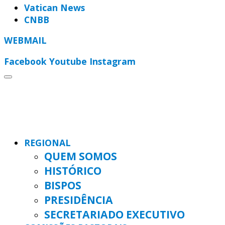
Vatican News
CNBB
WEBMAIL
Facebook
Youtube
Instagram
REGIONAL
QUEM SOMOS
HISTÓRICO
BISPOS
PRESIDÊNCIA
SECRETARIADO EXECUTIVO