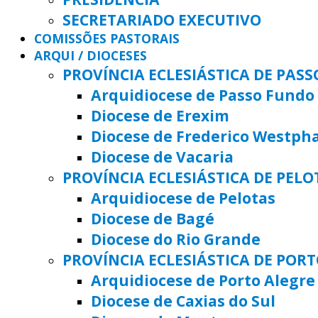
SECRETARIADO EXECUTIVO
COMISSÕES PASTORAIS
ARQUI / DIOCESES
PROVÍNCIA ECLESIÁSTICA DE PAS
Arquidiocese de Passo Fundo
Diocese de Erexim
Diocese de Frederico Westph
Diocese de Vacaria
PROVÍNCIA ECLESIÁSTICA DE PELO
Arquidiocese de Pelotas
Diocese de Bagé
Diocese do Rio Grande
PROVÍNCIA ECLESIÁSTICA DE POR
Arquidiocese de Porto Alegre
Diocese de Caxias do Sul