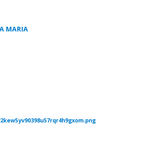
TA MARIA