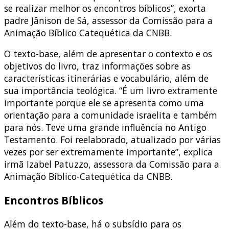
se realizar melhor os encontros bíblicos”, exorta
padre Jânison de Sá, assessor da Comissão para a
Animação Bíblico Catequética da CNBB.
O texto-base, além de apresentar o contexto e os
objetivos do livro, traz informações sobre as
características itinerárias e vocabulário, além de
sua importância teológica. “É um livro extramente
importante porque ele se apresenta como uma
orientação para a comunidade israelita e também
para nós. Teve uma grande influência no Antigo
Testamento. Foi reelaborado, atualizado por várias
vezes por ser extremamente importante”, explica
irmã Izabel Patuzzo, assessora da Comissão para a
Animação Bíblico-Catequética da CNBB.
Encontros Bíblicos
Além do texto-base, há o subsídio para os