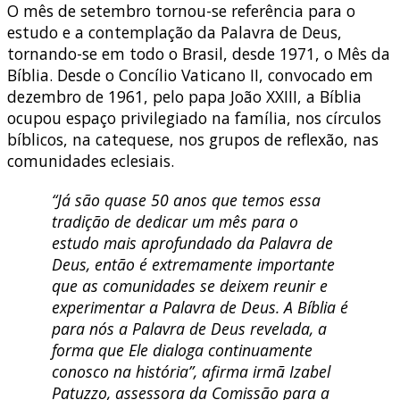
O mês de setembro tornou-se referência para o
estudo e a contemplação da Palavra de Deus,
tornando-se em todo o Brasil, desde 1971, o Mês da
Bíblia. Desde o Concílio Vaticano II, convocado em
dezembro de 1961, pelo papa João XXIII, a Bíblia
ocupou espaço privilegiado na família, nos círculos
bíblicos, na catequese, nos grupos de reflexão, nas
comunidades eclesiais.
“Já são quase 50 anos que temos essa
tradição de dedicar um mês para o
estudo mais aprofundado da Palavra de
Deus, então é extremamente importante
que as comunidades se deixem reunir e
experimentar a Palavra de Deus. A Bíblia é
para nós a Palavra de Deus revelada, a
forma que Ele dialoga continuamente
conosco na história”, afirma irmã Izabel
Patuzzo, assessora da Comissão para a