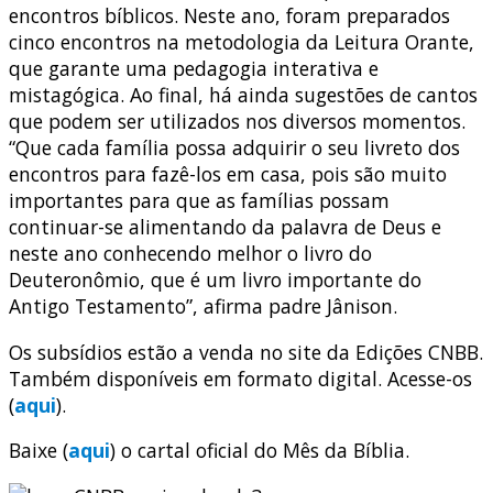
encontros bíblicos. Neste ano, foram preparados
cinco encontros na metodologia da Leitura Orante,
que garante uma pedagogia interativa e
mistagógica. Ao final, há ainda sugestões de cantos
que podem ser utilizados nos diversos momentos.
“Que cada família possa adquirir o seu livreto dos
encontros para fazê-los em casa, pois são muito
importantes para que as famílias possam
continuar-se alimentando da palavra de Deus e
neste ano conhecendo melhor o livro do
Deuteronômio, que é um livro importante do
Antigo Testamento”, afirma padre Jânison.
Os subsídios estão a venda no site da Edições CNBB.
Também disponíveis em formato digital. Acesse-os
(
aqui
).
Baixe (
aqui
) o cartal oficial do Mês da Bíblia.