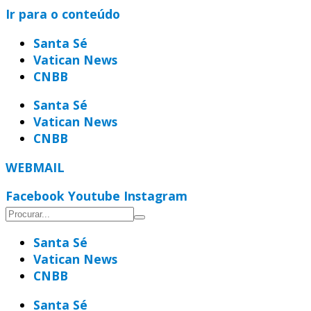
Ir para o conteúdo
Santa Sé
Vatican News
CNBB
Santa Sé
Vatican News
CNBB
WEBMAIL
Facebook
Youtube
Instagram
Santa Sé
Vatican News
CNBB
Santa Sé