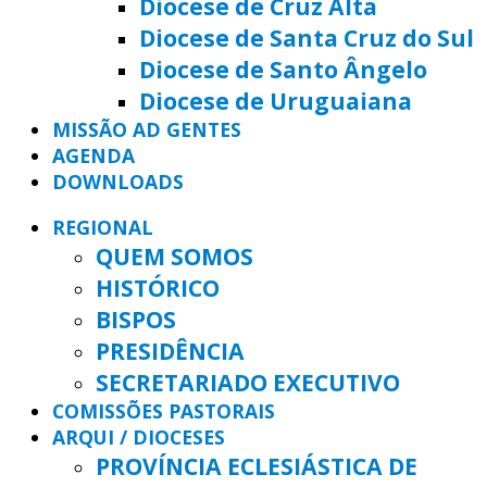
Diocese de Cruz Alta
Diocese de Santa Cruz do Sul
Diocese de Santo Ângelo
Diocese de Uruguaiana
MISSÃO AD GENTES
AGENDA
DOWNLOADS
REGIONAL
QUEM SOMOS
HISTÓRICO
BISPOS
PRESIDÊNCIA
SECRETARIADO EXECUTIVO
COMISSÕES PASTORAIS
ARQUI / DIOCESES
PROVÍNCIA ECLESIÁSTICA DE