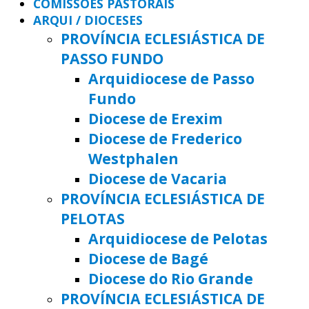
COMISSÕES PASTORAIS
ARQUI / DIOCESES
PROVÍNCIA ECLESIÁSTICA DE
PASSO FUNDO
Arquidiocese de Passo
Fundo
Diocese de Erexim
Diocese de Frederico
Westphalen
Diocese de Vacaria
PROVÍNCIA ECLESIÁSTICA DE
PELOTAS
Arquidiocese de Pelotas
Diocese de Bagé
Diocese do Rio Grande
PROVÍNCIA ECLESIÁSTICA DE