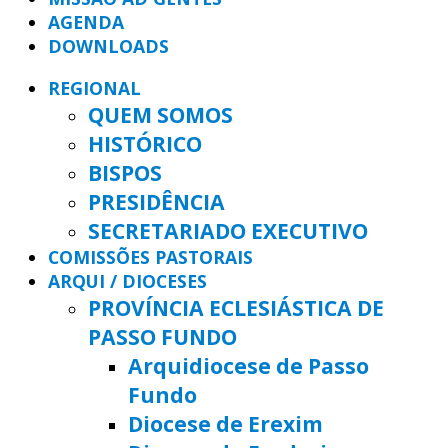
AGENDA
DOWNLOADS
REGIONAL
QUEM SOMOS
HISTÓRICO
BISPOS
PRESIDÊNCIA
SECRETARIADO EXECUTIVO
COMISSÕES PASTORAIS
ARQUI / DIOCESES
PROVÍNCIA ECLESIÁSTICA DE
PASSO FUNDO
Arquidiocese de Passo
Fundo
Diocese de Erexim