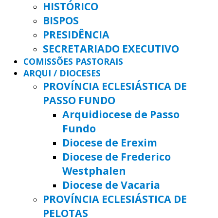
HISTÓRICO
BISPOS
PRESIDÊNCIA
SECRETARIADO EXECUTIVO
COMISSÕES PASTORAIS
ARQUI / DIOCESES
PROVÍNCIA ECLESIÁSTICA DE
PASSO FUNDO
Arquidiocese de Passo
Fundo
Diocese de Erexim
Diocese de Frederico
Westphalen
Diocese de Vacaria
PROVÍNCIA ECLESIÁSTICA DE
PELOTAS