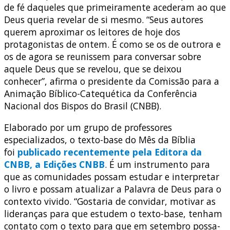
de fé daqueles que primeiramente acederam ao que
Deus queria revelar de si mesmo. “Seus autores
querem aproximar os leitores de hoje dos
protagonistas de ontem. É como se os de outrora e
os de agora se reunissem para conversar sobre
aquele Deus que se revelou, que se deixou
conhecer”, afirma o presidente da Comissão para a
Animação Bíblico-Catequética da Conferência
Nacional dos Bispos do Brasil (CNBB).
Elaborado por um grupo de professores
especializados, o texto-base do Mês da Bíblia
foi
publicado recentemente pela Editora da
CNBB, a Edições CNBB
. É um instrumento para
que as comunidades possam estudar e interpretar
o livro e possam atualizar a Palavra de Deus para o
contexto vivido. “Gostaria de convidar, motivar as
lideranças para que estudem o texto-base, tenham
contato com o texto para que em setembro possa-