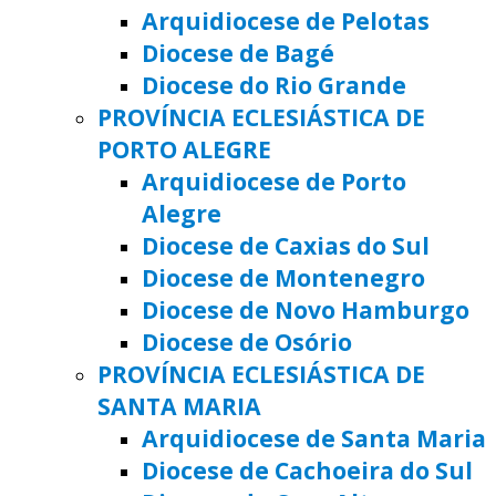
Arquidiocese de Pelotas
Diocese de Bagé
Diocese do Rio Grande
PROVÍNCIA ECLESIÁSTICA DE
PORTO ALEGRE
Arquidiocese de Porto
Alegre
Diocese de Caxias do Sul
Diocese de Montenegro
Diocese de Novo Hamburgo
Diocese de Osório
PROVÍNCIA ECLESIÁSTICA DE
SANTA MARIA
Arquidiocese de Santa Maria
Diocese de Cachoeira do Sul