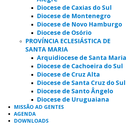
Diocese de Caxias do Sul
Diocese de Montenegro
Diocese de Novo Hamburgo
Diocese de Osório
PROVÍNCIA ECLESIÁSTICA DE
SANTA MARIA
Arquidiocese de Santa Maria
Diocese de Cachoeira do Sul
Diocese de Cruz Alta
Diocese de Santa Cruz do Sul
Diocese de Santo Ângelo
Diocese de Uruguaiana
MISSÃO AD GENTES
AGENDA
DOWNLOADS