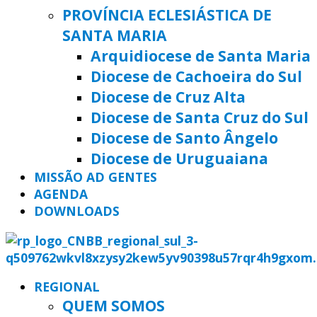
PROVÍNCIA ECLESIÁSTICA DE
SANTA MARIA
Arquidiocese de Santa Maria
Diocese de Cachoeira do Sul
Diocese de Cruz Alta
Diocese de Santa Cruz do Sul
Diocese de Santo Ângelo
Diocese de Uruguaiana
MISSÃO AD GENTES
AGENDA
DOWNLOADS
REGIONAL
QUEM SOMOS