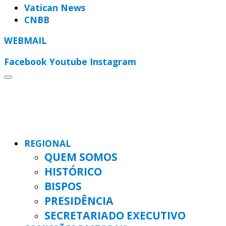
Vatican News
CNBB
WEBMAIL
Facebook
Youtube
Instagram
REGIONAL
QUEM SOMOS
HISTÓRICO
BISPOS
PRESIDÊNCIA
SECRETARIADO EXECUTIVO