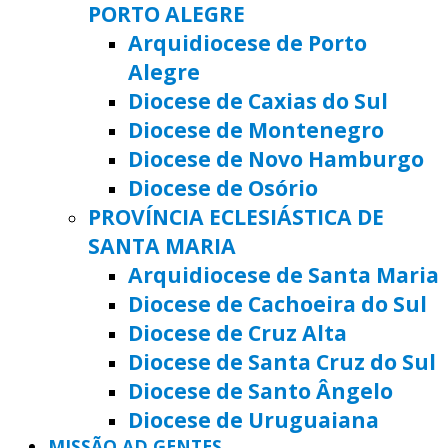
PORTO ALEGRE
Arquidiocese de Porto
Alegre
Diocese de Caxias do Sul
Diocese de Montenegro
Diocese de Novo Hamburgo
Diocese de Osório
PROVÍNCIA ECLESIÁSTICA DE
SANTA MARIA
Arquidiocese de Santa Maria
Diocese de Cachoeira do Sul
Diocese de Cruz Alta
Diocese de Santa Cruz do Sul
Diocese de Santo Ângelo
Diocese de Uruguaiana
MISSÃO AD GENTES