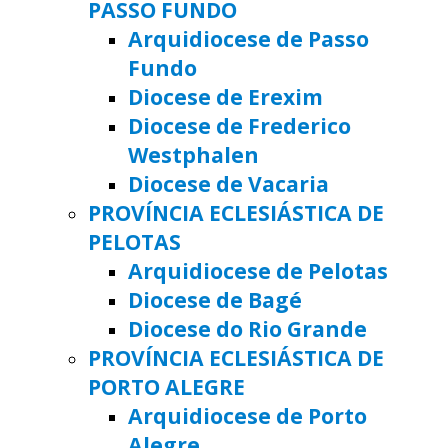
PASSO FUNDO
Arquidiocese de Passo
Fundo
Diocese de Erexim
Diocese de Frederico
Westphalen
Diocese de Vacaria
PROVÍNCIA ECLESIÁSTICA DE
PELOTAS
Arquidiocese de Pelotas
Diocese de Bagé
Diocese do Rio Grande
PROVÍNCIA ECLESIÁSTICA DE
PORTO ALEGRE
Arquidiocese de Porto
Alegre