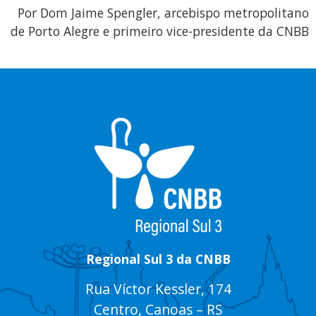
Por Dom Jaime Spengler, arcebispo metropolitano
de Porto Alegre e primeiro vice-presidente da CNBB
Regional Sul 3 da CNBB
Rua Víctor Kessler, 174
Centro, Canoas – RS