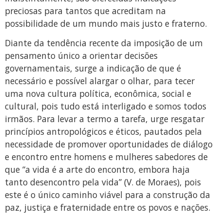
preciosas para tantos que acreditam na
possibilidade de um mundo mais justo e fraterno.
Diante da tendência recente da imposição de um
pensamento único a orientar decisões
governamentais, surge a indicação de que é
necessário e possível alargar o olhar, para tecer
uma nova cultura política, econômica, social e
cultural, pois tudo está interligado e somos todos
irmãos. Para levar a termo a tarefa, urge resgatar
princípios antropológicos e éticos, pautados pela
necessidade de promover oportunidades de diálogo
e encontro entre homens e mulheres sabedores de
que “a vida é a arte do encontro, embora haja
tanto desencontro pela vida” (V. de Moraes), pois
este é o único caminho viável para a construção da
paz, justiça e fraternidade entre os povos e nações.