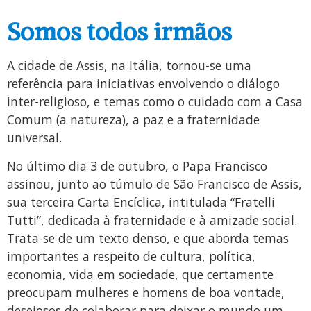
Somos todos irmãos
A cidade de Assis, na Itália, tornou-se uma
referência para iniciativas envolvendo o diálogo
inter-religioso, e temas como o cuidado com a Casa
Comum (a natureza), a paz e a fraternidade
universal.
No último dia 3 de outubro, o Papa Francisco
assinou, junto ao túmulo de São Francisco de Assis,
sua terceira Carta Encíclica, intitulada “Fratelli
Tutti”, dedicada à fraternidade e à amizade social.
Trata-se de um texto denso, e que aborda temas
importantes a respeito de cultura, política,
economia, vida em sociedade, que certamente
preocupam mulheres e homens de boa vontade,
desejosos de colaborar para deixar o mundo um