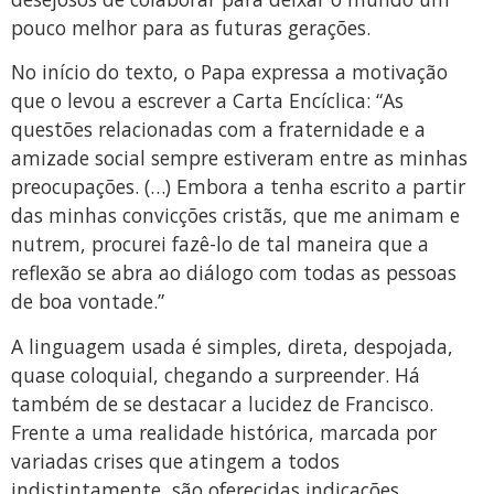
pouco melhor para as futuras gerações.
No início do texto, o Papa expressa a motivação
que o levou a escrever a Carta Encíclica: “As
questões relacionadas com a fraternidade e a
amizade social sempre estiveram entre as minhas
preocupações. (…) Embora a tenha escrito a partir
das minhas convicções cristãs, que me animam e
nutrem, procurei fazê-lo de tal maneira que a
reflexão se abra ao diálogo com todas as pessoas
de boa vontade.”
A linguagem usada é simples, direta, despojada,
quase coloquial, chegando a surpreender. Há
também de se destacar a lucidez de Francisco.
Frente a uma realidade histórica, marcada por
variadas crises que atingem a todos
indistintamente, são oferecidas indicações