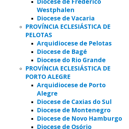
Diocese de Frederico
Westphalen
Diocese de Vacaria
PROVÍNCIA ECLESIÁSTICA DE
PELOTAS
Arquidiocese de Pelotas
Diocese de Bagé
Diocese do Rio Grande
PROVÍNCIA ECLESIÁSTICA DE
PORTO ALEGRE
Arquidiocese de Porto
Alegre
Diocese de Caxias do Sul
Diocese de Montenegro
Diocese de Novo Hamburgo
Diocese de Osório