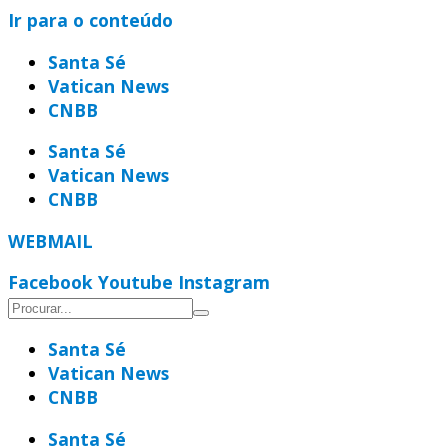
Ir para o conteúdo
Santa Sé
Vatican News
CNBB
Santa Sé
Vatican News
CNBB
WEBMAIL
Facebook
Youtube
Instagram
Santa Sé
Vatican News
CNBB
Santa Sé