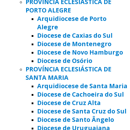
PROVÍNCIA ECLESIÁSTICA DE
PORTO ALEGRE
Arquidiocese de Porto
Alegre
Diocese de Caxias do Sul
Diocese de Montenegro
Diocese de Novo Hamburgo
Diocese de Osório
PROVÍNCIA ECLESIÁSTICA DE
SANTA MARIA
Arquidiocese de Santa Maria
Diocese de Cachoeira do Sul
Diocese de Cruz Alta
Diocese de Santa Cruz do Sul
Diocese de Santo Ângelo
Diocese de Uruguaiana