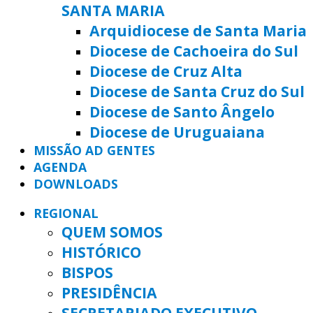
SANTA MARIA
Arquidiocese de Santa Maria
Diocese de Cachoeira do Sul
Diocese de Cruz Alta
Diocese de Santa Cruz do Sul
Diocese de Santo Ângelo
Diocese de Uruguaiana
MISSÃO AD GENTES
AGENDA
DOWNLOADS
REGIONAL
QUEM SOMOS
HISTÓRICO
BISPOS
PRESIDÊNCIA
SECRETARIADO EXECUTIVO