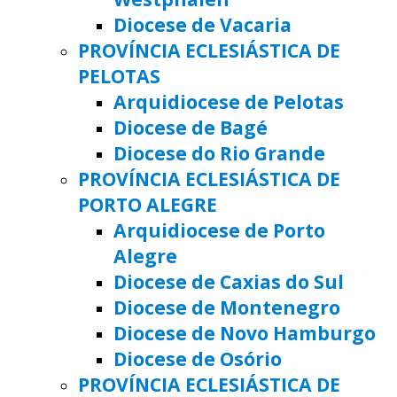
Diocese de Vacaria
PROVÍNCIA ECLESIÁSTICA DE
PELOTAS
Arquidiocese de Pelotas
Diocese de Bagé
Diocese do Rio Grande
PROVÍNCIA ECLESIÁSTICA DE
PORTO ALEGRE
Arquidiocese de Porto
Alegre
Diocese de Caxias do Sul
Diocese de Montenegro
Diocese de Novo Hamburgo
Diocese de Osório
PROVÍNCIA ECLESIÁSTICA DE