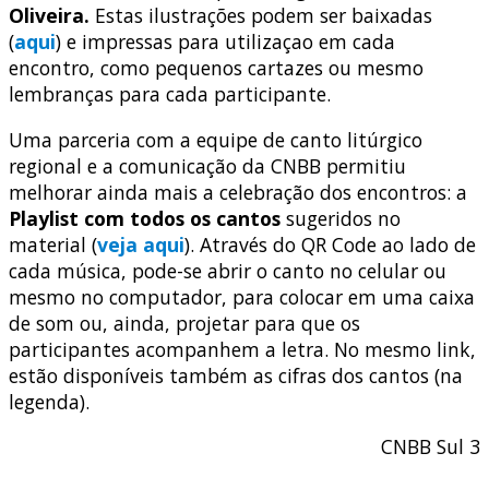
Oliveira.
Estas ilustrações podem ser baixadas
(
aqui
) e impressas para utilizaçao em cada
encontro, como pequenos cartazes ou mesmo
lembranças para cada participante.
Uma parceria com a equipe de canto litúrgico
regional e a comunicação da CNBB permitiu
melhorar ainda mais a celebração dos encontros: a
Playlist com todos os cantos
sugeridos no
material (
veja aqui
). Através do QR Code ao lado de
cada música, pode-se abrir o canto no celular ou
mesmo no computador, para colocar em uma caixa
de som ou, ainda, projetar para que os
participantes acompanhem a letra. No mesmo link,
estão disponíveis também as cifras dos cantos (na
legenda).
CNBB Sul 3