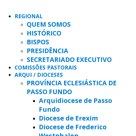
REGIONAL
QUEM SOMOS
HISTÓRICO
BISPOS
PRESIDÊNCIA
SECRETARIADO EXECUTIVO
COMISSÕES PASTORAIS
ARQUI / DIOCESES
PROVÍNCIA ECLESIÁSTICA DE
PASSO FUNDO
Arquidiocese de Passo
Fundo
Diocese de Erexim
Diocese de Frederico
Westphalen