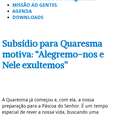
MISSÃO AD GENTES
AGENDA
DOWNLOADS
Subsídio para Quaresma
motiva: “Alegremo-nos e
Nele exultemos”
A Quaresma já começou e, com ela, a nossa
preparação para a Páscoa do Senhor. É um tempo
especial de rever a nossa vida, buscando uma