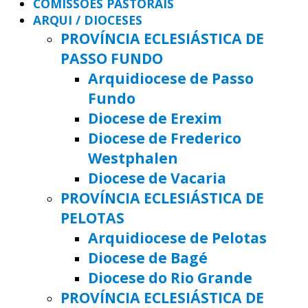
COMISSÕES PASTORAIS
ARQUI / DIOCESES
PROVÍNCIA ECLESIÁSTICA DE
PASSO FUNDO
Arquidiocese de Passo
Fundo
Diocese de Erexim
Diocese de Frederico
Westphalen
Diocese de Vacaria
PROVÍNCIA ECLESIÁSTICA DE
PELOTAS
Arquidiocese de Pelotas
Diocese de Bagé
Diocese do Rio Grande
PROVÍNCIA ECLESIÁSTICA DE