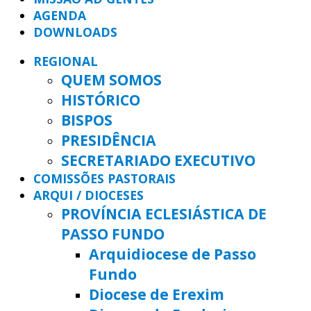
AGENDA
DOWNLOADS
REGIONAL
QUEM SOMOS
HISTÓRICO
BISPOS
PRESIDÊNCIA
SECRETARIADO EXECUTIVO
COMISSÕES PASTORAIS
ARQUI / DIOCESES
PROVÍNCIA ECLESIÁSTICA DE
PASSO FUNDO
Arquidiocese de Passo
Fundo
Diocese de Erexim