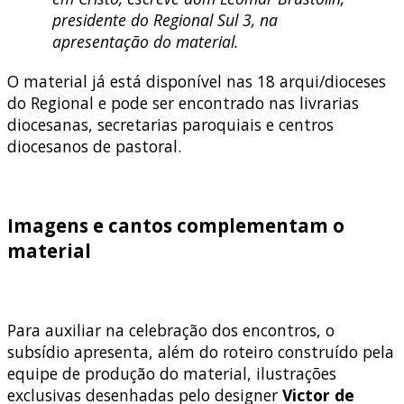
presidente do Regional Sul 3, na
apresentação do material.
O material já está disponível nas 18 arqui/dioceses
do Regional e pode ser encontrado nas livrarias
diocesanas, secretarias paroquiais e centros
diocesanos de pastoral.
Imagens e cantos complementam o
material
Para auxiliar na celebração dos encontros, o
subsídio apresenta, além do roteiro construído pela
equipe de produção do material, ilustrações
exclusivas desenhadas pelo designer
Victor de