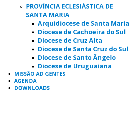
PROVÍNCIA ECLESIÁSTICA DE
SANTA MARIA
Arquidiocese de Santa Maria
Diocese de Cachoeira do Sul
Diocese de Cruz Alta
Diocese de Santa Cruz do Sul
Diocese de Santo Ângelo
Diocese de Uruguaiana
MISSÃO AD GENTES
AGENDA
DOWNLOADS