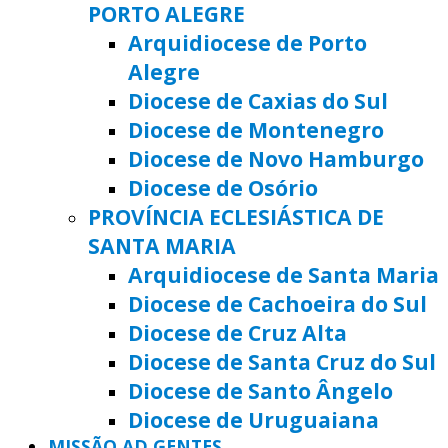
PORTO ALEGRE
Arquidiocese de Porto
Alegre
Diocese de Caxias do Sul
Diocese de Montenegro
Diocese de Novo Hamburgo
Diocese de Osório
PROVÍNCIA ECLESIÁSTICA DE
SANTA MARIA
Arquidiocese de Santa Maria
Diocese de Cachoeira do Sul
Diocese de Cruz Alta
Diocese de Santa Cruz do Sul
Diocese de Santo Ângelo
Diocese de Uruguaiana
MISSÃO AD GENTES