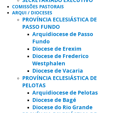
COMISSÕES PASTORAIS
ARQUI / DIOCESES
PROVÍNCIA ECLESIÁSTICA DE
PASSO FUNDO
Arquidiocese de Passo
Fundo
Diocese de Erexim
Diocese de Frederico
Westphalen
Diocese de Vacaria
PROVÍNCIA ECLESIÁSTICA DE
PELOTAS
Arquidiocese de Pelotas
Diocese de Bagé
Diocese do Rio Grande