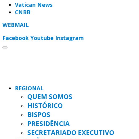
Vatican News
CNBB
WEBMAIL
Facebook
Youtube
Instagram
REGIONAL
QUEM SOMOS
HISTÓRICO
BISPOS
PRESIDÊNCIA
SECRETARIADO EXECUTIVO