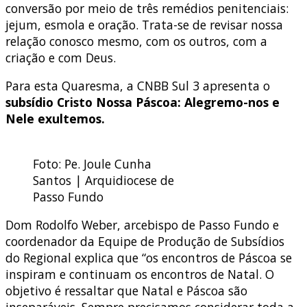
conversão por meio de três remédios penitenciais:
jejum, esmola e oração. Trata-se de revisar nossa
relação conosco mesmo, com os outros, com a
criação e com Deus.
Para esta Quaresma, a CNBB Sul 3 apresenta o
subsídio
Cristo Nossa Páscoa: Alegremo-nos e
Nele exultemos.
Foto: Pe. Joule Cunha
Santos | Arquidiocese de
Passo Fundo
Dom Rodolfo Weber, arcebispo de Passo Fundo e
coordenador da Equipe de Produção de Subsídios
do Regional explica que “os encontros de Páscoa se
inspiram e continuam os encontros de Natal. O
objetivo é ressaltar que Natal e Páscoa são