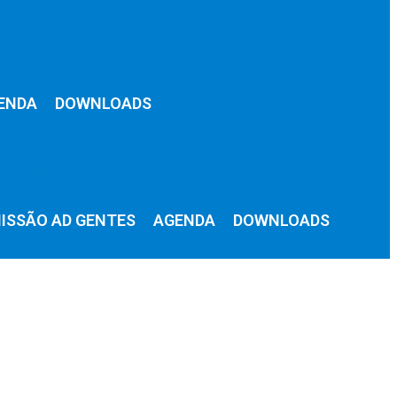
ENDA
DOWNLOADS
ISSÃO AD GENTES
AGENDA
DOWNLOADS