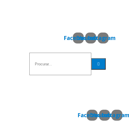
Facebook
Youtube
Instagram
Facebook
Youtube
Instagra