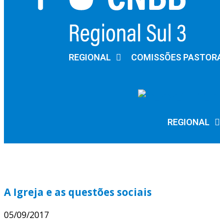
REGIONAL
COMISSÕES PASTOR
REGIONAL
A Igreja e as questões sociais
05/09/2017