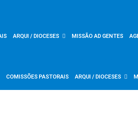
AIS
ARQUI / DIOCESES
MISSÃO AD GENTES
AG
COMISSÕES PASTORAIS
ARQUI / DIOCESES
M