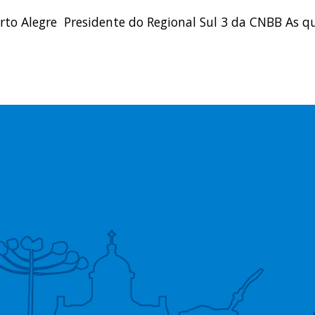
to Alegre Presidente do Regional Sul 3 da CNBB As qu