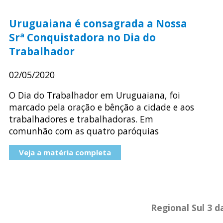
Uruguaiana é consagrada a Nossa
Srª Conquistadora no Dia do
Trabalhador
02/05/2020
O Dia do Trabalhador em Uruguaiana, foi
marcado pela oração e bênção a cidade e aos
trabalhadores e trabalhadoras. Em
comunhão com as quatro paróquias
Veja a matéria completa
Regional Sul 3 