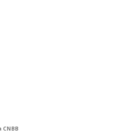
da CNBB