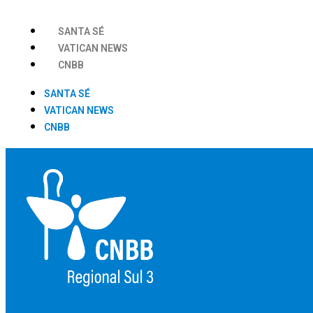
SANTA SÉ
VATICAN NEWS
CNBB
SANTA SÉ
VATICAN NEWS
CNBB