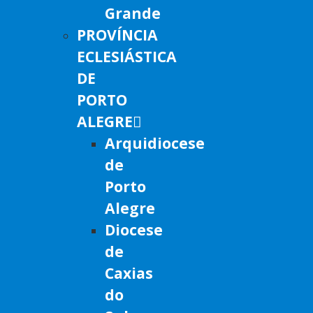
Grande
PROVÍNCIA
ECLESIÁSTICA
DE
PORTO
ALEGRE
Arquidiocese
de
Porto
Alegre
Diocese
de
Caxias
do