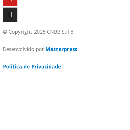
© Copyright 2025 CNBB Sul 3
Desenvolvido por
Masterpress
Política de Privacidade