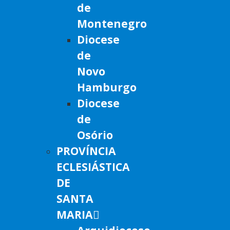
de
Montenegro
Diocese
de
Novo
Hamburgo
Diocese
de
Osório
PROVÍNCIA
ECLESIÁSTICA
DE
SANTA
MARIA