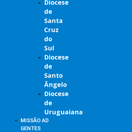
Diocese
de
Santa
Cruz
do
Sul
Diocese
de
Santo
Ângelo
Diocese
de
Uruguaiana
MISSÃO AD
GENTES