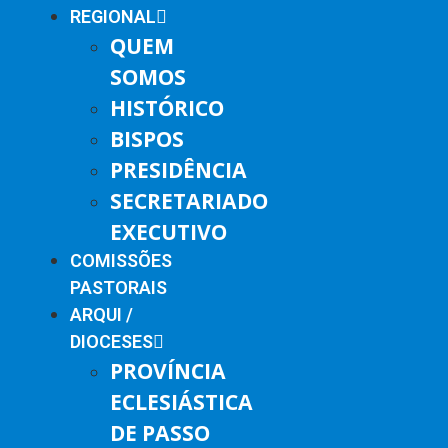
REGIONAL
QUEM
SOMOS
HISTÓRICO
BISPOS
PRESIDÊNCIA
SECRETARIADO
EXECUTIVO
COMISSÕES
PASTORAIS
ARQUI /
DIOCESES
PROVÍNCIA
ECLESIÁSTICA
DE PASSO