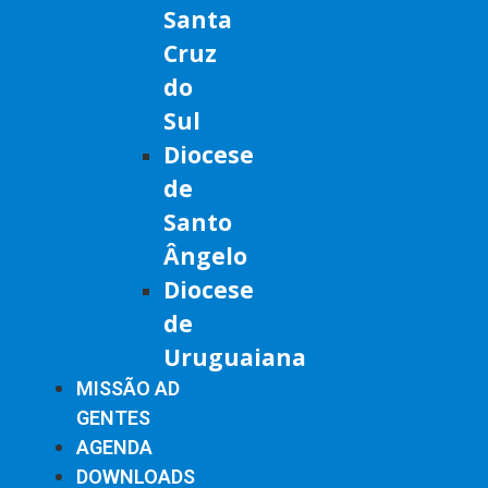
Santa
Cruz
do
Sul
Diocese
de
Santo
Ângelo
Diocese
de
Uruguaiana
MISSÃO AD
GENTES
AGENDA
DOWNLOADS