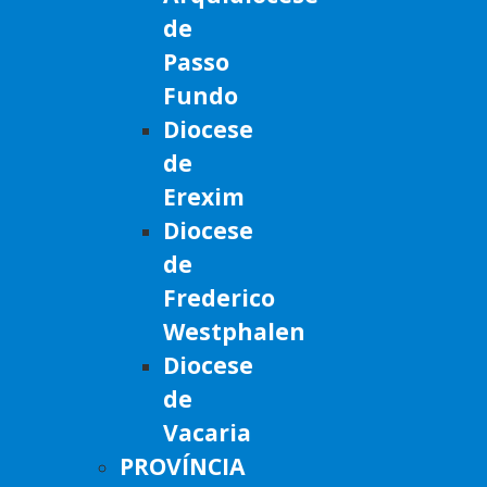
de
Passo
Fundo
Diocese
de
Erexim
Diocese
de
Frederico
Westphalen
Diocese
de
Vacaria
PROVÍNCIA