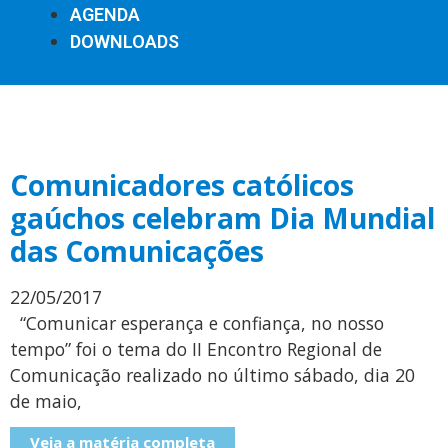
AGENDA
DOWNLOADS
Comunicadores católicos
gaúchos celebram Dia Mundial
das Comunicações
22/05/2017
“Comunicar esperança e confiança, no nosso
tempo” foi o tema do II Encontro Regional de
Comunicação realizado no último sábado, dia 20
de maio,
Veja a matéria completa