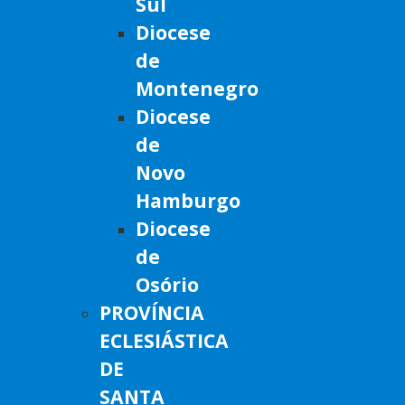
Sul
Diocese
de
Montenegro
Diocese
de
Novo
Hamburgo
Diocese
de
Osório
PROVÍNCIA
ECLESIÁSTICA
DE
SANTA