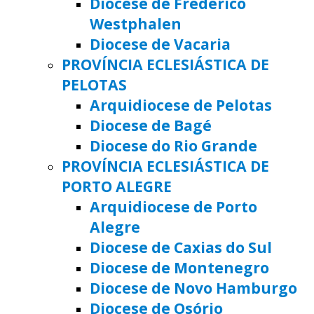
Diocese de Frederico
Westphalen
Diocese de Vacaria
PROVÍNCIA ECLESIÁSTICA DE
PELOTAS
Arquidiocese de Pelotas
Diocese de Bagé
Diocese do Rio Grande
PROVÍNCIA ECLESIÁSTICA DE
PORTO ALEGRE
Arquidiocese de Porto
Alegre
Diocese de Caxias do Sul
Diocese de Montenegro
Diocese de Novo Hamburgo
Diocese de Osório