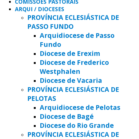
COMISSÕES PASTORAIS
ARQUI / DIOCESES
PROVÍNCIA ECLESIÁSTICA DE
PASSO FUNDO
Arquidiocese de Passo
Fundo
Diocese de Erexim
Diocese de Frederico
Westphalen
Diocese de Vacaria
PROVÍNCIA ECLESIÁSTICA DE
PELOTAS
Arquidiocese de Pelotas
Diocese de Bagé
Diocese do Rio Grande
PROVÍNCIA ECLESIÁSTICA DE