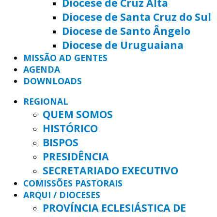
Diocese de Cruz Alta
Diocese de Santa Cruz do Sul
Diocese de Santo Ângelo
Diocese de Uruguaiana
MISSÃO AD GENTES
AGENDA
DOWNLOADS
REGIONAL
QUEM SOMOS
HISTÓRICO
BISPOS
PRESIDÊNCIA
SECRETARIADO EXECUTIVO
COMISSÕES PASTORAIS
ARQUI / DIOCESES
PROVÍNCIA ECLESIÁSTICA DE