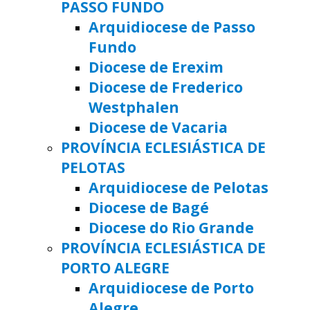
PASSO FUNDO
Arquidiocese de Passo
Fundo
Diocese de Erexim
Diocese de Frederico
Westphalen
Diocese de Vacaria
PROVÍNCIA ECLESIÁSTICA DE
PELOTAS
Arquidiocese de Pelotas
Diocese de Bagé
Diocese do Rio Grande
PROVÍNCIA ECLESIÁSTICA DE
PORTO ALEGRE
Arquidiocese de Porto
Alegre