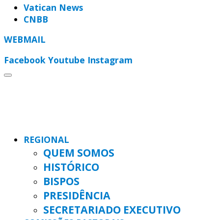
Vatican News
CNBB
WEBMAIL
Facebook
Youtube
Instagram
REGIONAL
QUEM SOMOS
HISTÓRICO
BISPOS
PRESIDÊNCIA
SECRETARIADO EXECUTIVO