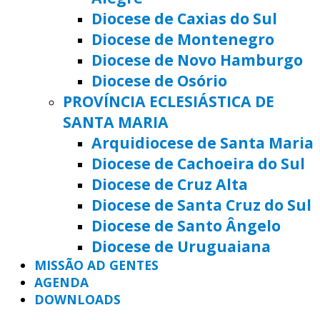
Diocese de Caxias do Sul
Diocese de Montenegro
Diocese de Novo Hamburgo
Diocese de Osório
PROVÍNCIA ECLESIÁSTICA DE
SANTA MARIA
Arquidiocese de Santa Maria
Diocese de Cachoeira do Sul
Diocese de Cruz Alta
Diocese de Santa Cruz do Sul
Diocese de Santo Ângelo
Diocese de Uruguaiana
MISSÃO AD GENTES
AGENDA
DOWNLOADS