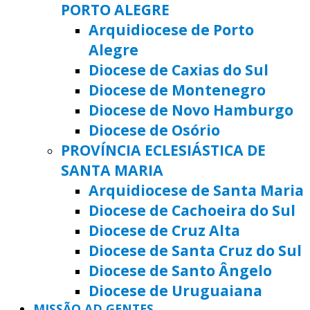
PORTO ALEGRE
Arquidiocese de Porto
Alegre
Diocese de Caxias do Sul
Diocese de Montenegro
Diocese de Novo Hamburgo
Diocese de Osório
PROVÍNCIA ECLESIÁSTICA DE
SANTA MARIA
Arquidiocese de Santa Maria
Diocese de Cachoeira do Sul
Diocese de Cruz Alta
Diocese de Santa Cruz do Sul
Diocese de Santo Ângelo
Diocese de Uruguaiana
MISSÃO AD GENTES