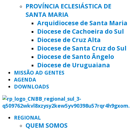
PROVÍNCIA ECLESIÁSTICA DE
SANTA MARIA
Arquidiocese de Santa Maria
Diocese de Cachoeira do Sul
Diocese de Cruz Alta
Diocese de Santa Cruz do Sul
Diocese de Santo Ângelo
Diocese de Uruguaiana
MISSÃO AD GENTES
AGENDA
DOWNLOADS
REGIONAL
QUEM SOMOS