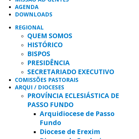
AGENDA
DOWNLOADS
REGIONAL
QUEM SOMOS
HISTÓRICO
BISPOS
PRESIDÊNCIA
SECRETARIADO EXECUTIVO
COMISSÕES PASTORAIS
ARQUI / DIOCESES
PROVÍNCIA ECLESIÁSTICA DE
PASSO FUNDO
Arquidiocese de Passo
Fundo
Diocese de Erexim