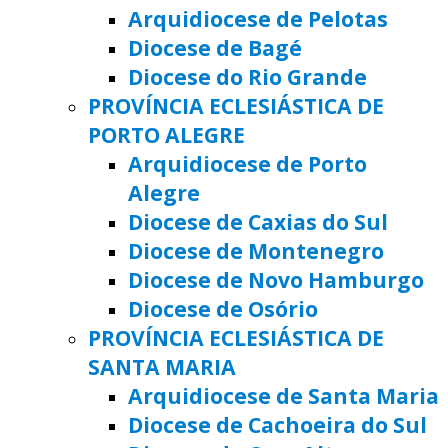
Arquidiocese de Pelotas
Diocese de Bagé
Diocese do Rio Grande
PROVÍNCIA ECLESIÁSTICA DE
PORTO ALEGRE
Arquidiocese de Porto
Alegre
Diocese de Caxias do Sul
Diocese de Montenegro
Diocese de Novo Hamburgo
Diocese de Osório
PROVÍNCIA ECLESIÁSTICA DE
SANTA MARIA
Arquidiocese de Santa Maria
Diocese de Cachoeira do Sul