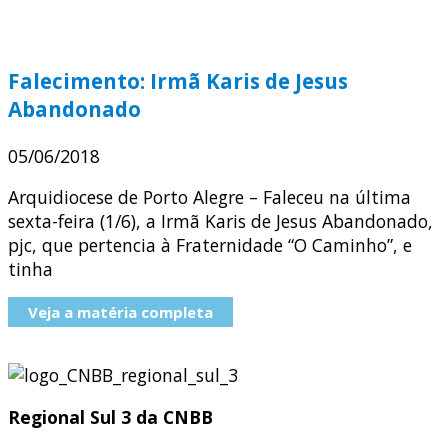
Falecimento: Irmã Karis de Jesus
Abandonado
05/06/2018
Arquidiocese de Porto Alegre – Faleceu na última
sexta-feira (1/6), a Irmã Karis de Jesus Abandonado,
pjc, que pertencia à Fraternidade “O Caminho”, e
tinha
Veja a matéria completa
Regional Sul 3 da CNBB