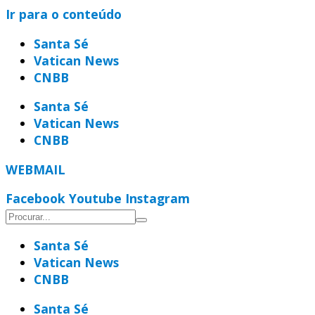
Ir para o conteúdo
Santa Sé
Vatican News
CNBB
Santa Sé
Vatican News
CNBB
WEBMAIL
Facebook
Youtube
Instagram
Santa Sé
Vatican News
CNBB
Santa Sé