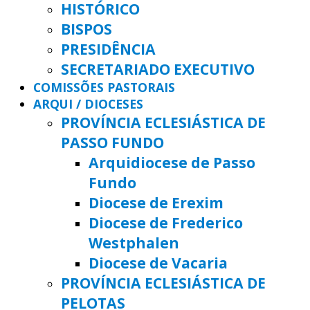
HISTÓRICO
BISPOS
PRESIDÊNCIA
SECRETARIADO EXECUTIVO
COMISSÕES PASTORAIS
ARQUI / DIOCESES
PROVÍNCIA ECLESIÁSTICA DE
PASSO FUNDO
Arquidiocese de Passo
Fundo
Diocese de Erexim
Diocese de Frederico
Westphalen
Diocese de Vacaria
PROVÍNCIA ECLESIÁSTICA DE
PELOTAS