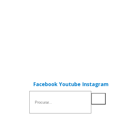
Facebook
Youtube
Instagram