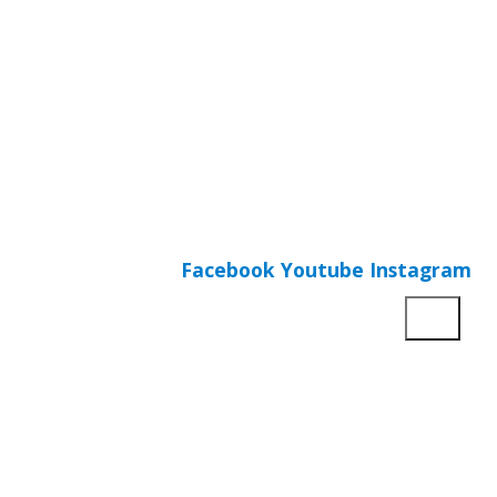
Facebook
Youtube
Instagram