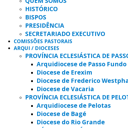
QUEM SOMOS
HISTÓRICO
BISPOS
PRESIDÊNCIA
SECRETARIADO EXECUTIVO
COMISSÕES PASTORAIS
ARQUI / DIOCESES
PROVÍNCIA ECLESIÁSTICA DE PAS
Arquidiocese de Passo Fundo
Diocese de Erexim
Diocese de Frederico Westph
Diocese de Vacaria
PROVÍNCIA ECLESIÁSTICA DE PELO
Arquidiocese de Pelotas
Diocese de Bagé
Diocese do Rio Grande