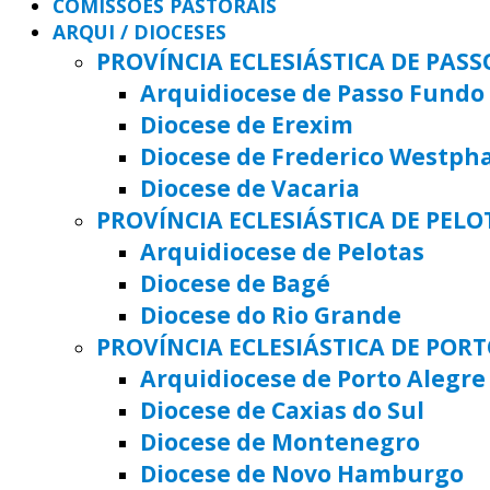
COMISSÕES PASTORAIS
ARQUI / DIOCESES
PROVÍNCIA ECLESIÁSTICA DE PAS
Arquidiocese de Passo Fundo
Diocese de Erexim
Diocese de Frederico Westph
Diocese de Vacaria
PROVÍNCIA ECLESIÁSTICA DE PELO
Arquidiocese de Pelotas
Diocese de Bagé
Diocese do Rio Grande
PROVÍNCIA ECLESIÁSTICA DE POR
Arquidiocese de Porto Alegre
Diocese de Caxias do Sul
Diocese de Montenegro
Diocese de Novo Hamburgo