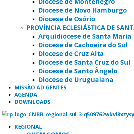
Diocese de Montenegro
Diocese de Novo Hamburgo
Diocese de Osório
PROVÍNCIA ECLESIÁSTICA DE SAN
Arquidiocese de Santa Maria
Diocese de Cachoeira do Sul
Diocese de Cruz Alta
Diocese de Santa Cruz do Sul
Diocese de Santo Ângelo
Diocese de Uruguaiana
MISSÃO AD GENTES
AGENDA
DOWNLOADS
REGIONAL