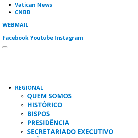
Vatican News
CNBB
WEBMAIL
Facebook
Youtube
Instagram
REGIONAL
QUEM SOMOS
HISTÓRICO
BISPOS
PRESIDÊNCIA
SECRETARIADO EXECUTIVO