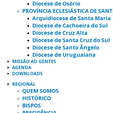
Diocese de Osório
PROVÍNCIA ECLESIÁSTICA DE SAN
Arquidiocese de Santa Maria
Diocese de Cachoeira do Sul
Diocese de Cruz Alta
Diocese de Santa Cruz do Sul
Diocese de Santo Ângelo
Diocese de Uruguaiana
MISSÃO AD GENTES
AGENDA
DOWNLOADS
REGIONAL
QUEM SOMOS
HISTÓRICO
BISPOS
PRESIDÊNCIA