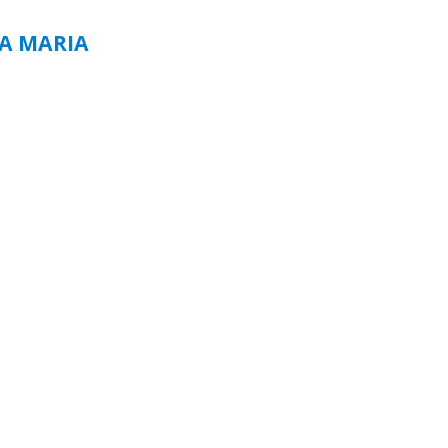
TA MARIA