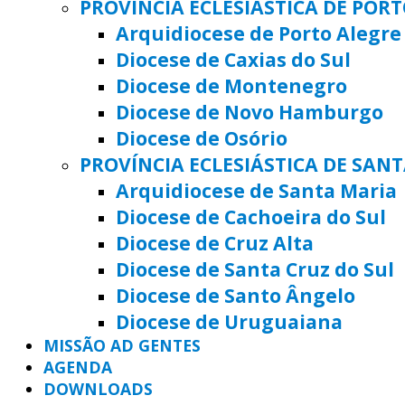
PROVÍNCIA ECLESIÁSTICA DE POR
Arquidiocese de Porto Alegre
Diocese de Caxias do Sul
Diocese de Montenegro
Diocese de Novo Hamburgo
Diocese de Osório
PROVÍNCIA ECLESIÁSTICA DE SAN
Arquidiocese de Santa Maria
Diocese de Cachoeira do Sul
Diocese de Cruz Alta
Diocese de Santa Cruz do Sul
Diocese de Santo Ângelo
Diocese de Uruguaiana
MISSÃO AD GENTES
AGENDA
DOWNLOADS