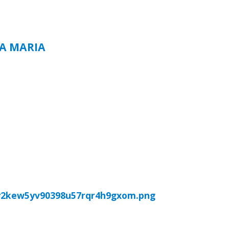
TA MARIA