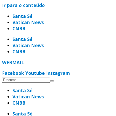
Ir para o conteúdo
Santa Sé
Vatican News
CNBB
Santa Sé
Vatican News
CNBB
WEBMAIL
Facebook
Youtube
Instagram
Santa Sé
Vatican News
CNBB
Santa Sé