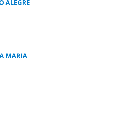
TO ALEGRE
TA MARIA