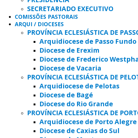
SECRETARIADO EXECUTIVO
COMISSÕES PASTORAIS
ARQUI / DIOCESES
PROVÍNCIA ECLESIÁSTICA DE PAS
Arquidiocese de Passo Fundo
Diocese de Erexim
Diocese de Frederico Westph
Diocese de Vacaria
PROVÍNCIA ECLESIÁSTICA DE PELO
Arquidiocese de Pelotas
Diocese de Bagé
Diocese do Rio Grande
PROVÍNCIA ECLESIÁSTICA DE POR
Arquidiocese de Porto Alegre
Diocese de Caxias do Sul