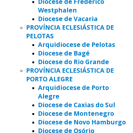
Diocese de Frederico
Westphalen
Diocese de Vacaria
PROVÍNCIA ECLESIÁSTICA DE
PELOTAS
Arquidiocese de Pelotas
Diocese de Bagé
Diocese do Rio Grande
PROVÍNCIA ECLESIÁSTICA DE
PORTO ALEGRE
Arquidiocese de Porto
Alegre
Diocese de Caxias do Sul
Diocese de Montenegro
Diocese de Novo Hamburgo
Diocese de Osório