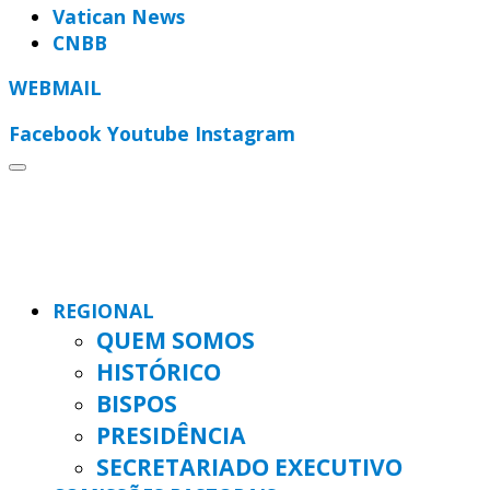
Vatican News
CNBB
WEBMAIL
Facebook
Youtube
Instagram
REGIONAL
QUEM SOMOS
HISTÓRICO
BISPOS
PRESIDÊNCIA
SECRETARIADO EXECUTIVO