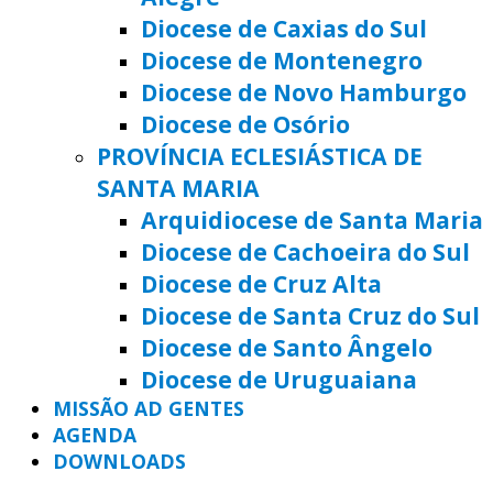
Diocese de Caxias do Sul
Diocese de Montenegro
Diocese de Novo Hamburgo
Diocese de Osório
PROVÍNCIA ECLESIÁSTICA DE
SANTA MARIA
Arquidiocese de Santa Maria
Diocese de Cachoeira do Sul
Diocese de Cruz Alta
Diocese de Santa Cruz do Sul
Diocese de Santo Ângelo
Diocese de Uruguaiana
MISSÃO AD GENTES
AGENDA
DOWNLOADS