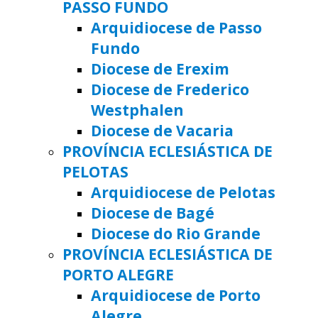
PASSO FUNDO
Arquidiocese de Passo
Fundo
Diocese de Erexim
Diocese de Frederico
Westphalen
Diocese de Vacaria
PROVÍNCIA ECLESIÁSTICA DE
PELOTAS
Arquidiocese de Pelotas
Diocese de Bagé
Diocese do Rio Grande
PROVÍNCIA ECLESIÁSTICA DE
PORTO ALEGRE
Arquidiocese de Porto
Alegre