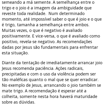
semeando a má semente. A semelhança entre o
trigo e o joio é a imagem da ambiguidade que
reveste toda realidade. Num determinado
momento, até impossível saber o que é joio e o que
é trigo, tamanha a semelhança entre ambos.
Muitas vezes, o que é negativo é avaliado
positivamente. E vice-versa, o que é avaliado como
positivo, revela-se negativo. As recomendações
dadas por Jesus são fundamentais para enfrentar
esta situação.
Diante da tentação de imediatamente arrancar joio
Jesus recomenda paciência. Ações radicais,
precipitadas e com o uso da violência podem ser
tão maléficas quanto o mal que se quer erradicar.
No exemplo de Jesus, arrancando o joio também se
mate trigo. A recomendação é esperar até a
colheita, somente nesta hora haverá maturidade
sobre as dúvidas.