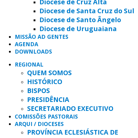
Diocese de Cruz Alta
Diocese de Santa Cruz do Sul
Diocese de Santo Ângelo
Diocese de Uruguaiana
MISSÃO AD GENTES
AGENDA
DOWNLOADS
REGIONAL
QUEM SOMOS
HISTÓRICO
BISPOS
PRESIDÊNCIA
SECRETARIADO EXECUTIVO
COMISSÕES PASTORAIS
ARQUI / DIOCESES
PROVÍNCIA ECLESIÁSTICA DE