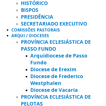
HISTÓRICO
BISPOS
PRESIDÊNCIA
SECRETARIADO EXECUTIVO
COMISSÕES PASTORAIS
ARQUI / DIOCESES
PROVÍNCIA ECLESIÁSTICA DE
PASSO FUNDO
Arquidiocese de Passo
Fundo
Diocese de Erexim
Diocese de Frederico
Westphalen
Diocese de Vacaria
PROVÍNCIA ECLESIÁSTICA DE
PELOTAS