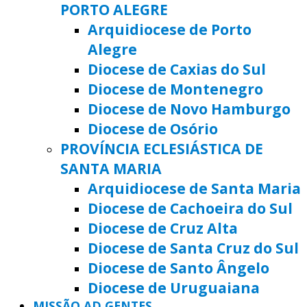
PORTO ALEGRE
Arquidiocese de Porto
Alegre
Diocese de Caxias do Sul
Diocese de Montenegro
Diocese de Novo Hamburgo
Diocese de Osório
PROVÍNCIA ECLESIÁSTICA DE
SANTA MARIA
Arquidiocese de Santa Maria
Diocese de Cachoeira do Sul
Diocese de Cruz Alta
Diocese de Santa Cruz do Sul
Diocese de Santo Ângelo
Diocese de Uruguaiana
MISSÃO AD GENTES