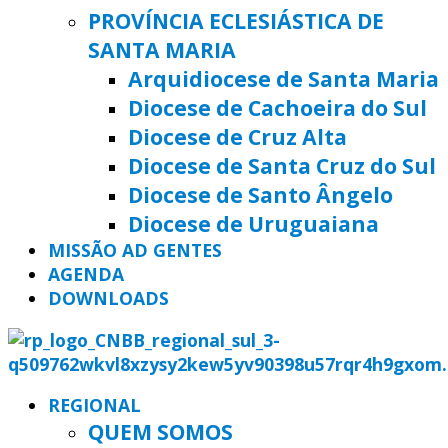
PROVÍNCIA ECLESIÁSTICA DE
SANTA MARIA
Arquidiocese de Santa Maria
Diocese de Cachoeira do Sul
Diocese de Cruz Alta
Diocese de Santa Cruz do Sul
Diocese de Santo Ângelo
Diocese de Uruguaiana
MISSÃO AD GENTES
AGENDA
DOWNLOADS
REGIONAL
QUEM SOMOS