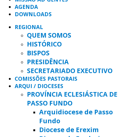
AGENDA
DOWNLOADS
REGIONAL
QUEM SOMOS
HISTÓRICO
BISPOS
PRESIDÊNCIA
SECRETARIADO EXECUTIVO
COMISSÕES PASTORAIS
ARQUI / DIOCESES
PROVÍNCIA ECLESIÁSTICA DE
PASSO FUNDO
Arquidiocese de Passo
Fundo
Diocese de Erexim