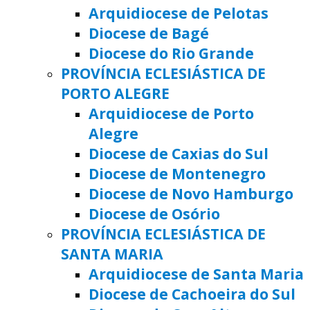
Arquidiocese de Pelotas
Diocese de Bagé
Diocese do Rio Grande
PROVÍNCIA ECLESIÁSTICA DE
PORTO ALEGRE
Arquidiocese de Porto
Alegre
Diocese de Caxias do Sul
Diocese de Montenegro
Diocese de Novo Hamburgo
Diocese de Osório
PROVÍNCIA ECLESIÁSTICA DE
SANTA MARIA
Arquidiocese de Santa Maria
Diocese de Cachoeira do Sul