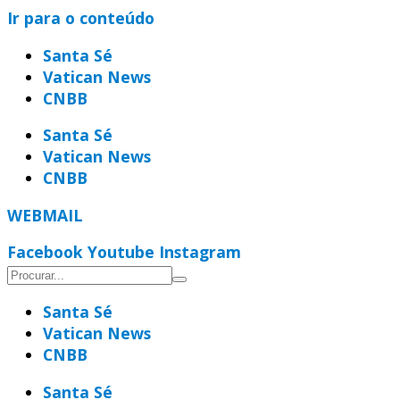
Ir para o conteúdo
Santa Sé
Vatican News
CNBB
Santa Sé
Vatican News
CNBB
WEBMAIL
Facebook
Youtube
Instagram
Santa Sé
Vatican News
CNBB
Santa Sé