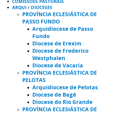
COMISSÕES PASTORAIS
ARQUI / DIOCESES
PROVÍNCIA ECLESIÁSTICA DE
PASSO FUNDO
Arquidiocese de Passo
Fundo
Diocese de Erexim
Diocese de Frederico
Westphalen
Diocese de Vacaria
PROVÍNCIA ECLESIÁSTICA DE
PELOTAS
Arquidiocese de Pelotas
Diocese de Bagé
Diocese do Rio Grande
PROVÍNCIA ECLESIÁSTICA DE