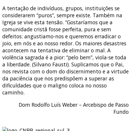
A tentação de indivíduos, grupos, instituições se
considerarem “puros”, sempre existe. Também na
Igreja se vive esta tensão. “Gostaríamos que a
comunidade cristã fosse perfeita, pura e sem
defeitos: angustiamo-nos e queremos erradicar o
joio, em nós e ao nosso redor. Os maiores desastres
acontecem na tentativa de eliminar o mal. A
violência sagrada é a pior: “pelo bem”, viola-se toda
a liberdade. (Silvano Fausti). Suplicamos que o Pai,
nos revista com o dom do discernimento e a virtude
da paciência que nos predispõem a superar as
dificuldades que o maligno coloca no nosso
caminho.
Dom Rodolfo Luís Weber – Arcebispo de Passo
Fundo