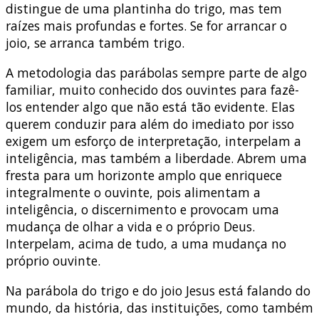
distingue de uma plantinha do trigo, mas tem
raízes mais profundas e fortes. Se for arrancar o
joio, se arranca também trigo.
A metodologia das parábolas sempre parte de algo
familiar, muito conhecido dos ouvintes para fazê-
los entender algo que não está tão evidente. Elas
querem conduzir para além do imediato por isso
exigem um esforço de interpretação, interpelam a
inteligência, mas também a liberdade. Abrem uma
fresta para um horizonte amplo que enriquece
integralmente o ouvinte, pois alimentam a
inteligência, o discernimento e provocam uma
mudança de olhar a vida e o próprio Deus.
Interpelam, acima de tudo, a uma mudança no
próprio ouvinte.
Na parábola do trigo e do joio Jesus está falando do
mundo, da história, das instituições, como também