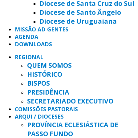
Diocese de Santa Cruz do Sul
Diocese de Santo Ângelo
Diocese de Uruguaiana
MISSÃO AD GENTES
AGENDA
DOWNLOADS
REGIONAL
QUEM SOMOS
HISTÓRICO
BISPOS
PRESIDÊNCIA
SECRETARIADO EXECUTIVO
COMISSÕES PASTORAIS
ARQUI / DIOCESES
PROVÍNCIA ECLESIÁSTICA DE
PASSO FUNDO