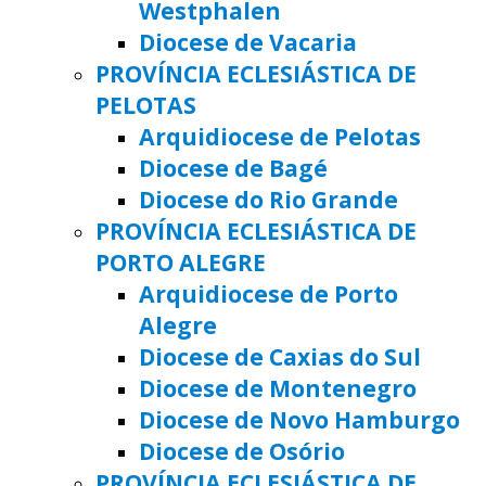
Westphalen
Diocese de Vacaria
PROVÍNCIA ECLESIÁSTICA DE
PELOTAS
Arquidiocese de Pelotas
Diocese de Bagé
Diocese do Rio Grande
PROVÍNCIA ECLESIÁSTICA DE
PORTO ALEGRE
Arquidiocese de Porto
Alegre
Diocese de Caxias do Sul
Diocese de Montenegro
Diocese de Novo Hamburgo
Diocese de Osório
PROVÍNCIA ECLESIÁSTICA DE