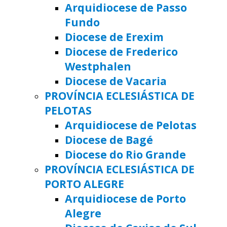
Arquidiocese de Passo
Fundo
Diocese de Erexim
Diocese de Frederico
Westphalen
Diocese de Vacaria
PROVÍNCIA ECLESIÁSTICA DE
PELOTAS
Arquidiocese de Pelotas
Diocese de Bagé
Diocese do Rio Grande
PROVÍNCIA ECLESIÁSTICA DE
PORTO ALEGRE
Arquidiocese de Porto
Alegre