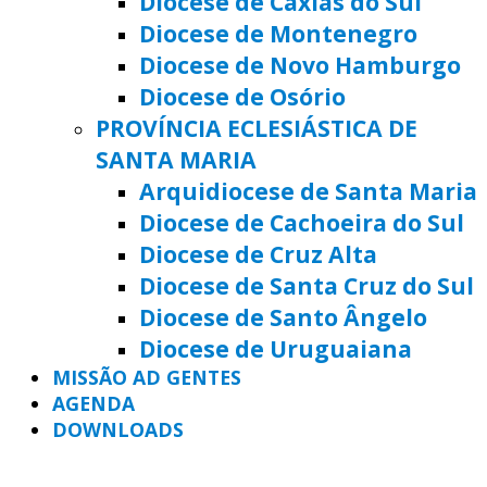
Diocese de Caxias do Sul
Diocese de Montenegro
Diocese de Novo Hamburgo
Diocese de Osório
PROVÍNCIA ECLESIÁSTICA DE
SANTA MARIA
Arquidiocese de Santa Maria
Diocese de Cachoeira do Sul
Diocese de Cruz Alta
Diocese de Santa Cruz do Sul
Diocese de Santo Ângelo
Diocese de Uruguaiana
MISSÃO AD GENTES
AGENDA
DOWNLOADS