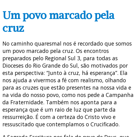
Um povo marcado pela
cruz
No caminho quaresmal nos é recordado que somos
um povo marcado pela cruz. Os encontros
preparados pelo Regional Sul 3, para todas as
Dioceses do Rio Grande do Sul, são motivados por
esta perspectiva: “Junto à cruz, há esperança”. Ela
nos ajuda a vivermos a fé com realismo, olhando
para as cruzes que estão presentes na nossa vida e
na vida do nosso povo, como nos pede a Campanha
da Fraternidade. Também nos aponta para a
esperança que é um raio de luz que parte da
ressurreição. É com a certeza do Cristo vivo e
ressuscitado que contemplamos o Crucificado.
A Sagrada Escritura nos fala do povo de Deus, que