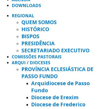
DOWNLOADS
REGIONAL
QUEM SOMOS
HISTÓRICO
BISPOS
PRESIDÊNCIA
SECRETARIADO EXECUTIVO
COMISSÕES PASTORAIS
ARQUI / DIOCESES
PROVÍNCIA ECLESIÁSTICA DE
PASSO FUNDO
Arquidiocese de Passo
Fundo
Diocese de Erexim
Diocese de Frederico