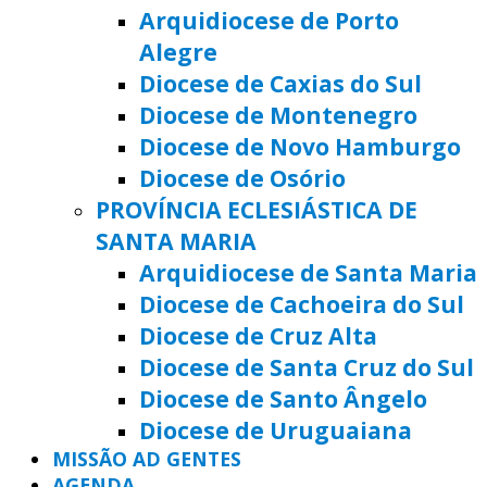
Arquidiocese de Porto
Alegre
Diocese de Caxias do Sul
Diocese de Montenegro
Diocese de Novo Hamburgo
Diocese de Osório
PROVÍNCIA ECLESIÁSTICA DE
SANTA MARIA
Arquidiocese de Santa Maria
Diocese de Cachoeira do Sul
Diocese de Cruz Alta
Diocese de Santa Cruz do Sul
Diocese de Santo Ângelo
Diocese de Uruguaiana
MISSÃO AD GENTES
AGENDA