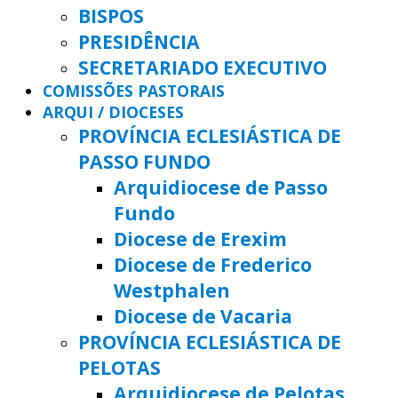
BISPOS
PRESIDÊNCIA
SECRETARIADO EXECUTIVO
COMISSÕES PASTORAIS
ARQUI / DIOCESES
PROVÍNCIA ECLESIÁSTICA DE
PASSO FUNDO
Arquidiocese de Passo
Fundo
Diocese de Erexim
Diocese de Frederico
Westphalen
Diocese de Vacaria
PROVÍNCIA ECLESIÁSTICA DE
PELOTAS
Arquidiocese de Pelotas