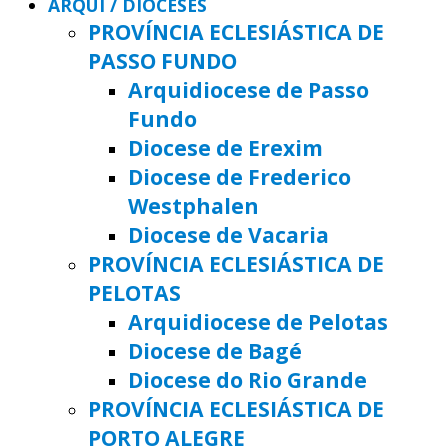
ARQUI / DIOCESES
PROVÍNCIA ECLESIÁSTICA DE
PASSO FUNDO
Arquidiocese de Passo
Fundo
Diocese de Erexim
Diocese de Frederico
Westphalen
Diocese de Vacaria
PROVÍNCIA ECLESIÁSTICA DE
PELOTAS
Arquidiocese de Pelotas
Diocese de Bagé
Diocese do Rio Grande
PROVÍNCIA ECLESIÁSTICA DE
PORTO ALEGRE