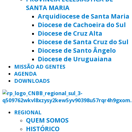
SANTA MARIA
Arquidiocese de Santa Maria
Diocese de Cachoeira do Sul
Diocese de Cruz Alta
Diocese de Santa Cruz do Sul
Diocese de Santo Ângelo
Diocese de Uruguaiana
MISSÃO AD GENTES
AGENDA
DOWNLOADS
REGIONAL
QUEM SOMOS
HISTÓRICO