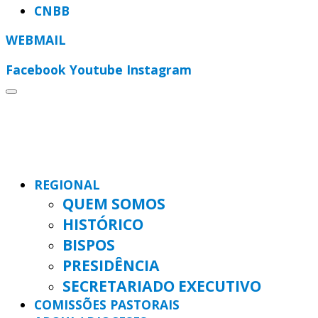
CNBB
WEBMAIL
Facebook
Youtube
Instagram
REGIONAL
QUEM SOMOS
HISTÓRICO
BISPOS
PRESIDÊNCIA
SECRETARIADO EXECUTIVO
COMISSÕES PASTORAIS