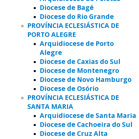
Diocese de Bagé
Diocese do Rio Grande
PROVÍNCIA ECLESIÁSTICA DE
PORTO ALEGRE
Arquidiocese de Porto
Alegre
Diocese de Caxias do Sul
Diocese de Montenegro
Diocese de Novo Hamburgo
Diocese de Osório
PROVÍNCIA ECLESIÁSTICA DE
SANTA MARIA
Arquidiocese de Santa Maria
Diocese de Cachoeira do Sul
Diocese de Cruz Alta