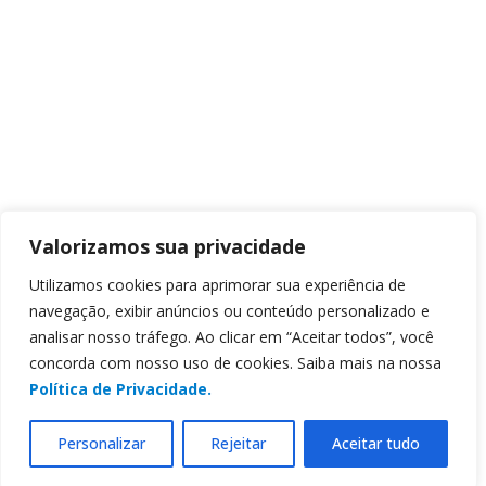
Valorizamos sua privacidade
Utilizamos cookies para aprimorar sua experiência de
navegação, exibir anúncios ou conteúdo personalizado e
analisar nosso tráfego. Ao clicar em “Aceitar todos”, você
concorda com nosso uso de cookies. Saiba mais na nossa
Política de Privacidade.
Personalizar
Rejeitar
Aceitar tudo