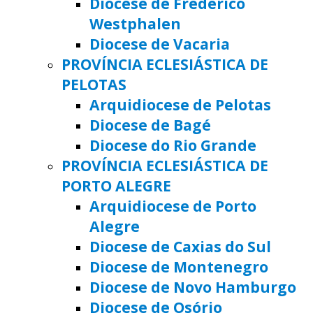
Diocese de Frederico
Westphalen
Diocese de Vacaria
PROVÍNCIA ECLESIÁSTICA DE
PELOTAS
Arquidiocese de Pelotas
Diocese de Bagé
Diocese do Rio Grande
PROVÍNCIA ECLESIÁSTICA DE
PORTO ALEGRE
Arquidiocese de Porto
Alegre
Diocese de Caxias do Sul
Diocese de Montenegro
Diocese de Novo Hamburgo
Diocese de Osório