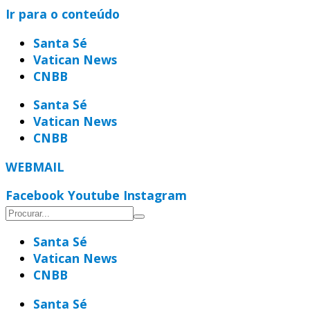
Ir para o conteúdo
Santa Sé
Vatican News
CNBB
Santa Sé
Vatican News
CNBB
WEBMAIL
Facebook
Youtube
Instagram
Santa Sé
Vatican News
CNBB
Santa Sé