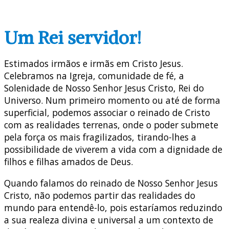
Um Rei servidor!
Estimados irmãos e irmãs em Cristo Jesus.
Celebramos na Igreja, comunidade de fé, a
Solenidade de Nosso Senhor Jesus Cristo, Rei do
Universo. Num primeiro momento ou até de forma
superficial, podemos associar o reinado de Cristo
com as realidades terrenas, onde o poder submete
pela força os mais fragilizados, tirando-lhes a
possibilidade de viverem a vida com a dignidade de
filhos e filhas amados de Deus.
Quando falamos do reinado de Nosso Senhor Jesus
Cristo, não podemos partir das realidades do
mundo para entendê-lo, pois estaríamos reduzindo
a sua realeza divina e universal a um contexto de