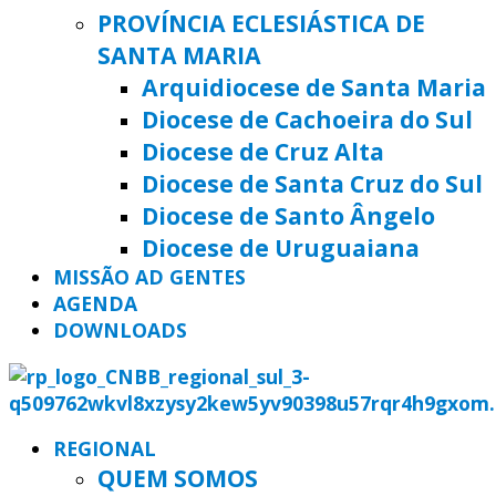
PROVÍNCIA ECLESIÁSTICA DE
SANTA MARIA
Arquidiocese de Santa Maria
Diocese de Cachoeira do Sul
Diocese de Cruz Alta
Diocese de Santa Cruz do Sul
Diocese de Santo Ângelo
Diocese de Uruguaiana
MISSÃO AD GENTES
AGENDA
DOWNLOADS
REGIONAL
QUEM SOMOS