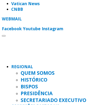
Vatican News
CNBB
WEBMAIL
Facebook
Youtube
Instagram
REGIONAL
QUEM SOMOS
HISTÓRICO
BISPOS
PRESIDÊNCIA
SECRETARIADO EXECUTIVO