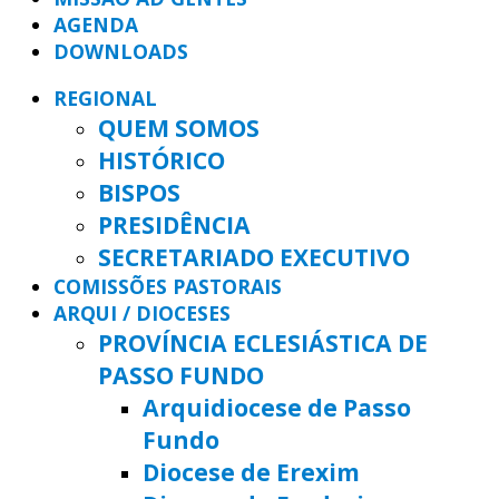
AGENDA
DOWNLOADS
REGIONAL
QUEM SOMOS
HISTÓRICO
BISPOS
PRESIDÊNCIA
SECRETARIADO EXECUTIVO
COMISSÕES PASTORAIS
ARQUI / DIOCESES
PROVÍNCIA ECLESIÁSTICA DE
PASSO FUNDO
Arquidiocese de Passo
Fundo
Diocese de Erexim