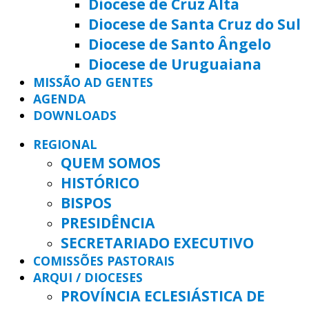
Diocese de Cruz Alta
Diocese de Santa Cruz do Sul
Diocese de Santo Ângelo
Diocese de Uruguaiana
MISSÃO AD GENTES
AGENDA
DOWNLOADS
REGIONAL
QUEM SOMOS
HISTÓRICO
BISPOS
PRESIDÊNCIA
SECRETARIADO EXECUTIVO
COMISSÕES PASTORAIS
ARQUI / DIOCESES
PROVÍNCIA ECLESIÁSTICA DE