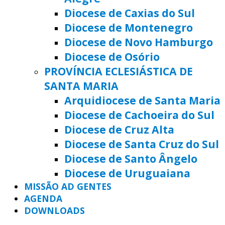
Diocese de Caxias do Sul
Diocese de Montenegro
Diocese de Novo Hamburgo
Diocese de Osório
PROVÍNCIA ECLESIÁSTICA DE
SANTA MARIA
Arquidiocese de Santa Maria
Diocese de Cachoeira do Sul
Diocese de Cruz Alta
Diocese de Santa Cruz do Sul
Diocese de Santo Ângelo
Diocese de Uruguaiana
MISSÃO AD GENTES
AGENDA
DOWNLOADS