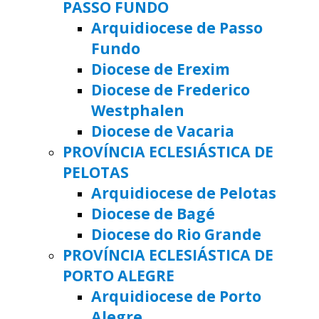
PASSO FUNDO
Arquidiocese de Passo
Fundo
Diocese de Erexim
Diocese de Frederico
Westphalen
Diocese de Vacaria
PROVÍNCIA ECLESIÁSTICA DE
PELOTAS
Arquidiocese de Pelotas
Diocese de Bagé
Diocese do Rio Grande
PROVÍNCIA ECLESIÁSTICA DE
PORTO ALEGRE
Arquidiocese de Porto
Alegre