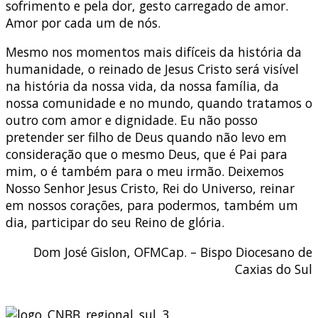
sofrimento e pela dor, gesto carregado de amor.
Amor por cada um de nós.
Mesmo nos momentos mais difíceis da história da
humanidade, o reinado de Jesus Cristo será visível
na história da nossa vida, da nossa família, da
nossa comunidade e no mundo, quando tratamos o
outro com amor e dignidade. Eu não posso
pretender ser filho de Deus quando não levo em
consideração que o mesmo Deus, que é Pai para
mim, o é também para o meu irmão. Deixemos
Nosso Senhor Jesus Cristo, Rei do Universo, reinar
em nossos corações, para podermos, também um
dia, participar do seu Reino de glória.
Dom José Gislon, OFMCap. – Bispo Diocesano de
Caxias do Sul