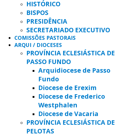
HISTÓRICO
BISPOS
PRESIDÊNCIA
SECRETARIADO EXECUTIVO
COMISSÕES PASTORAIS
ARQUI / DIOCESES
PROVÍNCIA ECLESIÁSTICA DE
PASSO FUNDO
Arquidiocese de Passo
Fundo
Diocese de Erexim
Diocese de Frederico
Westphalen
Diocese de Vacaria
PROVÍNCIA ECLESIÁSTICA DE
PELOTAS