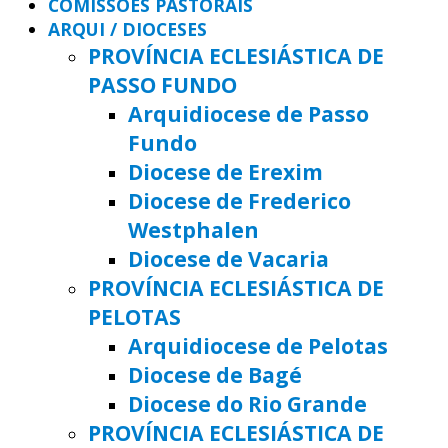
COMISSÕES PASTORAIS
ARQUI / DIOCESES
PROVÍNCIA ECLESIÁSTICA DE
PASSO FUNDO
Arquidiocese de Passo
Fundo
Diocese de Erexim
Diocese de Frederico
Westphalen
Diocese de Vacaria
PROVÍNCIA ECLESIÁSTICA DE
PELOTAS
Arquidiocese de Pelotas
Diocese de Bagé
Diocese do Rio Grande
PROVÍNCIA ECLESIÁSTICA DE