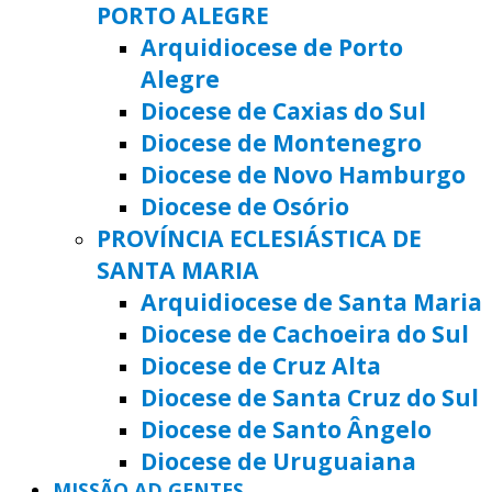
PORTO ALEGRE
Arquidiocese de Porto
Alegre
Diocese de Caxias do Sul
Diocese de Montenegro
Diocese de Novo Hamburgo
Diocese de Osório
PROVÍNCIA ECLESIÁSTICA DE
SANTA MARIA
Arquidiocese de Santa Maria
Diocese de Cachoeira do Sul
Diocese de Cruz Alta
Diocese de Santa Cruz do Sul
Diocese de Santo Ângelo
Diocese de Uruguaiana
MISSÃO AD GENTES