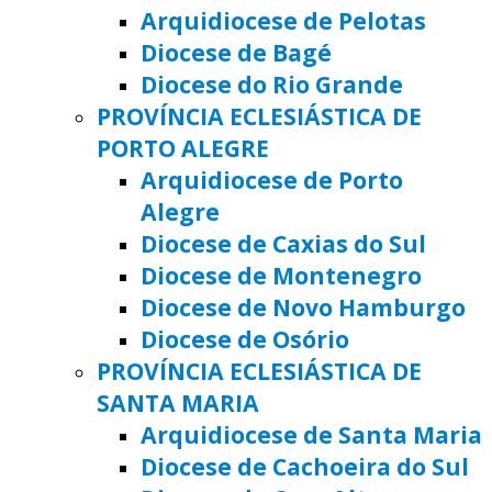
Arquidiocese de Pelotas
Diocese de Bagé
Diocese do Rio Grande
PROVÍNCIA ECLESIÁSTICA DE
PORTO ALEGRE
Arquidiocese de Porto
Alegre
Diocese de Caxias do Sul
Diocese de Montenegro
Diocese de Novo Hamburgo
Diocese de Osório
PROVÍNCIA ECLESIÁSTICA DE
SANTA MARIA
Arquidiocese de Santa Maria
Diocese de Cachoeira do Sul