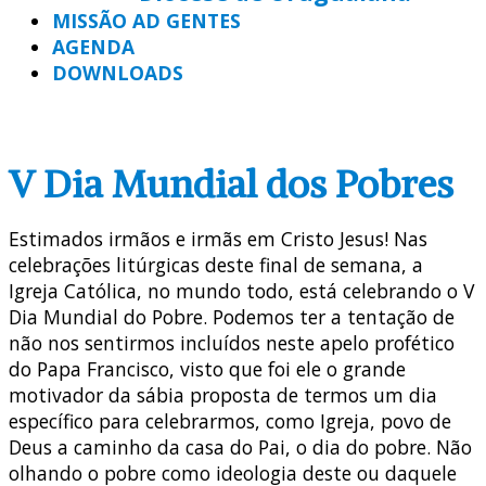
MISSÃO AD GENTES
AGENDA
DOWNLOADS
V Dia Mundial dos Pobres
Estimados irmãos e irmãs em Cristo Jesus! Nas
celebrações litúrgicas deste final de semana, a
Igreja Católica, no mundo todo, está celebrando o V
Dia Mundial do Pobre. Podemos ter a tentação de
não nos sentirmos incluídos neste apelo profético
do Papa Francisco, visto que foi ele o grande
motivador da sábia proposta de termos um dia
específico para celebrarmos, como Igreja, povo de
Deus a caminho da casa do Pai, o dia do pobre. Não
olhando o pobre como ideologia deste ou daquele