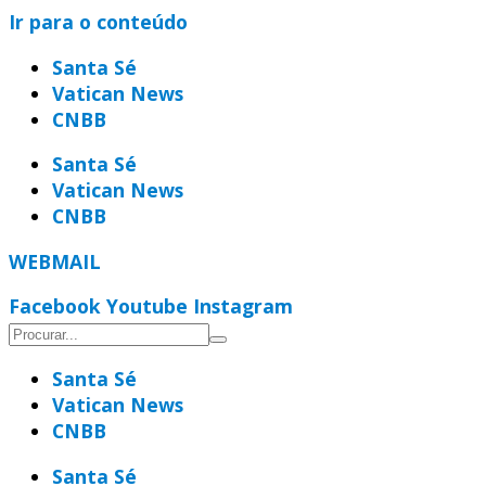
Ir para o conteúdo
Santa Sé
Vatican News
CNBB
Santa Sé
Vatican News
CNBB
WEBMAIL
Facebook
Youtube
Instagram
Santa Sé
Vatican News
CNBB
Santa Sé