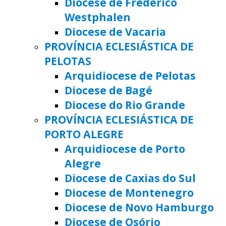
Diocese de Frederico
Westphalen
Diocese de Vacaria
PROVÍNCIA ECLESIÁSTICA DE
PELOTAS
Arquidiocese de Pelotas
Diocese de Bagé
Diocese do Rio Grande
PROVÍNCIA ECLESIÁSTICA DE
PORTO ALEGRE
Arquidiocese de Porto
Alegre
Diocese de Caxias do Sul
Diocese de Montenegro
Diocese de Novo Hamburgo
Diocese de Osório