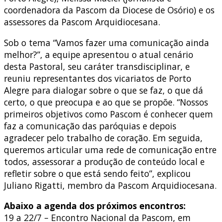
coordenadora da Pascom da Diocese de Osório) e os
assessores da Pascom Arquidiocesana.
Sob o tema “Vamos fazer uma comunicação ainda
melhor?”, a equipe apresentou o atual cenário
desta Pastoral, seu caráter transdisciplinar, e
reuniu representantes dos vicariatos de Porto
Alegre para dialogar sobre o que se faz, o que dá
certo, o que preocupa e ao que se propõe. “Nossos
primeiros objetivos como Pascom é conhecer quem
faz a comunicação das paróquias e depois
agradecer pelo trabalho de coração. Em seguida,
queremos articular uma rede de comunicação entre
todos, assessorar a produção de conteúdo local e
refletir sobre o que está sendo feito”, explicou
Juliano Rigatti, membro da Pascom Arquidiocesana.
Abaixo a agenda dos próximos encontros:
19 a 22/7 – Encontro Nacional da Pascom, em