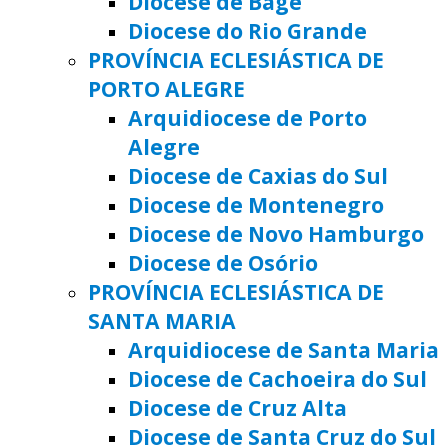
Diocese de Bagé
Diocese do Rio Grande
PROVÍNCIA ECLESIÁSTICA DE
PORTO ALEGRE
Arquidiocese de Porto
Alegre
Diocese de Caxias do Sul
Diocese de Montenegro
Diocese de Novo Hamburgo
Diocese de Osório
PROVÍNCIA ECLESIÁSTICA DE
SANTA MARIA
Arquidiocese de Santa Maria
Diocese de Cachoeira do Sul
Diocese de Cruz Alta
Diocese de Santa Cruz do Sul