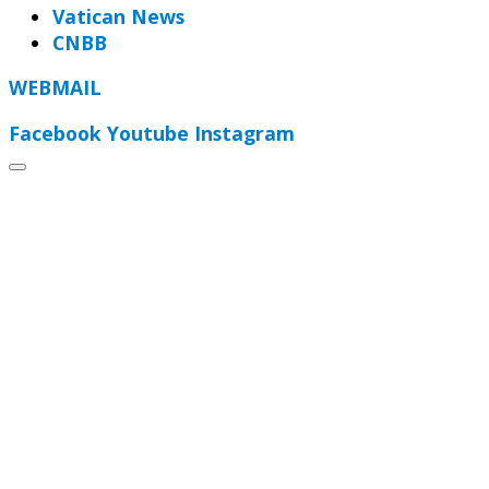
Vatican News
CNBB
WEBMAIL
Facebook
Youtube
Instagram