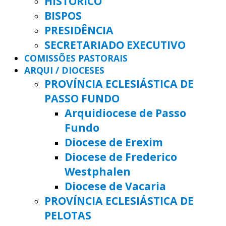
HISTÓRICO
BISPOS
PRESIDÊNCIA
SECRETARIADO EXECUTIVO
COMISSÕES PASTORAIS
ARQUI / DIOCESES
PROVÍNCIA ECLESIÁSTICA DE
PASSO FUNDO
Arquidiocese de Passo
Fundo
Diocese de Erexim
Diocese de Frederico
Westphalen
Diocese de Vacaria
PROVÍNCIA ECLESIÁSTICA DE
PELOTAS