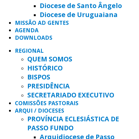
Diocese de Santo Ângelo
Diocese de Uruguaiana
MISSÃO AD GENTES
AGENDA
DOWNLOADS
REGIONAL
QUEM SOMOS
HISTÓRICO
BISPOS
PRESIDÊNCIA
SECRETARIADO EXECUTIVO
COMISSÕES PASTORAIS
ARQUI / DIOCESES
PROVÍNCIA ECLESIÁSTICA DE
PASSO FUNDO
Arquidiocese de Passo