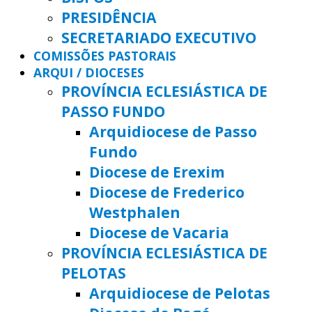
PRESIDÊNCIA
SECRETARIADO EXECUTIVO
COMISSÕES PASTORAIS
ARQUI / DIOCESES
PROVÍNCIA ECLESIÁSTICA DE
PASSO FUNDO
Arquidiocese de Passo
Fundo
Diocese de Erexim
Diocese de Frederico
Westphalen
Diocese de Vacaria
PROVÍNCIA ECLESIÁSTICA DE
PELOTAS
Arquidiocese de Pelotas