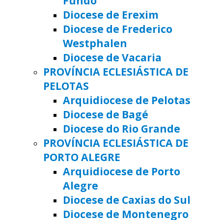
Fundo
Diocese de Erexim
Diocese de Frederico
Westphalen
Diocese de Vacaria
PROVÍNCIA ECLESIÁSTICA DE
PELOTAS
Arquidiocese de Pelotas
Diocese de Bagé
Diocese do Rio Grande
PROVÍNCIA ECLESIÁSTICA DE
PORTO ALEGRE
Arquidiocese de Porto
Alegre
Diocese de Caxias do Sul
Diocese de Montenegro