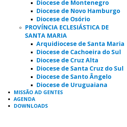
Diocese de Montenegro
Diocese de Novo Hamburgo
Diocese de Osório
PROVÍNCIA ECLESIÁSTICA DE
SANTA MARIA
Arquidiocese de Santa Maria
Diocese de Cachoeira do Sul
Diocese de Cruz Alta
Diocese de Santa Cruz do Sul
Diocese de Santo Ângelo
Diocese de Uruguaiana
MISSÃO AD GENTES
AGENDA
DOWNLOADS