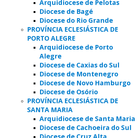
Arquidiocese de Pelotas
Diocese de Bagé
Diocese do Rio Grande
PROVÍNCIA ECLESIÁSTICA DE
PORTO ALEGRE
Arquidiocese de Porto
Alegre
Diocese de Caxias do Sul
Diocese de Montenegro
Diocese de Novo Hamburgo
Diocese de Osório
PROVÍNCIA ECLESIÁSTICA DE
SANTA MARIA
Arquidiocese de Santa Maria
Diocese de Cachoeira do Sul
Diocese de Cruz Alta