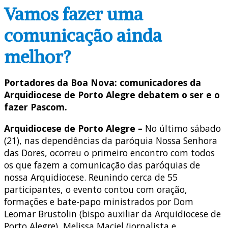
Vamos fazer uma
comunicação ainda
melhor?
Portadores da Boa Nova: comunicadores da
Arquidiocese de Porto Alegre debatem o ser e o
fazer Pascom.
Arquidiocese de Porto Alegre –
No último sábado
(21), nas dependências da paróquia Nossa Senhora
das Dores, ocorreu o primeiro encontro com todos
os que fazem a comunicação das paróquias de
nossa Arquidiocese. Reunindo cerca de 55
participantes, o evento contou com oração,
formações e bate-papo ministrados por Dom
Leomar Brustolin (bispo auxiliar da Arquidiocese de
Porto Alegre), Melissa Maciel (jornalista e