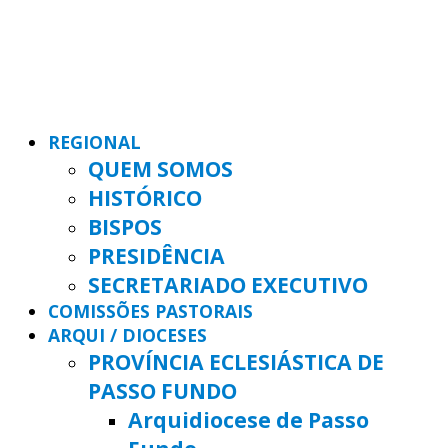
REGIONAL
QUEM SOMOS
HISTÓRICO
BISPOS
PRESIDÊNCIA
SECRETARIADO EXECUTIVO
COMISSÕES PASTORAIS
ARQUI / DIOCESES
PROVÍNCIA ECLESIÁSTICA DE
PASSO FUNDO
Arquidiocese de Passo