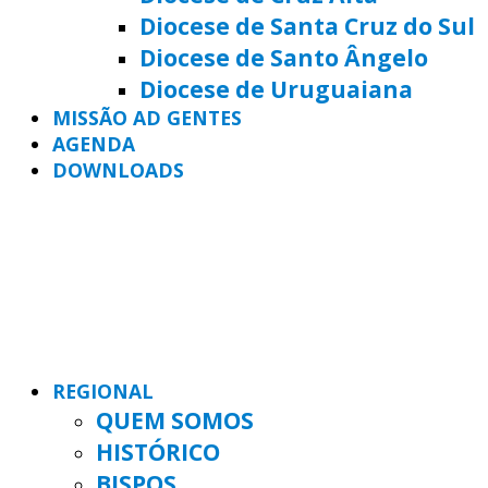
Diocese de Santa Cruz do Sul
Diocese de Santo Ângelo
Diocese de Uruguaiana
MISSÃO AD GENTES
AGENDA
DOWNLOADS
REGIONAL
QUEM SOMOS
HISTÓRICO
BISPOS