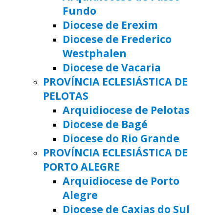
Fundo
Diocese de Erexim
Diocese de Frederico
Westphalen
Diocese de Vacaria
PROVÍNCIA ECLESIÁSTICA DE
PELOTAS
Arquidiocese de Pelotas
Diocese de Bagé
Diocese do Rio Grande
PROVÍNCIA ECLESIÁSTICA DE
PORTO ALEGRE
Arquidiocese de Porto
Alegre
Diocese de Caxias do Sul