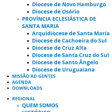
Diocese de Novo Hamburgo
Diocese de Osório
PROVÍNCIA ECLESIÁSTICA DE
SANTA MARIA
Arquidiocese de Santa Maria
Diocese de Cachoeira do Sul
Diocese de Cruz Alta
Diocese de Santa Cruz do Sul
Diocese de Santo Ângelo
Diocese de Uruguaiana
MISSÃO AD GENTES
AGENDA
DOWNLOADS
REGIONAL
QUEM SOMOS