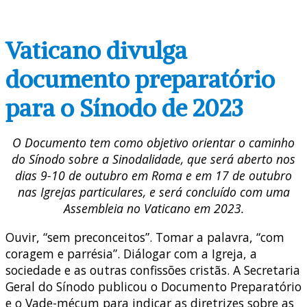
Vaticano divulga
documento preparatório
para o Sínodo de 2023
O Documento tem como objetivo orientar o caminho
do Sínodo sobre a Sinodalidade, que será aberto nos
dias 9-10 de outubro em Roma e em 17 de outubro
nas Igrejas particulares, e será concluído com uma
Assembleia no Vaticano em 2023.
Ouvir, “sem preconceitos”. Tomar a palavra, “com
coragem e parrésia”. Diálogar com a Igreja, a
sociedade e as outras confissões cristãs. A Secretaria
Geral do Sínodo publicou o Documento Preparatório
e o Vade-mécum para indicar as diretrizes sobre as