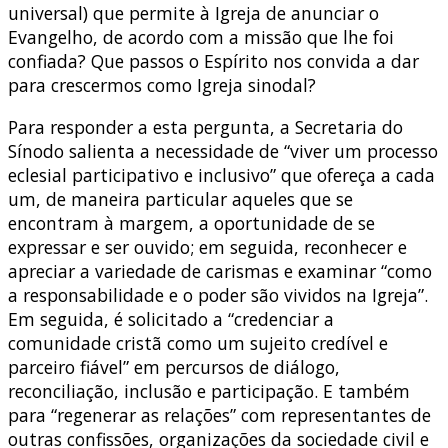
universal) que permite à Igreja de anunciar o
Evangelho, de acordo com a missão que lhe foi
confiada? Que passos o Espírito nos convida a dar
para crescermos como Igreja sinodal?
Para responder a esta pergunta, a Secretaria do
Sínodo salienta a necessidade de “viver um processo
eclesial participativo e inclusivo” que ofereça a cada
um, de maneira particular aqueles que se
encontram à margem, a oportunidade de se
expressar e ser ouvido; em seguida, reconhecer e
apreciar a variedade de carismas e examinar “como
a responsabilidade e o poder são vividos na Igreja”.
Em seguida, é solicitado a “credenciar a
comunidade cristã como um sujeito credível e
parceiro fiável” em percursos de diálogo,
reconciliação, inclusão e participação. E também
para “regenerar as relações” com representantes de
outras confissões, organizações da sociedade civil e