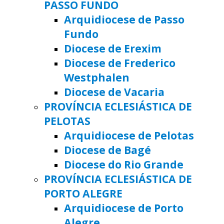
PASSO FUNDO
Arquidiocese de Passo
Fundo
Diocese de Erexim
Diocese de Frederico
Westphalen
Diocese de Vacaria
PROVÍNCIA ECLESIÁSTICA DE
PELOTAS
Arquidiocese de Pelotas
Diocese de Bagé
Diocese do Rio Grande
PROVÍNCIA ECLESIÁSTICA DE
PORTO ALEGRE
Arquidiocese de Porto
Alegre