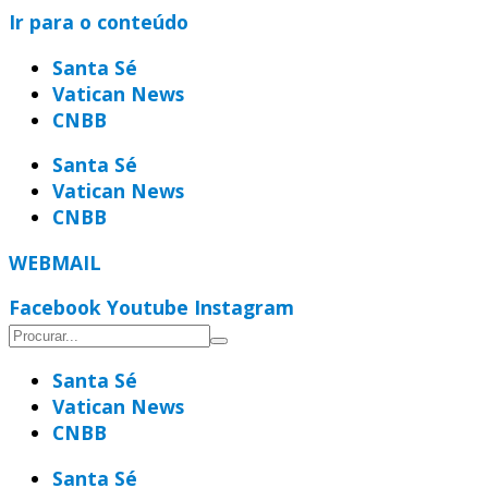
Ir para o conteúdo
Santa Sé
Vatican News
CNBB
Santa Sé
Vatican News
CNBB
WEBMAIL
Facebook
Youtube
Instagram
Santa Sé
Vatican News
CNBB
Santa Sé