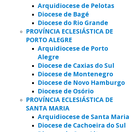
Arquidiocese de Pelotas
Diocese de Bagé
Diocese do Rio Grande
PROVÍNCIA ECLESIÁSTICA DE
PORTO ALEGRE
Arquidiocese de Porto
Alegre
Diocese de Caxias do Sul
Diocese de Montenegro
Diocese de Novo Hamburgo
Diocese de Osório
PROVÍNCIA ECLESIÁSTICA DE
SANTA MARIA
Arquidiocese de Santa Maria
Diocese de Cachoeira do Sul