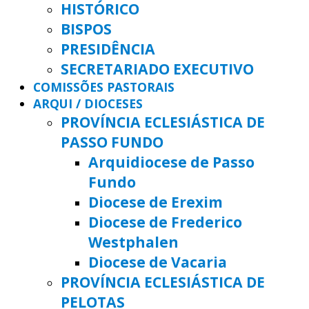
HISTÓRICO
BISPOS
PRESIDÊNCIA
SECRETARIADO EXECUTIVO
COMISSÕES PASTORAIS
ARQUI / DIOCESES
PROVÍNCIA ECLESIÁSTICA DE
PASSO FUNDO
Arquidiocese de Passo
Fundo
Diocese de Erexim
Diocese de Frederico
Westphalen
Diocese de Vacaria
PROVÍNCIA ECLESIÁSTICA DE
PELOTAS