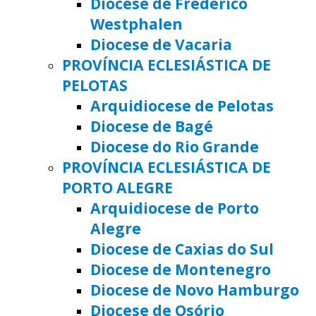
Diocese de Frederico
Westphalen
Diocese de Vacaria
PROVÍNCIA ECLESIÁSTICA DE
PELOTAS
Arquidiocese de Pelotas
Diocese de Bagé
Diocese do Rio Grande
PROVÍNCIA ECLESIÁSTICA DE
PORTO ALEGRE
Arquidiocese de Porto
Alegre
Diocese de Caxias do Sul
Diocese de Montenegro
Diocese de Novo Hamburgo
Diocese de Osório