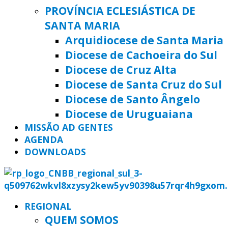
PROVÍNCIA ECLESIÁSTICA DE
SANTA MARIA
Arquidiocese de Santa Maria
Diocese de Cachoeira do Sul
Diocese de Cruz Alta
Diocese de Santa Cruz do Sul
Diocese de Santo Ângelo
Diocese de Uruguaiana
MISSÃO AD GENTES
AGENDA
DOWNLOADS
REGIONAL
QUEM SOMOS