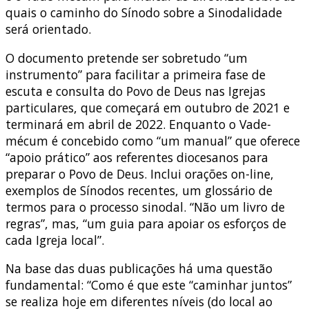
quais o caminho do Sínodo sobre a Sinodalidade
será orientado.
O documento pretende ser sobretudo “um
instrumento” para facilitar a primeira fase de
escuta e consulta do Povo de Deus nas Igrejas
particulares, que começará em outubro de 2021 e
terminará em abril de 2022. Enquanto o Vade-
mécum é concebido como “um manual” que oferece
“apoio prático” aos referentes diocesanos para
preparar o Povo de Deus. Inclui orações on-line,
exemplos de Sínodos recentes, um glossário de
termos para o processo sinodal. “Não um livro de
regras”, mas, “um guia para apoiar os esforços de
cada Igreja local”.
Na base das duas publicações há uma questão
fundamental: “Como é que este “caminhar juntos”
se realiza hoje em diferentes níveis (do local ao