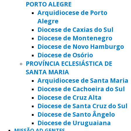
PORTO ALEGRE
Arquidiocese de Porto
Alegre
Diocese de Caxias do Sul
Diocese de Montenegro
Diocese de Novo Hamburgo
Diocese de Osório
PROVÍNCIA ECLESIÁSTICA DE
SANTA MARIA
Arquidiocese de Santa Maria
Diocese de Cachoeira do Sul
Diocese de Cruz Alta
Diocese de Santa Cruz do Sul
Diocese de Santo Ângelo
Diocese de Uruguaiana
MISSÃO AD GENTES