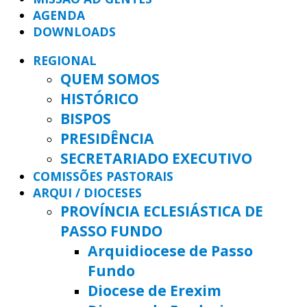
AGENDA
DOWNLOADS
REGIONAL
QUEM SOMOS
HISTÓRICO
BISPOS
PRESIDÊNCIA
SECRETARIADO EXECUTIVO
COMISSÕES PASTORAIS
ARQUI / DIOCESES
PROVÍNCIA ECLESIÁSTICA DE
PASSO FUNDO
Arquidiocese de Passo
Fundo
Diocese de Erexim