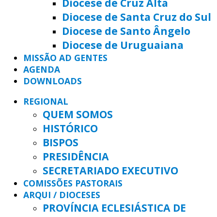
Diocese de Cruz Alta
Diocese de Santa Cruz do Sul
Diocese de Santo Ângelo
Diocese de Uruguaiana
MISSÃO AD GENTES
AGENDA
DOWNLOADS
REGIONAL
QUEM SOMOS
HISTÓRICO
BISPOS
PRESIDÊNCIA
SECRETARIADO EXECUTIVO
COMISSÕES PASTORAIS
ARQUI / DIOCESES
PROVÍNCIA ECLESIÁSTICA DE