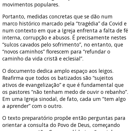
movimentos populares.
Portanto, medidas concretas que se dão num
marco histórico marcado pela “tragédia” da Covid e
num contexto em que a Igreja enfrenta a falta de fé
interna, corrupção e abusos. É precisamente nestes
“sulcos cavados pelo sofrimento”, no entanto, que
“novos caminhos” florescem para “refundar o
caminho da vida cristã e eclesial”.
O documento dedica amplo espaço aos leigos.
Reafirma que todos os batizados são “sujeitos
ativos de evangelização” e que é fundamental que
os pastores “não tenham medo de ouvir o rebanho”.
Em uma Igreja sinodal, de fato, cada um “tem algo
a aprender” com o outro.
O texto preparatório propõe então perguntas para
orientar a consulta do Povo de Deus, começando