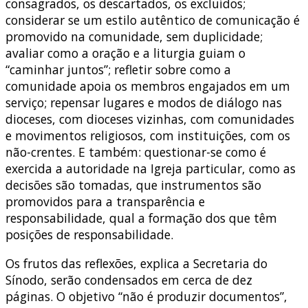
consagrados, os descartados, os excluídos;
considerar se um estilo autêntico de comunicação é
promovido na comunidade, sem duplicidade;
avaliar como a oração e a liturgia guiam o
“caminhar juntos”; refletir sobre como a
comunidade apoia os membros engajados em um
serviço; repensar lugares e modos de diálogo nas
dioceses, com dioceses vizinhas, com comunidades
e movimentos religiosos, com instituições, com os
não-crentes. E também: questionar-se como é
exercida a autoridade na Igreja particular, como as
decisões são tomadas, que instrumentos são
promovidos para a transparência e
responsabilidade, qual a formação dos que têm
posições de responsabilidade.
Os frutos das reflexões, explica a Secretaria do
Sínodo, serão condensados em cerca de dez
páginas. O objetivo “não é produzir documentos”,