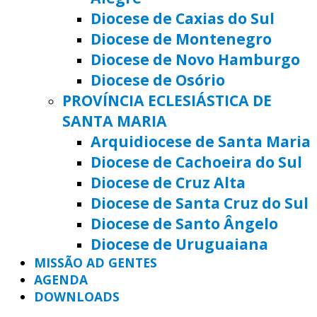
Diocese de Caxias do Sul
Diocese de Montenegro
Diocese de Novo Hamburgo
Diocese de Osório
PROVÍNCIA ECLESIÁSTICA DE
SANTA MARIA
Arquidiocese de Santa Maria
Diocese de Cachoeira do Sul
Diocese de Cruz Alta
Diocese de Santa Cruz do Sul
Diocese de Santo Ângelo
Diocese de Uruguaiana
MISSÃO AD GENTES
AGENDA
DOWNLOADS