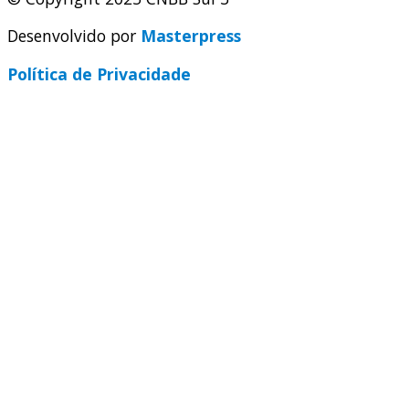
Desenvolvido por
Masterpress
Política de Privacidade