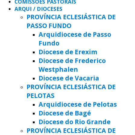
COMISSÕES PASTORAIS
ARQUI / DIOCESES
PROVÍNCIA ECLESIÁSTICA DE
PASSO FUNDO
Arquidiocese de Passo
Fundo
Diocese de Erexim
Diocese de Frederico
Westphalen
Diocese de Vacaria
PROVÍNCIA ECLESIÁSTICA DE
PELOTAS
Arquidiocese de Pelotas
Diocese de Bagé
Diocese do Rio Grande
PROVÍNCIA ECLESIÁSTICA DE