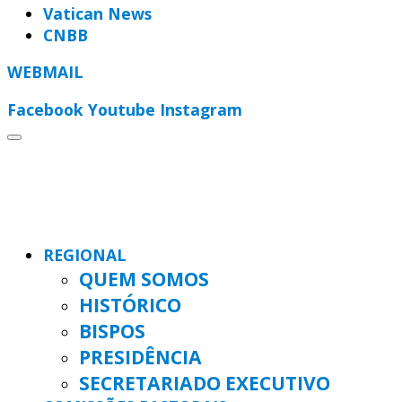
Vatican News
CNBB
WEBMAIL
Facebook
Youtube
Instagram
REGIONAL
QUEM SOMOS
HISTÓRICO
BISPOS
PRESIDÊNCIA
SECRETARIADO EXECUTIVO