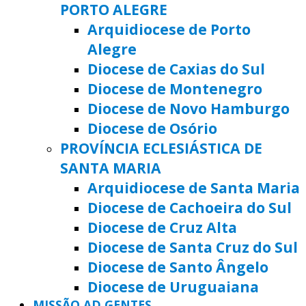
PORTO ALEGRE
Arquidiocese de Porto
Alegre
Diocese de Caxias do Sul
Diocese de Montenegro
Diocese de Novo Hamburgo
Diocese de Osório
PROVÍNCIA ECLESIÁSTICA DE
SANTA MARIA
Arquidiocese de Santa Maria
Diocese de Cachoeira do Sul
Diocese de Cruz Alta
Diocese de Santa Cruz do Sul
Diocese de Santo Ângelo
Diocese de Uruguaiana
MISSÃO AD GENTES