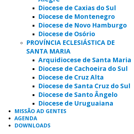
Diocese de Caxias do Sul
Diocese de Montenegro
Diocese de Novo Hamburgo
Diocese de Osório
PROVÍNCIA ECLESIÁSTICA DE
SANTA MARIA
Arquidiocese de Santa Maria
Diocese de Cachoeira do Sul
Diocese de Cruz Alta
Diocese de Santa Cruz do Sul
Diocese de Santo Ângelo
Diocese de Uruguaiana
MISSÃO AD GENTES
AGENDA
DOWNLOADS