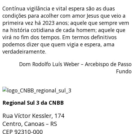
Contínua vigilância e vital espera são as duas
condições para acolher com amor Jesus que veio a
primeira vez há 2023 anos; aquele que sempre vem
na história cotidiana de cada homem; aquele que
virá no fim dos tempos. Em termos definitivos
podemos dizer que quem vigia e espera, ama
verdadeiramente.
Dom Rodolfo Luís Weber – Arcebispo de Passo
Fundo
Regional Sul 3 da CNBB
Rua Víctor Kessler, 174
Centro, Canoas – RS
CEP 92310-000