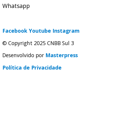
Whatsapp
(51) 9 9931-1360
secretaria@cnbbsul3.org.br
Facebook
Youtube
Instagram
© Copyright 2025 CNBB Sul 3
Desenvolvido por
Masterpress
Política de Privacidade