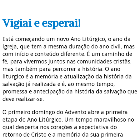
Vigiai e esperai!
Está começando um novo Ano Litúrgico, o ano da
Igreja, que tem a mesma duração do ano civil, mas
com início e conteúdo diferente. É um caminho de
fé, para vivermos juntos nas comunidades cristãs,
mas também para percorrer a história. O ano
litúrgico é a memória e atualização da história da
salvação já realizada e é, ao mesmo tempo,
promessa e antecipação da história da salvação que
deve realizar-se.
O primeiro domingo do Advento abre a primeira
etapa do Ano Litúrgico. Um tempo maravilhoso no
qual desperta nos corações a expectativa do
retorno de Cristo e a memória da sua primeira