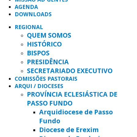
AGENDA
DOWNLOADS
REGIONAL
QUEM SOMOS
HISTÓRICO
BISPOS
PRESIDÊNCIA
SECRETARIADO EXECUTIVO
COMISSÕES PASTORAIS
ARQUI / DIOCESES
PROVÍNCIA ECLESIÁSTICA DE
PASSO FUNDO
Arquidiocese de Passo
Fundo
Diocese de Erexim