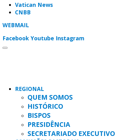
Vatican News
CNBB
WEBMAIL
Facebook
Youtube
Instagram
REGIONAL
QUEM SOMOS
HISTÓRICO
BISPOS
PRESIDÊNCIA
SECRETARIADO EXECUTIVO