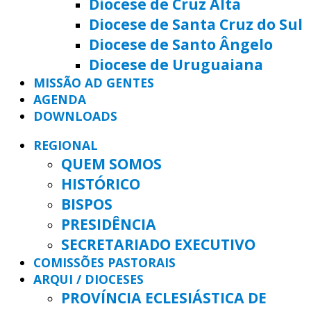
Diocese de Cruz Alta
Diocese de Santa Cruz do Sul
Diocese de Santo Ângelo
Diocese de Uruguaiana
MISSÃO AD GENTES
AGENDA
DOWNLOADS
REGIONAL
QUEM SOMOS
HISTÓRICO
BISPOS
PRESIDÊNCIA
SECRETARIADO EXECUTIVO
COMISSÕES PASTORAIS
ARQUI / DIOCESES
PROVÍNCIA ECLESIÁSTICA DE