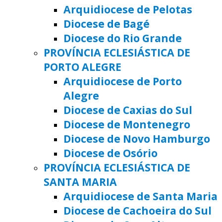
Arquidiocese de Pelotas
Diocese de Bagé
Diocese do Rio Grande
PROVÍNCIA ECLESIÁSTICA DE
PORTO ALEGRE
Arquidiocese de Porto
Alegre
Diocese de Caxias do Sul
Diocese de Montenegro
Diocese de Novo Hamburgo
Diocese de Osório
PROVÍNCIA ECLESIÁSTICA DE
SANTA MARIA
Arquidiocese de Santa Maria
Diocese de Cachoeira do Sul