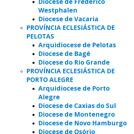
Diocese de Frederico
Westphalen
Diocese de Vacaria
PROVÍNCIA ECLESIÁSTICA DE
PELOTAS
Arquidiocese de Pelotas
Diocese de Bagé
Diocese do Rio Grande
PROVÍNCIA ECLESIÁSTICA DE
PORTO ALEGRE
Arquidiocese de Porto
Alegre
Diocese de Caxias do Sul
Diocese de Montenegro
Diocese de Novo Hamburgo
Diocese de Osório