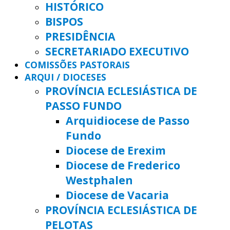
HISTÓRICO
BISPOS
PRESIDÊNCIA
SECRETARIADO EXECUTIVO
COMISSÕES PASTORAIS
ARQUI / DIOCESES
PROVÍNCIA ECLESIÁSTICA DE
PASSO FUNDO
Arquidiocese de Passo
Fundo
Diocese de Erexim
Diocese de Frederico
Westphalen
Diocese de Vacaria
PROVÍNCIA ECLESIÁSTICA DE
PELOTAS