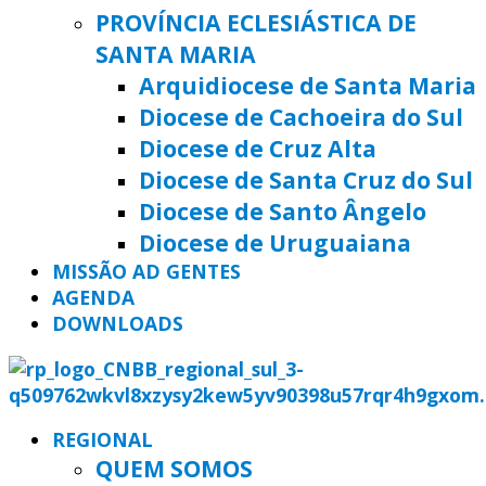
PROVÍNCIA ECLESIÁSTICA DE
SANTA MARIA
Arquidiocese de Santa Maria
Diocese de Cachoeira do Sul
Diocese de Cruz Alta
Diocese de Santa Cruz do Sul
Diocese de Santo Ângelo
Diocese de Uruguaiana
MISSÃO AD GENTES
AGENDA
DOWNLOADS
REGIONAL
QUEM SOMOS