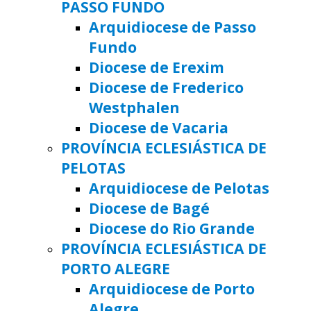
PASSO FUNDO
Arquidiocese de Passo
Fundo
Diocese de Erexim
Diocese de Frederico
Westphalen
Diocese de Vacaria
PROVÍNCIA ECLESIÁSTICA DE
PELOTAS
Arquidiocese de Pelotas
Diocese de Bagé
Diocese do Rio Grande
PROVÍNCIA ECLESIÁSTICA DE
PORTO ALEGRE
Arquidiocese de Porto
Alegre