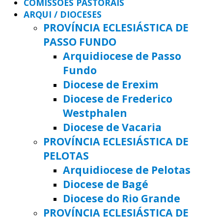
COMISSÕES PASTORAIS
ARQUI / DIOCESES
PROVÍNCIA ECLESIÁSTICA DE
PASSO FUNDO
Arquidiocese de Passo
Fundo
Diocese de Erexim
Diocese de Frederico
Westphalen
Diocese de Vacaria
PROVÍNCIA ECLESIÁSTICA DE
PELOTAS
Arquidiocese de Pelotas
Diocese de Bagé
Diocese do Rio Grande
PROVÍNCIA ECLESIÁSTICA DE