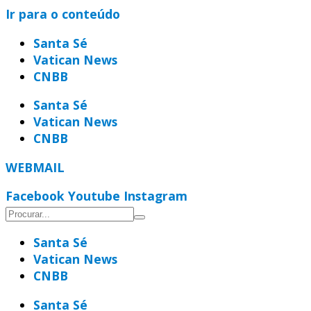
Ir para o conteúdo
Santa Sé
Vatican News
CNBB
Santa Sé
Vatican News
CNBB
WEBMAIL
Facebook
Youtube
Instagram
Santa Sé
Vatican News
CNBB
Santa Sé