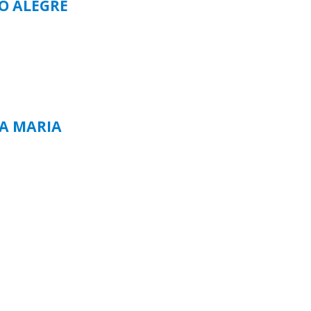
TO ALEGRE
TA MARIA