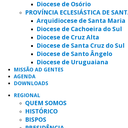
Diocese de Osório
PROVÍNCIA ECLESIÁSTICA DE SAN
Arquidiocese de Santa Maria
Diocese de Cachoeira do Sul
Diocese de Cruz Alta
Diocese de Santa Cruz do Sul
Diocese de Santo Ângelo
Diocese de Uruguaiana
MISSÃO AD GENTES
AGENDA
DOWNLOADS
REGIONAL
QUEM SOMOS
HISTÓRICO
BISPOS
PRESIDÊNCIA