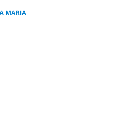
TA MARIA