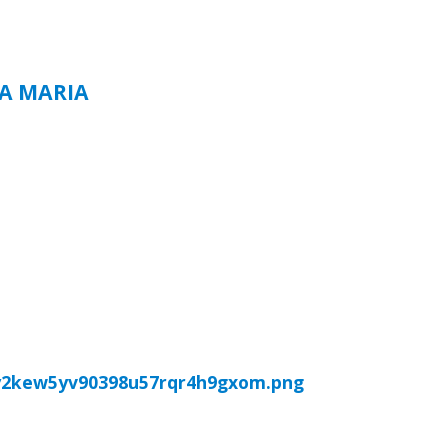
TA MARIA