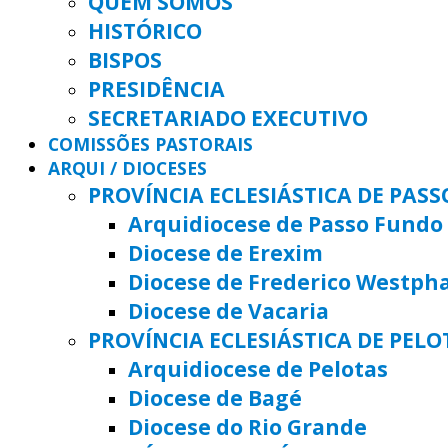
QUEM SOMOS
HISTÓRICO
BISPOS
PRESIDÊNCIA
SECRETARIADO EXECUTIVO
COMISSÕES PASTORAIS
ARQUI / DIOCESES
PROVÍNCIA ECLESIÁSTICA DE PAS
Arquidiocese de Passo Fundo
Diocese de Erexim
Diocese de Frederico Westph
Diocese de Vacaria
PROVÍNCIA ECLESIÁSTICA DE PELO
Arquidiocese de Pelotas
Diocese de Bagé
Diocese do Rio Grande