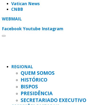
Vatican News
CNBB
WEBMAIL
Facebook
Youtube
Instagram
REGIONAL
QUEM SOMOS
HISTÓRICO
BISPOS
PRESIDÊNCIA
SECRETARIADO EXECUTIVO