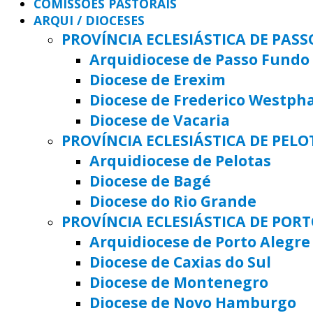
COMISSÕES PASTORAIS
ARQUI / DIOCESES
PROVÍNCIA ECLESIÁSTICA DE PAS
Arquidiocese de Passo Fundo
Diocese de Erexim
Diocese de Frederico Westph
Diocese de Vacaria
PROVÍNCIA ECLESIÁSTICA DE PELO
Arquidiocese de Pelotas
Diocese de Bagé
Diocese do Rio Grande
PROVÍNCIA ECLESIÁSTICA DE POR
Arquidiocese de Porto Alegre
Diocese de Caxias do Sul
Diocese de Montenegro
Diocese de Novo Hamburgo