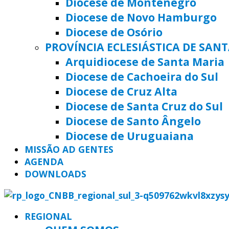
Diocese de Montenegro
Diocese de Novo Hamburgo
Diocese de Osório
PROVÍNCIA ECLESIÁSTICA DE SAN
Arquidiocese de Santa Maria
Diocese de Cachoeira do Sul
Diocese de Cruz Alta
Diocese de Santa Cruz do Sul
Diocese de Santo Ângelo
Diocese de Uruguaiana
MISSÃO AD GENTES
AGENDA
DOWNLOADS
REGIONAL