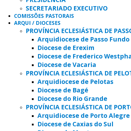
SECRETARIADO EXECUTIVO
COMISSÕES PASTORAIS
ARQUI / DIOCESES
PROVÍNCIA ECLESIÁSTICA DE PAS
Arquidiocese de Passo Fundo
Diocese de Erexim
Diocese de Frederico Westph
Diocese de Vacaria
PROVÍNCIA ECLESIÁSTICA DE PELO
Arquidiocese de Pelotas
Diocese de Bagé
Diocese do Rio Grande
PROVÍNCIA ECLESIÁSTICA DE POR
Arquidiocese de Porto Alegre
Diocese de Caxias do Sul