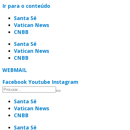
Ir para o conteúdo
Santa Sé
Vatican News
CNBB
Santa Sé
Vatican News
CNBB
WEBMAIL
Facebook
Youtube
Instagram
Santa Sé
Vatican News
CNBB
Santa Sé