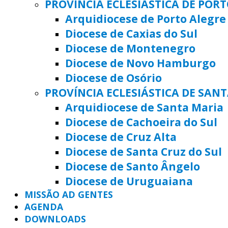
PROVÍNCIA ECLESIÁSTICA DE POR
Arquidiocese de Porto Alegre
Diocese de Caxias do Sul
Diocese de Montenegro
Diocese de Novo Hamburgo
Diocese de Osório
PROVÍNCIA ECLESIÁSTICA DE SAN
Arquidiocese de Santa Maria
Diocese de Cachoeira do Sul
Diocese de Cruz Alta
Diocese de Santa Cruz do Sul
Diocese de Santo Ângelo
Diocese de Uruguaiana
MISSÃO AD GENTES
AGENDA
DOWNLOADS