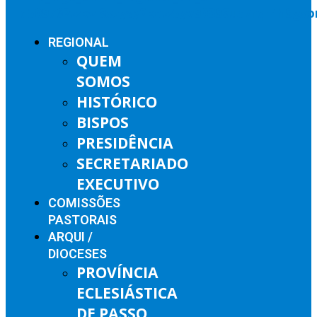
REGIONAL
QUEM
SOMOS
HISTÓRICO
BISPOS
PRESIDÊNCIA
SECRETARIADO
EXECUTIVO
COMISSÕES
PASTORAIS
ARQUI /
DIOCESES
PROVÍNCIA
ECLESIÁSTICA
DE PASSO