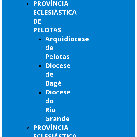
PROVÍNCIA
ECLESIÁSTICA
DE
PELOTAS
Arquidiocese
de
Pelotas
Diocese
de
Bagé
Diocese
do
Rio
Grande
PROVÍNCIA
ECLESIÁSTICA