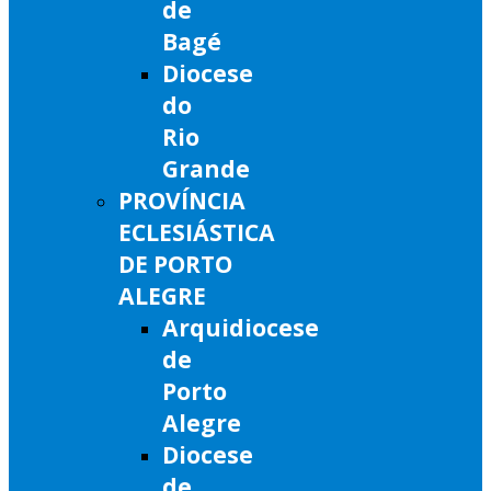
de
Bagé
Diocese
do
Rio
Grande
PROVÍNCIA
ECLESIÁSTICA
DE PORTO
ALEGRE
Arquidiocese
de
Porto
Alegre
Diocese
de