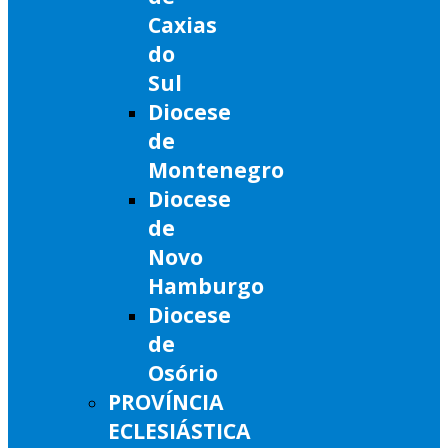
Caxias
do
Sul
Diocese
de
Montenegro
Diocese
de
Novo
Hamburgo
Diocese
de
Osório
PROVÍNCIA
ECLESIÁSTICA