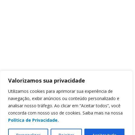
Valorizamos sua privacidade
Utilizamos cookies para aprimorar sua experiência de
navegação, exibir anúncios ou conteúdo personalizado e
analisar nosso tráfego. Ao clicar em “Aceitar todos”, você
concorda com nosso uso de cookies. Saiba mais na nossa
Política de Privacidade.