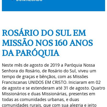
ROSÁRIO DO SUL EM
MISSÃO NOS 160 ANOS
DA PARÓQUIA
Neste mês de agosto de 2019 a Paróquia Nossa
Senhora do Rosário, de Rosário do Sul, viveu um
tempo de graças e bênçãos, com as Missões
Franciscanas UNIDOS EM CRISTO. Iniciaram em 02
de agosto e se estenderam até 31 de agosto. Quatro
Missionários e duas Missionárias, presentes em
todas as comunidades urbanas, e duas
comunidades rurais, que com sua alegria e jeito