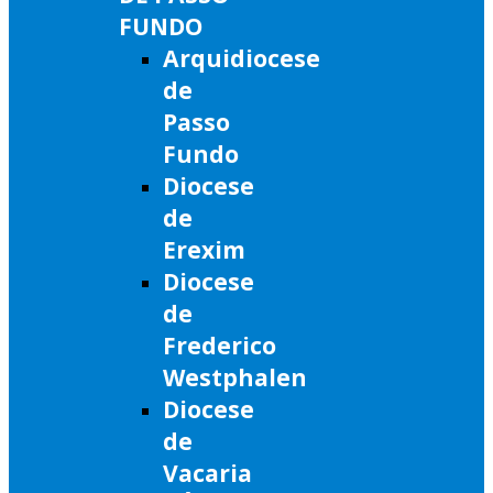
FUNDO
Arquidiocese
de
Passo
Fundo
Diocese
de
Erexim
Diocese
de
Frederico
Westphalen
Diocese
de
Vacaria