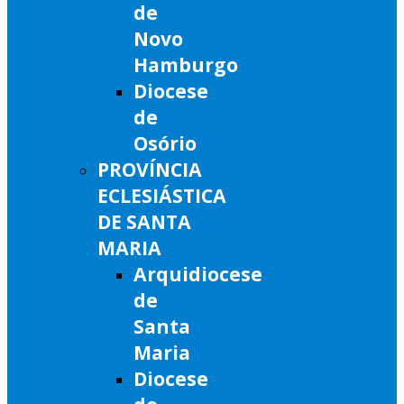
de
Novo
Hamburgo
Diocese
de
Osório
PROVÍNCIA
ECLESIÁSTICA
DE SANTA
MARIA
Arquidiocese
de
Santa
Maria
Diocese