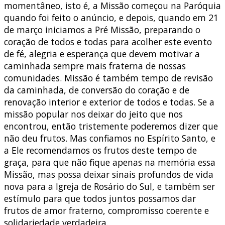
momentâneo, isto é, a Missão começou na Paróquia
quando foi feito o anúncio, e depois, quando em 21
de março iniciamos a Pré Missão, preparando o
coração de todos e todas para acolher este evento
de fé, alegria e esperança que devem motivar a
caminhada sempre mais fraterna de nossas
comunidades. Missão é também tempo de revisão
da caminhada, de conversão do coração e de
renovação interior e exterior de todos e todas. Se a
missão popular nos deixar do jeito que nos
encontrou, então tristemente poderemos dizer que
não deu frutos. Mas confiamos no Espírito Santo, e
a Ele recomendamos os frutos deste tempo de
graça, para que não fique apenas na memória essa
Missão, mas possa deixar sinais profundos de vida
nova para a Igreja de Rosário do Sul, e também ser
estímulo para que todos juntos possamos dar
frutos de amor fraterno, compromisso coerente e
solidariedade verdadeira.