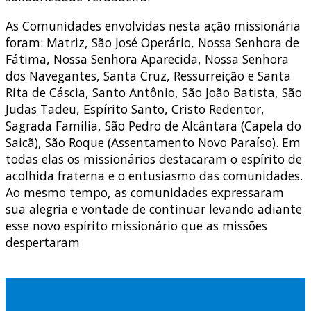
As Comunidades envolvidas nesta ação missionária
foram: Matriz, São José Operário, Nossa Senhora de
Fátima, Nossa Senhora Aparecida, Nossa Senhora
dos Navegantes, Santa Cruz, Ressurreição e Santa
Rita de Cáscia, Santo Antônio, São João Batista, São
Judas Tadeu, Espírito Santo, Cristo Redentor,
Sagrada Família, São Pedro de Alcântara (Capela do
Saicã), São Roque (Assentamento Novo Paraíso). Em
todas elas os missionários destacaram o espírito de
acolhida fraterna e o entusiasmo das comunidades.
Ao mesmo tempo, as comunidades expressaram
sua alegria e vontade de continuar levando adiante
esse novo espírito missionário que as missões
despertaram