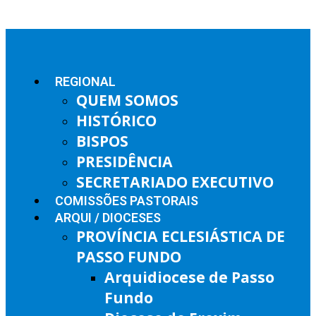
REGIONAL
QUEM SOMOS
HISTÓRICO
BISPOS
PRESIDÊNCIA
SECRETARIADO EXECUTIVO
COMISSÕES PASTORAIS
ARQUI / DIOCESES
PROVÍNCIA ECLESIÁSTICA DE
PASSO FUNDO
Arquidiocese de Passo
Fundo