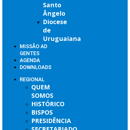
Santo
Ângelo
Diocese
de
Uruguaiana
MISSÃO AD
GENTES
AGENDA
DOWNLOADS
REGIONAL
QUEM
SOMOS
HISTÓRICO
BISPOS
PRESIDÊNCIA
SECRETARIADO