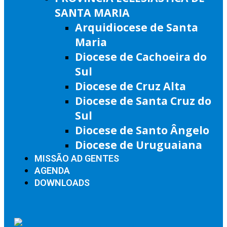
SANTA MARIA
Arquidiocese de Santa
Maria
Diocese de Cachoeira do
Sul
Diocese de Cruz Alta
Diocese de Santa Cruz do
Sul
Diocese de Santo Ângelo
Diocese de Uruguaiana
MISSÃO AD GENTES
AGENDA
DOWNLOADS