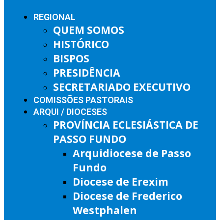
REGIONAL
QUEM SOMOS
HISTÓRICO
BISPOS
PRESIDÊNCIA
SECRETARIADO EXECUTIVO
COMISSÕES PASTORAIS
ARQUI / DIOCESES
PROVÍNCIA ECLESIÁSTICA DE
PASSO FUNDO
Arquidiocese de Passo
Fundo
Diocese de Erexim
Diocese de Frederico
Westphalen