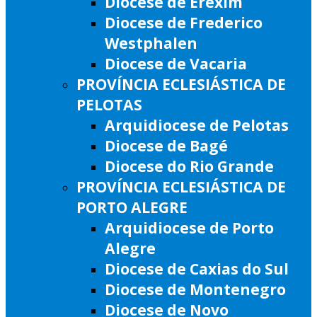
Diocese de Erexim
Diocese de Frederico
Westphalen
Diocese de Vacaria
PROVÍNCIA ECLESIÁSTICA DE
PELOTAS
Arquidiocese de Pelotas
Diocese de Bagé
Diocese do Rio Grande
PROVÍNCIA ECLESIÁSTICA DE
PORTO ALEGRE
Arquidiocese de Porto
Alegre
Diocese de Caxias do Sul
Diocese de Montenegro
Diocese de Novo