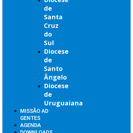
de
Santa
Cruz
do
Sul
Diocese
de
Santo
Ângelo
Diocese
de
Uruguaiana
MISSÃO AD
GENTES
AGENDA
DOWNLOADS