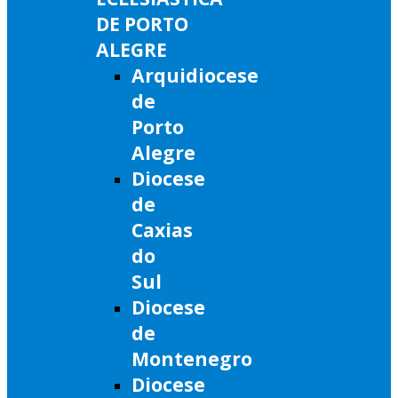
DE PORTO
ALEGRE
Arquidiocese
de
Porto
Alegre
Diocese
de
Caxias
do
Sul
Diocese
de
Montenegro
Diocese