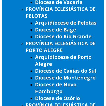
Diocese de Vacaria
PROVÍNCIA ECLESIÁSTICA DE
PELOTAS
Arquidiocese de Pelotas
Diocese de Bagé
Diocese do Rio Grande
PROVÍNCIA ECLESIÁSTICA DE
PORTO ALEGRE
Arquidiocese de Porto
Alegre
Diocese de Caxias do Sul
Diocese de Montenegro
Diocese de Novo
Hamburgo
Diocese de Osório
PROVÍNCIA ECLESIÁSTICA DE