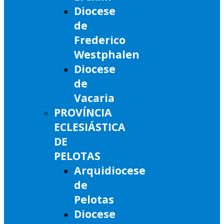
Diocese
de
Frederico
Westphalen
Diocese
de
Vacaria
PROVÍNCIA
ECLESIÁSTICA
DE
PELOTAS
Arquidiocese
de
Pelotas
Diocese