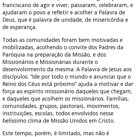
franciscano de agir e viver, passaram, celebraram, e
ajudaram o povo a refletir e acolher a Palavra de
Deus, que é palavra de unidade, de misericórdia e
de esperança.
Todas as comunidades foram bem motivadas e
mobilizadas, acolhendo o convite dos Padres da
Paróquia na preparação da Missão, e dos
Missionários e Missionárias durante o
desenvolvimento da mesma. A Palavra de Jesus aos
discípulos: “Ide por todo o mundo e anunciai que o
Reino dos Céus está próximo” ajuda a motivar e dar
força ao espírito missionário daqueles que chegam,
e daqueles que acolhem os missionários. Famílias,
comunidades, grupos, pastorais, movimentos,
instituições, escolas, todos envolvidos nesse
belíssimo clima de Missão Unidos em Cristo.
Este tempo, porém, é limitado, mas não é