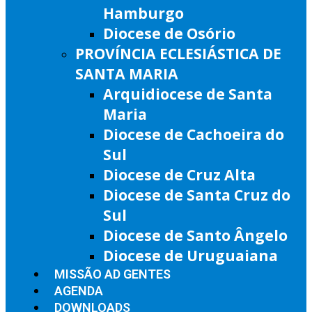
Hamburgo
Diocese de Osório
PROVÍNCIA ECLESIÁSTICA DE
SANTA MARIA
Arquidiocese de Santa
Maria
Diocese de Cachoeira do
Sul
Diocese de Cruz Alta
Diocese de Santa Cruz do
Sul
Diocese de Santo Ângelo
Diocese de Uruguaiana
MISSÃO AD GENTES
AGENDA
DOWNLOADS