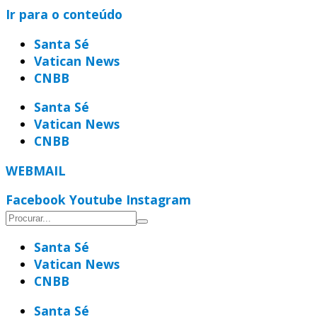
Ir para o conteúdo
Santa Sé
Vatican News
CNBB
Santa Sé
Vatican News
CNBB
WEBMAIL
Facebook
Youtube
Instagram
Santa Sé
Vatican News
CNBB
Santa Sé