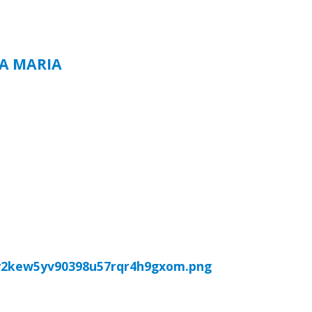
TA MARIA