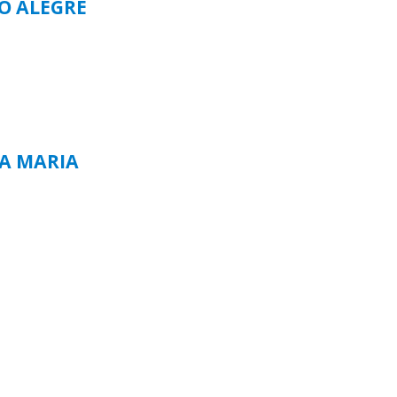
TO ALEGRE
TA MARIA