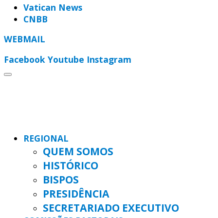
Vatican News
CNBB
WEBMAIL
Facebook
Youtube
Instagram
REGIONAL
QUEM SOMOS
HISTÓRICO
BISPOS
PRESIDÊNCIA
SECRETARIADO EXECUTIVO