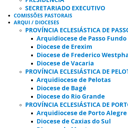
SECRETARIADO EXECUTIVO
COMISSÕES PASTORAIS
ARQUI / DIOCESES
PROVÍNCIA ECLESIÁSTICA DE PAS
Arquidiocese de Passo Fundo
Diocese de Erexim
Diocese de Frederico Westph
Diocese de Vacaria
PROVÍNCIA ECLESIÁSTICA DE PELO
Arquidiocese de Pelotas
Diocese de Bagé
Diocese do Rio Grande
PROVÍNCIA ECLESIÁSTICA DE POR
Arquidiocese de Porto Alegre
Diocese de Caxias do Sul