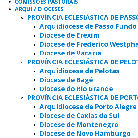
COMISSÕES PASTORAIS
ARQUI / DIOCESES
PROVÍNCIA ECLESIÁSTICA DE PAS
Arquidiocese de Passo Fundo
Diocese de Erexim
Diocese de Frederico Westph
Diocese de Vacaria
PROVÍNCIA ECLESIÁSTICA DE PELO
Arquidiocese de Pelotas
Diocese de Bagé
Diocese do Rio Grande
PROVÍNCIA ECLESIÁSTICA DE POR
Arquidiocese de Porto Alegre
Diocese de Caxias do Sul
Diocese de Montenegro
Diocese de Novo Hamburgo