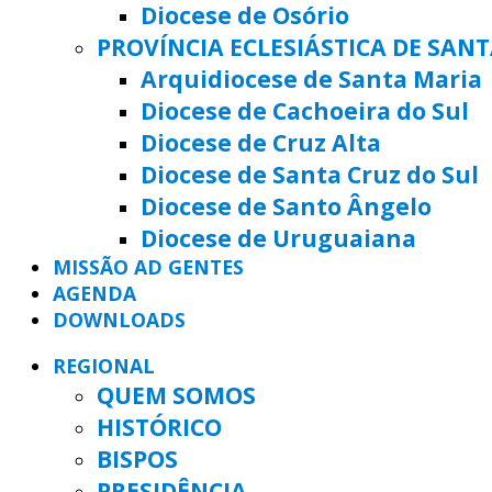
Diocese de Osório
PROVÍNCIA ECLESIÁSTICA DE SAN
Arquidiocese de Santa Maria
Diocese de Cachoeira do Sul
Diocese de Cruz Alta
Diocese de Santa Cruz do Sul
Diocese de Santo Ângelo
Diocese de Uruguaiana
MISSÃO AD GENTES
AGENDA
DOWNLOADS
REGIONAL
QUEM SOMOS
HISTÓRICO
BISPOS
PRESIDÊNCIA