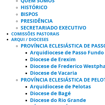
QUEM SOMOS
HISTÓRICO
BISPOS
PRESIDÊNCIA
SECRETARIADO EXECUTIVO
COMISSÕES PASTORAIS
ARQUI / DIOCESES
PROVÍNCIA ECLESIÁSTICA DE PAS
Arquidiocese de Passo Fundo
Diocese de Erexim
Diocese de Frederico Westph
Diocese de Vacaria
PROVÍNCIA ECLESIÁSTICA DE PELO
Arquidiocese de Pelotas
Diocese de Bagé
Diocese do Rio Grande