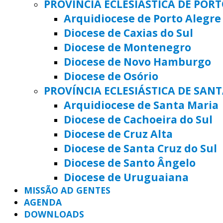
PROVÍNCIA ECLESIÁSTICA DE POR
Arquidiocese de Porto Alegre
Diocese de Caxias do Sul
Diocese de Montenegro
Diocese de Novo Hamburgo
Diocese de Osório
PROVÍNCIA ECLESIÁSTICA DE SAN
Arquidiocese de Santa Maria
Diocese de Cachoeira do Sul
Diocese de Cruz Alta
Diocese de Santa Cruz do Sul
Diocese de Santo Ângelo
Diocese de Uruguaiana
MISSÃO AD GENTES
AGENDA
DOWNLOADS