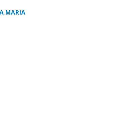
TA MARIA