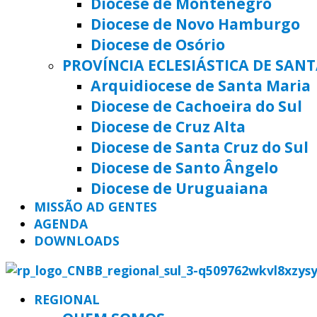
Diocese de Montenegro
Diocese de Novo Hamburgo
Diocese de Osório
PROVÍNCIA ECLESIÁSTICA DE SAN
Arquidiocese de Santa Maria
Diocese de Cachoeira do Sul
Diocese de Cruz Alta
Diocese de Santa Cruz do Sul
Diocese de Santo Ângelo
Diocese de Uruguaiana
MISSÃO AD GENTES
AGENDA
DOWNLOADS
REGIONAL