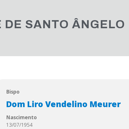
 DE SANTO ÂNGELO
Bispo
Dom Liro Vendelino Meurer
Nascimento
13/07/1954