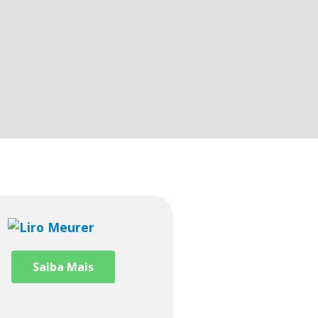
Saiba Mais