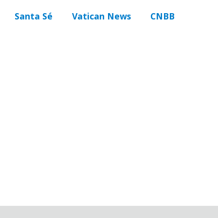
Santa Sé
Vatican News
CNBB