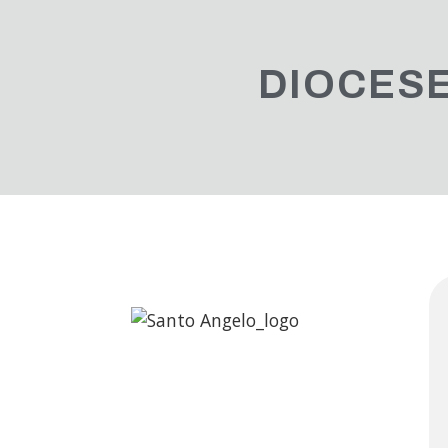
DIOCESE