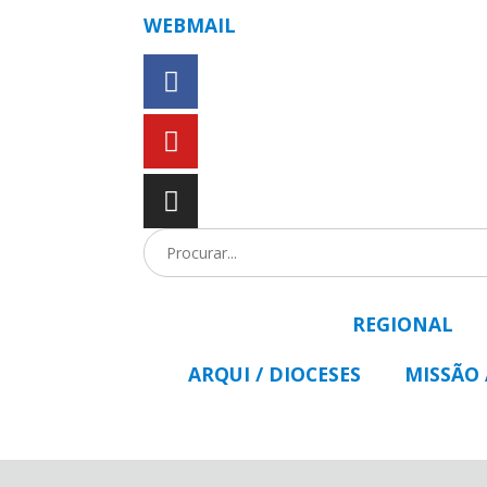
WEBMAIL
REGIONAL
ARQUI / DIOCESES
MISSÃO