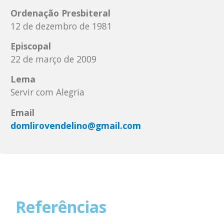
Ordenação Presbiteral
12 de dezembro de 1981
Episcopal
22 de março de 2009
Lema
Servir com Alegria
Email
domlirovendelino@gmail.com
Referências