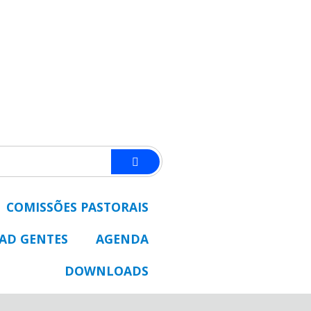
COMISSÕES PASTORAIS
 AD GENTES
AGENDA
DOWNLOADS