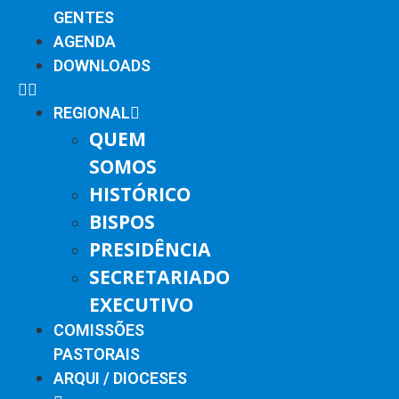
GENTES
AGENDA
DOWNLOADS
REGIONAL
QUEM
SOMOS
HISTÓRICO
BISPOS
PRESIDÊNCIA
SECRETARIADO
EXECUTIVO
COMISSÕES
PASTORAIS
ARQUI / DIOCESES