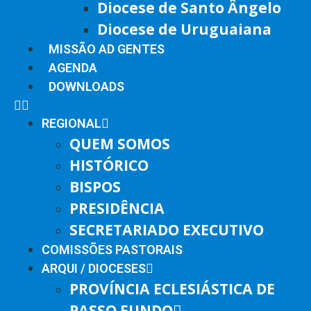
Diocese de Santo Ângelo
Diocese de Uruguaiana
MISSÃO AD GENTES
AGENDA
DOWNLOADS
REGIONAL
QUEM SOMOS
HISTÓRICO
BISPOS
PRESIDÊNCIA
SECRETARIADO EXECUTIVO
COMISSÕES PASTORAIS
ARQUI / DIOCESES
PROVÍNCIA ECLESIÁSTICA DE
PASSO FUNDO