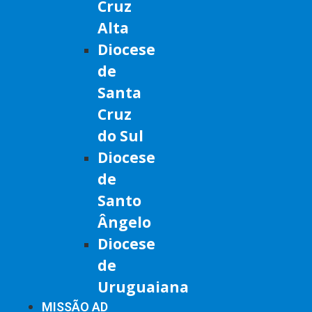
Cruz
Alta
Diocese
de
Santa
Cruz
do Sul
Diocese
de
Santo
Ângelo
Diocese
de
Uruguaiana
MISSÃO AD