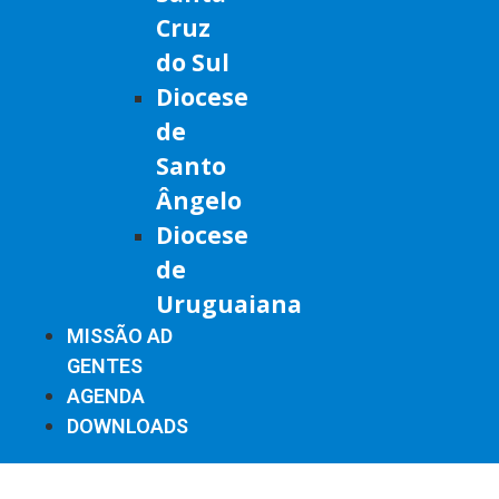
Cruz
do Sul
Diocese
de
Santo
Ângelo
Diocese
de
Uruguaiana
MISSÃO AD
GENTES
AGENDA
DOWNLOADS