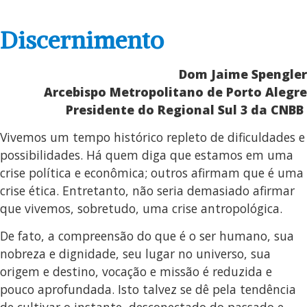
Discernimento
Dom Jaime Spengler
Arcebispo Metropolitano de Porto Alegre
Presidente do Regional Sul 3 da CNBB
Vivemos um tempo histórico repleto de dificuldades e
possibilidades. Há quem diga que estamos em uma
crise política e econômica; outros afirmam que é uma
crise ética. Entretanto, não seria demasiado afirmar
que vivemos, sobretudo, uma crise antropológica.
De fato, a compreensão do que é o ser humano, sua
nobreza e dignidade, seu lugar no universo, sua
origem e destino, vocação e missão é reduzida e
pouco aprofundada. Isto talvez se dê pela tendência