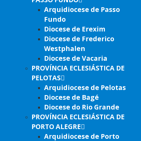
Arquidiocese de Passo
Fundo
Diocese de Erexim
Diocese de Frederico
Westphalen
Diocese de Vacaria
PROVÍNCIA ECLESIÁSTICA DE
PELOTAS
Arquidiocese de Pelotas
Diocese de Bagé
Diocese do Rio Grande
PROVÍNCIA ECLESIÁSTICA DE
PORTO ALEGRE
Arquidiocese de Porto