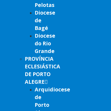
Pelotas
Diocese
de
Bagé
Diocese
do Rio
Grande
PROVÍNCIA
ECLESIÁSTICA
DE PORTO
ALEGRE
Arquidiocese
de
Porto