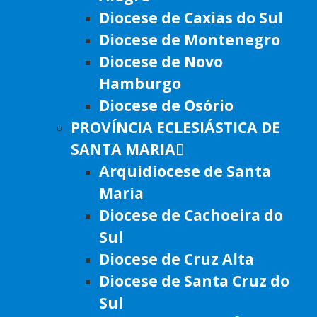
Diocese de Caxias do Sul
Diocese de Montenegro
Diocese de Novo
Hamburgo
Diocese de Osório
PROVÍNCIA ECLESIÁSTICA DE
SANTA MARIA
Arquidiocese de Santa
Maria
Diocese de Cachoeira do
Sul
Diocese de Cruz Alta
Diocese de Santa Cruz do
Sul