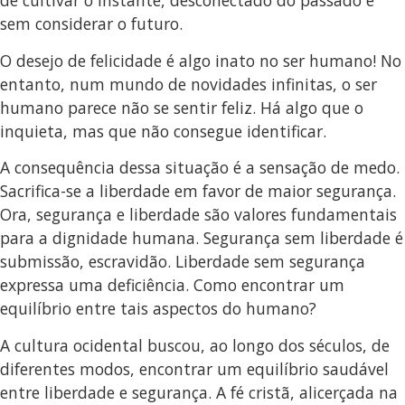
de cultivar o instante, desconectado do passado e
sem considerar o futuro.
O desejo de felicidade é algo inato no ser humano! No
entanto, num mundo de novidades infinitas, o ser
humano parece não se sentir feliz. Há algo que o
inquieta, mas que não consegue identificar.
A consequência dessa situação é a sensação de medo.
Sacrifica-se a liberdade em favor de maior segurança.
Ora, segurança e liberdade são valores fundamentais
para a dignidade humana. Segurança sem liberdade é
submissão, escravidão. Liberdade sem segurança
expressa uma deficiência. Como encontrar um
equilíbrio entre tais aspectos do humano?
A cultura ocidental buscou, ao longo dos séculos, de
diferentes modos, encontrar um equilíbrio saudável
entre liberdade e segurança. A fé cristã, alicerçada na