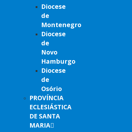
Diocese
de
Montenegro
Diocese
de
Novo
Hamburgo
Diocese
de
Osório
PROVÍNCIA
ECLESIÁSTICA
DE SANTA
MARIA