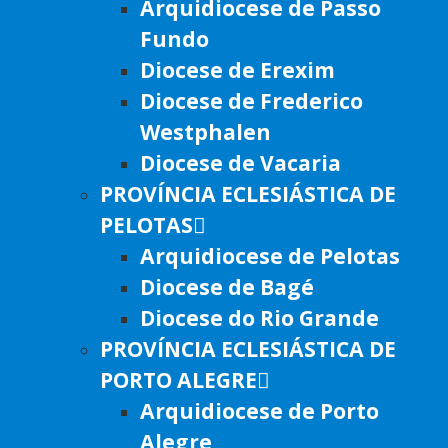
Arquidiocese de Passo
Fundo
Diocese de Erexim
Diocese de Frederico
Westphalen
Diocese de Vacaria
PROVÍNCIA ECLESIÁSTICA DE
PELOTAS
Arquidiocese de Pelotas
Diocese de Bagé
Diocese do Rio Grande
PROVÍNCIA ECLESIÁSTICA DE
PORTO ALEGRE
Arquidiocese de Porto
Alegre