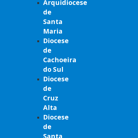
Arquidiocese
de
Santa
Maria
Diocese
de
Cachoeira
do Sul
Diocese
de
Cruz
Alta
Diocese
de
Santa