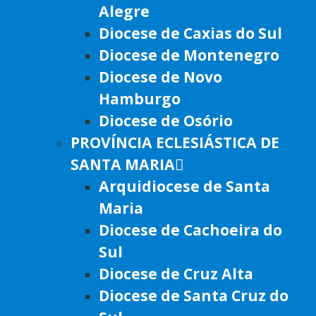
Alegre
Diocese de Caxias do Sul
Diocese de Montenegro
Diocese de Novo
Hamburgo
Diocese de Osório
PROVÍNCIA ECLESIÁSTICA DE
SANTA MARIA
Arquidiocese de Santa
Maria
Diocese de Cachoeira do
Sul
Diocese de Cruz Alta
Diocese de Santa Cruz do