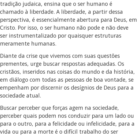
tradição judaica, ensina que o ser humano é
chamado à liberdade. A liberdade, a partir dessa
perspectiva, é essencialmente abertura para Deus, em
Cristo. Por isso, o ser humano não pode e não deve
ser instrumentalizado por quaisquer estruturas
meramente humanas.
Diante da crise que vivemos com suas questões
prementes, urge buscar respostas adequadas. Os
cristãos, inseridos nas coisas do mundo e da história,
em diálogo com todas as pessoas de boa vontade, se
empenham por discernir os desígnios de Deus para a
sociedade atual.
Buscar perceber que forças agem na sociedade,
perceber quais podem nos conduzir para um lado ou
para o outro, para a felicidade ou infelicidade, para a
vida ou para a morte é o difícil trabalho do ser