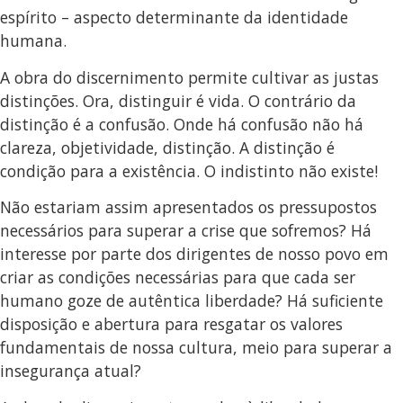
espírito – aspecto determinante da identidade
humana.
A obra do discernimento permite cultivar as justas
distinções. Ora, distinguir é vida. O contrário da
distinção é a confusão. Onde há confusão não há
clareza, objetividade, distinção. A distinção é
condição para a existência. O indistinto não existe!
Não estariam assim apresentados os pressupostos
necessários para superar a crise que sofremos? Há
interesse por parte dos dirigentes de nosso povo em
criar as condições necessárias para que cada ser
humano goze de autêntica liberdade? Há suficiente
disposição e abertura para resgatar os valores
fundamentais de nossa cultura, meio para superar a
insegurança atual?