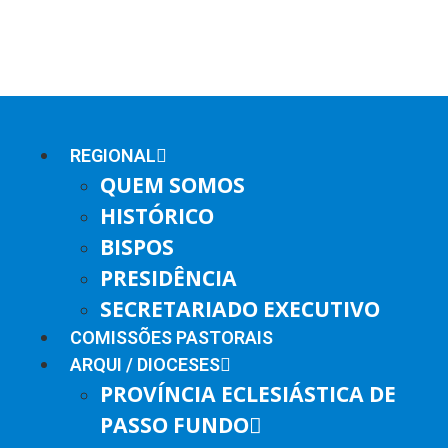
REGIONAL
QUEM SOMOS
HISTÓRICO
BISPOS
PRESIDÊNCIA
SECRETARIADO EXECUTIVO
COMISSÕES PASTORAIS
ARQUI / DIOCESES
PROVÍNCIA ECLESIÁSTICA DE
PASSO FUNDO