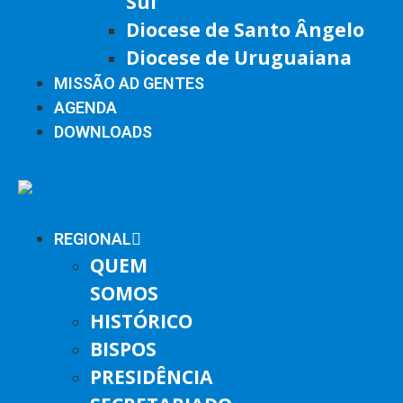
Sul
Diocese de Santo Ângelo
Diocese de Uruguaiana
MISSÃO AD GENTES
AGENDA
DOWNLOADS
REGIONAL
QUEM
SOMOS
HISTÓRICO
BISPOS
PRESIDÊNCIA