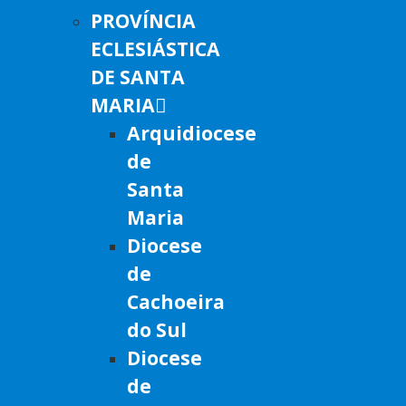
PROVÍNCIA
ECLESIÁSTICA
DE SANTA
MARIA
Arquidiocese
de
Santa
Maria
Diocese
de
Cachoeira
do Sul
Diocese
de