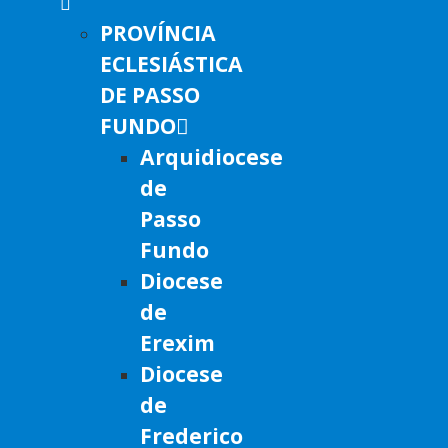
PROVÍNCIA
ECLESIÁSTICA
DE PASSO
FUNDO
Arquidiocese
de
Passo
Fundo
Diocese
de
Erexim
Diocese
de
Frederico