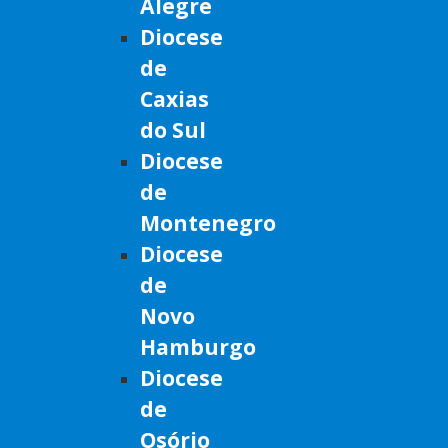
Alegre
Diocese
de
Caxias
do Sul
Diocese
de
Montenegro
Diocese
de
Novo
Hamburgo
Diocese
de
Osório