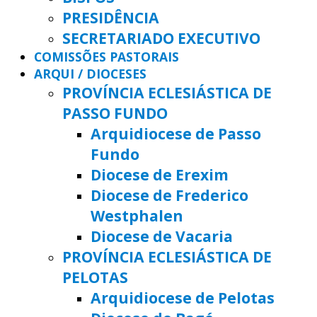
PRESIDÊNCIA
SECRETARIADO EXECUTIVO
COMISSÕES PASTORAIS
ARQUI / DIOCESES
PROVÍNCIA ECLESIÁSTICA DE
PASSO FUNDO
Arquidiocese de Passo
Fundo
Diocese de Erexim
Diocese de Frederico
Westphalen
Diocese de Vacaria
PROVÍNCIA ECLESIÁSTICA DE
PELOTAS
Arquidiocese de Pelotas