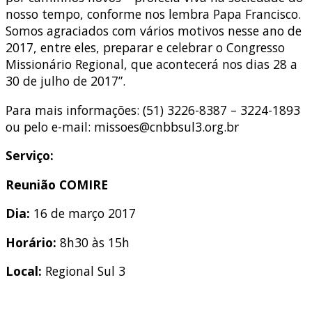
nosso tempo, conforme nos lembra Papa Francisco.
Somos agraciados com vários motivos nesse ano de
2017, entre eles, preparar e celebrar o Congresso
Missionário Regional, que acontecerá nos dias 28 a
30 de julho de 2017”.
Para mais informações: (51) 3226-8387 – 3224-1893
ou pelo e-mail: missoes@cnbbsul3.org.br
Serviço:
Reunião COMIRE
Dia:
16 de março 2017
Horário:
8h30 às 15h
Local:
Regional Sul 3