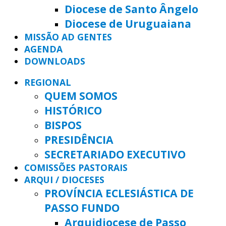
Diocese de Santo Ângelo
Diocese de Uruguaiana
MISSÃO AD GENTES
AGENDA
DOWNLOADS
REGIONAL
QUEM SOMOS
HISTÓRICO
BISPOS
PRESIDÊNCIA
SECRETARIADO EXECUTIVO
COMISSÕES PASTORAIS
ARQUI / DIOCESES
PROVÍNCIA ECLESIÁSTICA DE
PASSO FUNDO
Arquidiocese de Passo