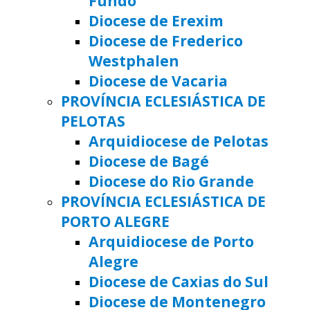
Fundo
Diocese de Erexim
Diocese de Frederico
Westphalen
Diocese de Vacaria
PROVÍNCIA ECLESIÁSTICA DE
PELOTAS
Arquidiocese de Pelotas
Diocese de Bagé
Diocese do Rio Grande
PROVÍNCIA ECLESIÁSTICA DE
PORTO ALEGRE
Arquidiocese de Porto
Alegre
Diocese de Caxias do Sul
Diocese de Montenegro