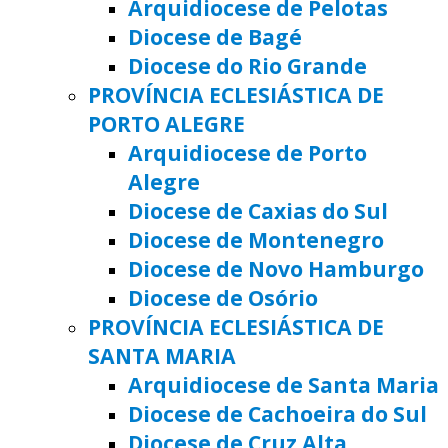
Arquidiocese de Pelotas
Diocese de Bagé
Diocese do Rio Grande
PROVÍNCIA ECLESIÁSTICA DE
PORTO ALEGRE
Arquidiocese de Porto
Alegre
Diocese de Caxias do Sul
Diocese de Montenegro
Diocese de Novo Hamburgo
Diocese de Osório
PROVÍNCIA ECLESIÁSTICA DE
SANTA MARIA
Arquidiocese de Santa Maria
Diocese de Cachoeira do Sul
Diocese de Cruz Alta