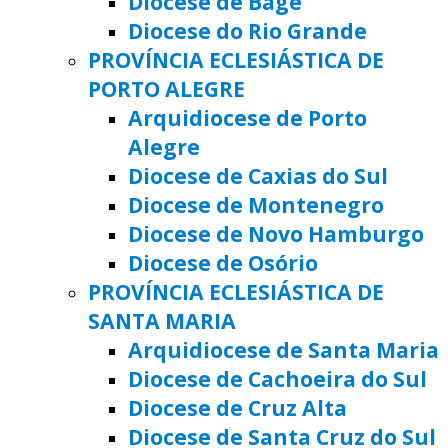
Diocese de Bagé
Diocese do Rio Grande
PROVÍNCIA ECLESIÁSTICA DE
PORTO ALEGRE
Arquidiocese de Porto
Alegre
Diocese de Caxias do Sul
Diocese de Montenegro
Diocese de Novo Hamburgo
Diocese de Osório
PROVÍNCIA ECLESIÁSTICA DE
SANTA MARIA
Arquidiocese de Santa Maria
Diocese de Cachoeira do Sul
Diocese de Cruz Alta
Diocese de Santa Cruz do Sul