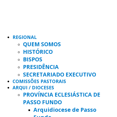
REGIONAL
QUEM SOMOS
HISTÓRICO
BISPOS
PRESIDÊNCIA
SECRETARIADO EXECUTIVO
COMISSÕES PASTORAIS
ARQUI / DIOCESES
PROVÍNCIA ECLESIÁSTICA DE
PASSO FUNDO
Arquidiocese de Passo