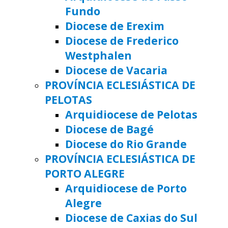
Fundo
Diocese de Erexim
Diocese de Frederico
Westphalen
Diocese de Vacaria
PROVÍNCIA ECLESIÁSTICA DE
PELOTAS
Arquidiocese de Pelotas
Diocese de Bagé
Diocese do Rio Grande
PROVÍNCIA ECLESIÁSTICA DE
PORTO ALEGRE
Arquidiocese de Porto
Alegre
Diocese de Caxias do Sul