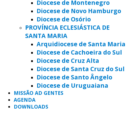
Diocese de Montenegro
Diocese de Novo Hamburgo
Diocese de Osório
PROVÍNCIA ECLESIÁSTICA DE
SANTA MARIA
Arquidiocese de Santa Maria
Diocese de Cachoeira do Sul
Diocese de Cruz Alta
Diocese de Santa Cruz do Sul
Diocese de Santo Ângelo
Diocese de Uruguaiana
MISSÃO AD GENTES
AGENDA
DOWNLOADS