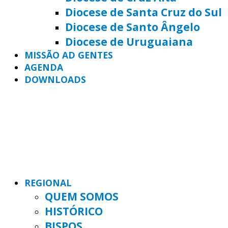
Diocese de Santa Cruz do Sul
Diocese de Santo Ângelo
Diocese de Uruguaiana
MISSÃO AD GENTES
AGENDA
DOWNLOADS
REGIONAL
QUEM SOMOS
HISTÓRICO
BISPOS