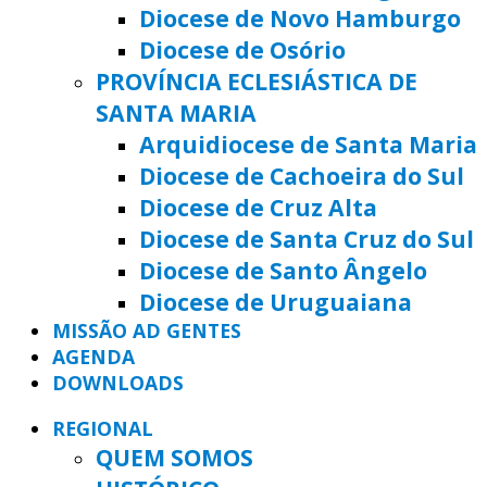
Diocese de Novo Hamburgo
Diocese de Osório
PROVÍNCIA ECLESIÁSTICA DE
SANTA MARIA
Arquidiocese de Santa Maria
Diocese de Cachoeira do Sul
Diocese de Cruz Alta
Diocese de Santa Cruz do Sul
Diocese de Santo Ângelo
Diocese de Uruguaiana
MISSÃO AD GENTES
AGENDA
DOWNLOADS
REGIONAL
QUEM SOMOS