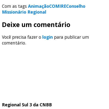
Com as tags
Animação
COMIRE
Conselho
Missionário Regional
Deixe um comentário
Você precisa fazer o
login
para publicar um
comentário.
Regional Sul 3 da CNBB