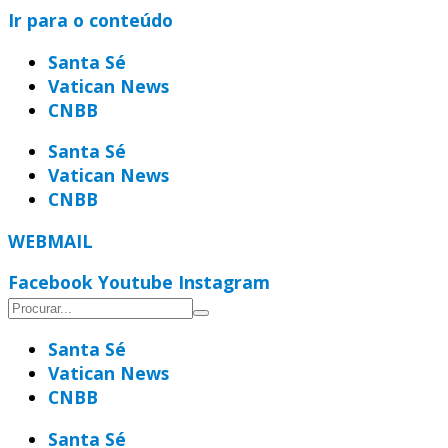
Ir para o conteúdo
Santa Sé
Vatican News
CNBB
Santa Sé
Vatican News
CNBB
WEBMAIL
Facebook
Youtube
Instagram
Santa Sé
Vatican News
CNBB
Santa Sé