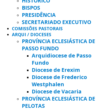
HISTÓRICO
BISPOS
PRESIDÊNCIA
SECRETARIADO EXECUTIVO
COMISSÕES PASTORAIS
ARQUI / DIOCESES
PROVÍNCIA ECLESIÁSTICA DE
PASSO FUNDO
Arquidiocese de Passo
Fundo
Diocese de Erexim
Diocese de Frederico
Westphalen
Diocese de Vacaria
PROVÍNCIA ECLESIÁSTICA DE
PELOTAS