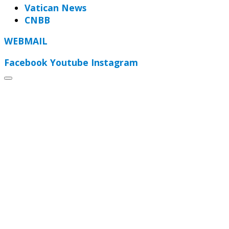
Vatican News
CNBB
WEBMAIL
Facebook
Youtube
Instagram