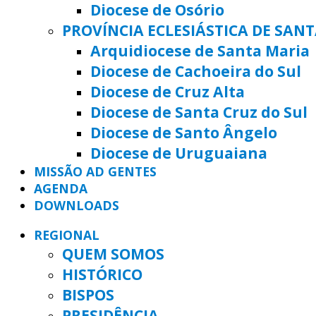
Diocese de Osório
PROVÍNCIA ECLESIÁSTICA DE SAN
Arquidiocese de Santa Maria
Diocese de Cachoeira do Sul
Diocese de Cruz Alta
Diocese de Santa Cruz do Sul
Diocese de Santo Ângelo
Diocese de Uruguaiana
MISSÃO AD GENTES
AGENDA
DOWNLOADS
REGIONAL
QUEM SOMOS
HISTÓRICO
BISPOS
PRESIDÊNCIA