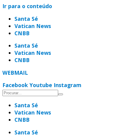
Ir para o conteúdo
Santa Sé
Vatican News
CNBB
Santa Sé
Vatican News
CNBB
WEBMAIL
Facebook
Youtube
Instagram
Santa Sé
Vatican News
CNBB
Santa Sé