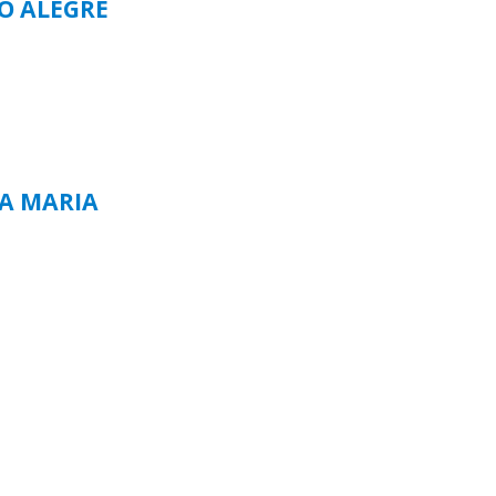
TO ALEGRE
TA MARIA