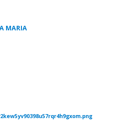
TA MARIA