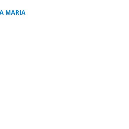
TA MARIA