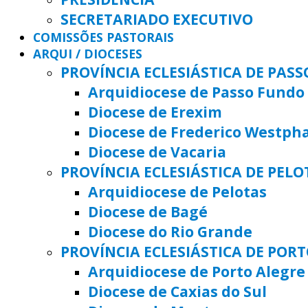
SECRETARIADO EXECUTIVO
COMISSÕES PASTORAIS
ARQUI / DIOCESES
PROVÍNCIA ECLESIÁSTICA DE PAS
Arquidiocese de Passo Fundo
Diocese de Erexim
Diocese de Frederico Westph
Diocese de Vacaria
PROVÍNCIA ECLESIÁSTICA DE PELO
Arquidiocese de Pelotas
Diocese de Bagé
Diocese do Rio Grande
PROVÍNCIA ECLESIÁSTICA DE POR
Arquidiocese de Porto Alegre
Diocese de Caxias do Sul