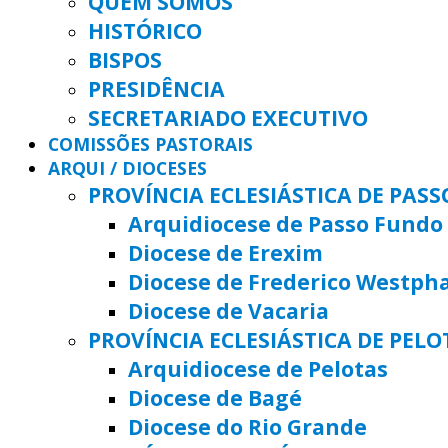
QUEM SOMOS
HISTÓRICO
BISPOS
PRESIDÊNCIA
SECRETARIADO EXECUTIVO
COMISSÕES PASTORAIS
ARQUI / DIOCESES
PROVÍNCIA ECLESIÁSTICA DE PAS
Arquidiocese de Passo Fundo
Diocese de Erexim
Diocese de Frederico Westph
Diocese de Vacaria
PROVÍNCIA ECLESIÁSTICA DE PELO
Arquidiocese de Pelotas
Diocese de Bagé
Diocese do Rio Grande