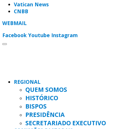
Vatican News
CNBB
WEBMAIL
Facebook
Youtube
Instagram
REGIONAL
QUEM SOMOS
HISTÓRICO
BISPOS
PRESIDÊNCIA
SECRETARIADO EXECUTIVO