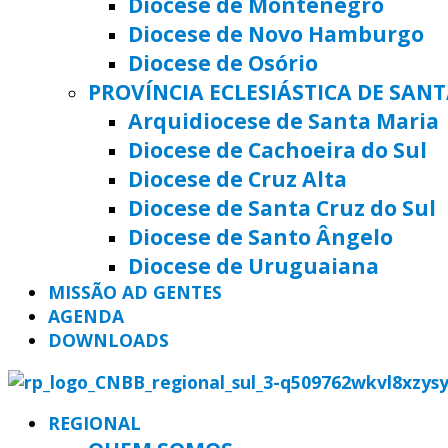
Diocese de Montenegro
Diocese de Novo Hamburgo
Diocese de Osório
PROVÍNCIA ECLESIÁSTICA DE SAN
Arquidiocese de Santa Maria
Diocese de Cachoeira do Sul
Diocese de Cruz Alta
Diocese de Santa Cruz do Sul
Diocese de Santo Ângelo
Diocese de Uruguaiana
MISSÃO AD GENTES
AGENDA
DOWNLOADS
REGIONAL