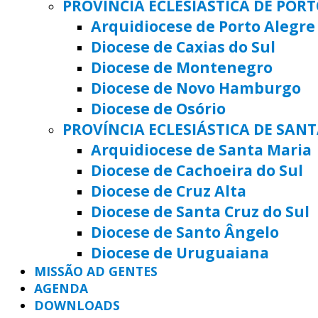
PROVÍNCIA ECLESIÁSTICA DE POR
Arquidiocese de Porto Alegre
Diocese de Caxias do Sul
Diocese de Montenegro
Diocese de Novo Hamburgo
Diocese de Osório
PROVÍNCIA ECLESIÁSTICA DE SAN
Arquidiocese de Santa Maria
Diocese de Cachoeira do Sul
Diocese de Cruz Alta
Diocese de Santa Cruz do Sul
Diocese de Santo Ângelo
Diocese de Uruguaiana
MISSÃO AD GENTES
AGENDA
DOWNLOADS