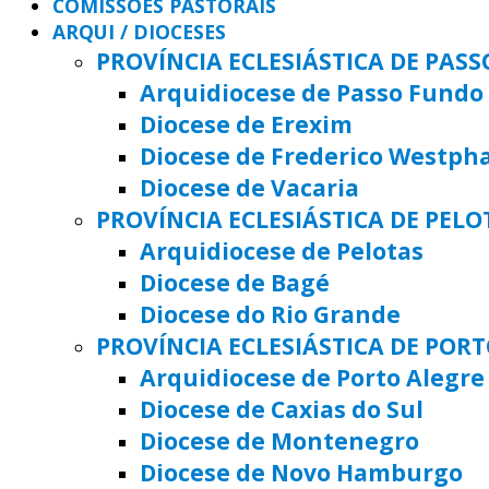
COMISSÕES PASTORAIS
ARQUI / DIOCESES
PROVÍNCIA ECLESIÁSTICA DE PAS
Arquidiocese de Passo Fundo
Diocese de Erexim
Diocese de Frederico Westph
Diocese de Vacaria
PROVÍNCIA ECLESIÁSTICA DE PELO
Arquidiocese de Pelotas
Diocese de Bagé
Diocese do Rio Grande
PROVÍNCIA ECLESIÁSTICA DE POR
Arquidiocese de Porto Alegre
Diocese de Caxias do Sul
Diocese de Montenegro
Diocese de Novo Hamburgo