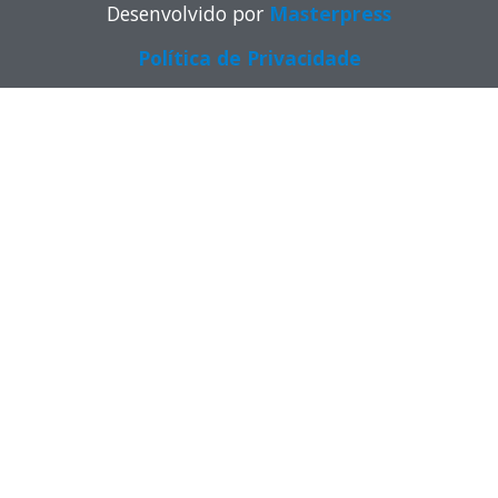
Desenvolvido por
Masterpress
Política de Privacidade