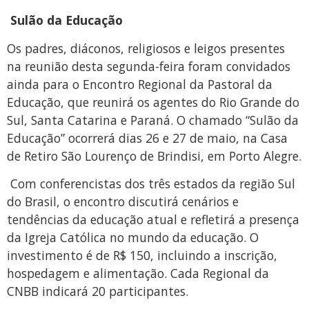
Sulão da Educação
Os padres, diáconos, religiosos e leigos presentes
na reunião desta segunda-feira foram convidados
ainda para o Encontro Regional da Pastoral da
Educação, que reunirá os agentes do Rio Grande do
Sul, Santa Catarina e Paraná. O chamado “Sulão da
Educação” ocorrerá dias 26 e 27 de maio, na Casa
de Retiro São Lourenço de Brindisi, em Porto Alegre.
Com conferencistas dos três estados da região Sul
do Brasil, o encontro discutirá cenários e
tendências da educação atual e refletirá a presença
da Igreja Católica no mundo da educação. O
investimento é de R$ 150, incluindo a inscrição,
hospedagem e alimentação. Cada Regional da
CNBB indicará 20 participantes.