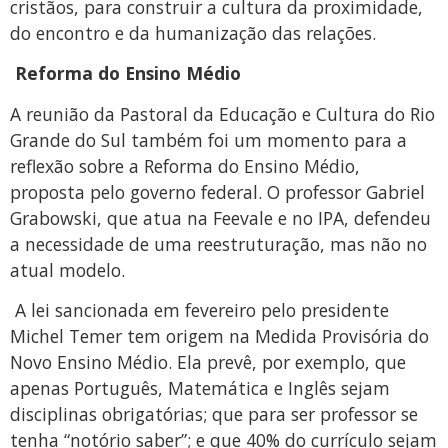
cristãos, para construir a cultura da proximidade,
do encontro e da humanização das relações.
Reforma do Ensino Médio
A reunião da Pastoral da Educação e Cultura do Rio
Grande do Sul também foi um momento para a
reflexão sobre a Reforma do Ensino Médio,
proposta pelo governo federal. O professor Gabriel
Grabowski, que atua na Feevale e no IPA, defendeu
a necessidade de uma reestruturação, mas não no
atual modelo.
A lei sancionada em fevereiro pelo presidente
Michel Temer tem origem na Medida Provisória do
Novo Ensino Médio. Ela prevê, por exemplo, que
apenas Português, Matemática e Inglês sejam
disciplinas obrigatórias; que para ser professor se
tenha “notório saber”; e que 40% do currículo sejam