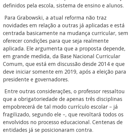
definidos pela escola, sistema de ensino e alunos.
Para Grabowski, a atual reforma não traz
novidades em relação a outras já aplicadas e está
centrada basicamente na mudança curricular, sem
oferecer condições para que seja realmente
aplicada. Ele argumenta que a proposta depende,
em grande medida, da Base Nacional Curricular
Comum, que está em discussão desde 2014 e que
deve iniciar somente em 2019, após a eleição para
presidente e governadores.
Entre outras considerações, o professor ressaltou
que a obrigatoriedade de apenas três disciplinas
empobrecerá de tal modo currículo escolar – já
fragilizado, segundo ele –, que revoltará todos os
envolvidos no processo educacional. Centenas de
entidades já se posicionaram contra.