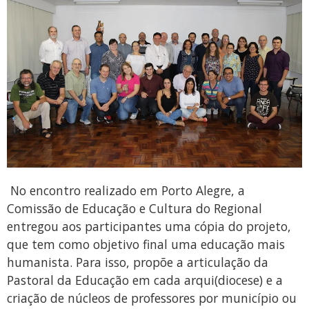
No encontro realizado em Porto Alegre, a
Comissão de Educação e Cultura do Regional
entregou aos participantes uma cópia do projeto,
que tem como objetivo final uma educação mais
humanista. Para isso, propõe a articulação da
Pastoral da Educação em cada arqui(diocese) e a
criação de núcleos de professores por município ou