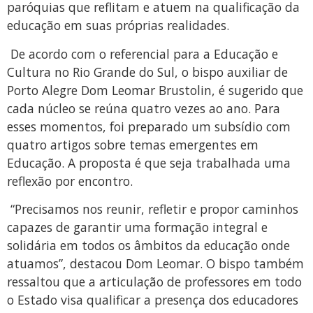
paróquias que reflitam e atuem na qualificação da
educação em suas próprias realidades.
De acordo com o referencial para a Educação e
Cultura no Rio Grande do Sul, o bispo auxiliar de
Porto Alegre Dom Leomar Brustolin, é sugerido que
cada núcleo se reúna quatro vezes ao ano. Para
esses momentos, foi preparado um subsídio com
quatro artigos sobre temas emergentes em
Educação. A proposta é que seja trabalhada uma
reflexão por encontro.
“Precisamos nos reunir, refletir e propor caminhos
capazes de garantir uma formação integral e
solidária em todos os âmbitos da educação onde
atuamos”, destacou Dom Leomar. O bispo também
ressaltou que a articulação de professores em todo
o Estado visa qualificar a presença dos educadores