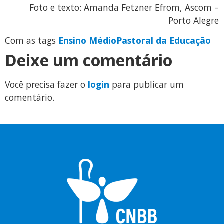
Foto e texto: Amanda Fetzner Efrom, Ascom –
Porto Alegre
Com as tags
Ensino Médio
Pastoral da Educação
Deixe um comentário
Você precisa fazer o
login
para publicar um
comentário.