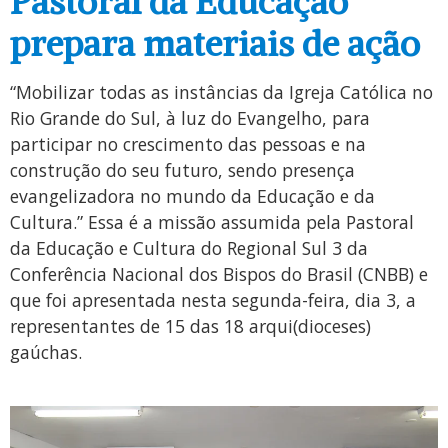
Pastoral da Educação
prepara materiais de ação
“Mobilizar todas as instâncias da Igreja Católica no
Rio Grande do Sul, à luz do Evangelho, para
participar no crescimento das pessoas e na
construção do seu futuro, sendo presença
evangelizadora no mundo da Educação e da
Cultura.” Essa é a missão assumida pela Pastoral
da Educação e Cultura do Regional Sul 3 da
Conferência Nacional dos Bispos do Brasil (CNBB) e
que foi apresentada nesta segunda-feira, dia 3, a
representantes de 15 das 18 arqui(dioceses)
gaúchas.