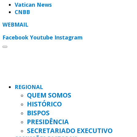
Vatican News
CNBB
WEBMAIL
Facebook
Youtube
Instagram
REGIONAL
QUEM SOMOS
HISTÓRICO
BISPOS
PRESIDÊNCIA
SECRETARIADO EXECUTIVO