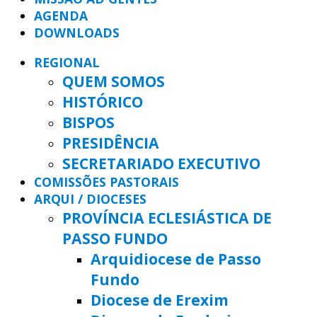
AGENDA
DOWNLOADS
REGIONAL
QUEM SOMOS
HISTÓRICO
BISPOS
PRESIDÊNCIA
SECRETARIADO EXECUTIVO
COMISSÕES PASTORAIS
ARQUI / DIOCESES
PROVÍNCIA ECLESIÁSTICA DE
PASSO FUNDO
Arquidiocese de Passo
Fundo
Diocese de Erexim