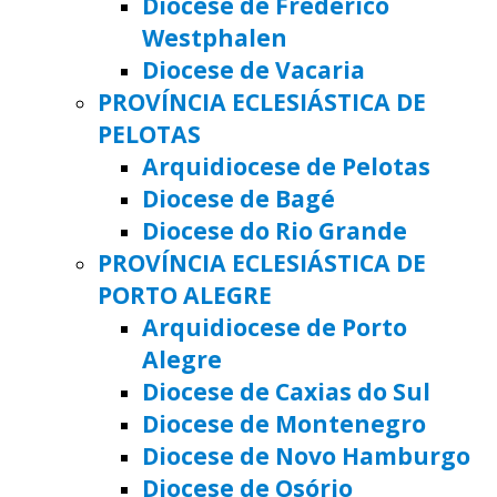
Diocese de Frederico
Westphalen
Diocese de Vacaria
PROVÍNCIA ECLESIÁSTICA DE
PELOTAS
Arquidiocese de Pelotas
Diocese de Bagé
Diocese do Rio Grande
PROVÍNCIA ECLESIÁSTICA DE
PORTO ALEGRE
Arquidiocese de Porto
Alegre
Diocese de Caxias do Sul
Diocese de Montenegro
Diocese de Novo Hamburgo
Diocese de Osório