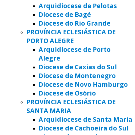
Arquidiocese de Pelotas
Diocese de Bagé
Diocese do Rio Grande
PROVÍNCIA ECLESIÁSTICA DE
PORTO ALEGRE
Arquidiocese de Porto
Alegre
Diocese de Caxias do Sul
Diocese de Montenegro
Diocese de Novo Hamburgo
Diocese de Osório
PROVÍNCIA ECLESIÁSTICA DE
SANTA MARIA
Arquidiocese de Santa Maria
Diocese de Cachoeira do Sul