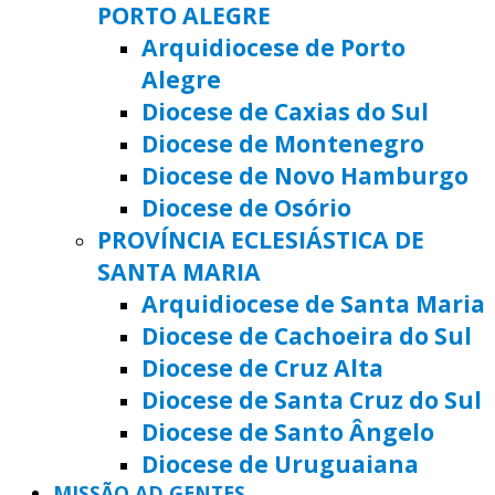
PORTO ALEGRE
Arquidiocese de Porto
Alegre
Diocese de Caxias do Sul
Diocese de Montenegro
Diocese de Novo Hamburgo
Diocese de Osório
PROVÍNCIA ECLESIÁSTICA DE
SANTA MARIA
Arquidiocese de Santa Maria
Diocese de Cachoeira do Sul
Diocese de Cruz Alta
Diocese de Santa Cruz do Sul
Diocese de Santo Ângelo
Diocese de Uruguaiana
MISSÃO AD GENTES