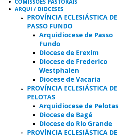
COMISSÕES PASTORAIS
ARQUI / DIOCESES
PROVÍNCIA ECLESIÁSTICA DE
PASSO FUNDO
Arquidiocese de Passo
Fundo
Diocese de Erexim
Diocese de Frederico
Westphalen
Diocese de Vacaria
PROVÍNCIA ECLESIÁSTICA DE
PELOTAS
Arquidiocese de Pelotas
Diocese de Bagé
Diocese do Rio Grande
PROVÍNCIA ECLESIÁSTICA DE