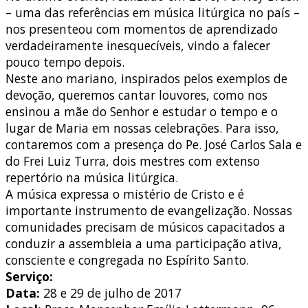
– uma das referências em música litúrgica no país –
nos presenteou com momentos de aprendizado
verdadeiramente inesquecíveis, vindo a falecer
pouco tempo depois.
Neste ano mariano, inspirados pelos exemplos de
devoção, queremos cantar louvores, como nos
ensinou a mãe do Senhor e estudar o tempo e o
lugar de Maria em nossas celebrações. Para isso,
contaremos com a presença do Pe. José Carlos Sala e
do Frei Luiz Turra, dois mestres com extenso
repertório na música litúrgica.
A música expressa o mistério de Cristo e é
importante instrumento de evangelização. Nossas
comunidades precisam de músicos capacitados a
conduzir a assembleia a uma participação ativa,
consciente e congregada no Espírito Santo.
Serviço:
Data:
28 e 29 de julho de 2017