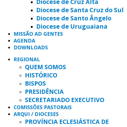
Diocese de Cruz Alta
Diocese de Santa Cruz do Sul
Diocese de Santo Ângelo
Diocese de Uruguaiana
MISSÃO AD GENTES
AGENDA
DOWNLOADS
REGIONAL
QUEM SOMOS
HISTÓRICO
BISPOS
PRESIDÊNCIA
SECRETARIADO EXECUTIVO
COMISSÕES PASTORAIS
ARQUI / DIOCESES
PROVÍNCIA ECLESIÁSTICA DE