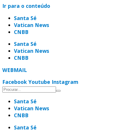
Ir para o conteúdo
Santa Sé
Vatican News
CNBB
Santa Sé
Vatican News
CNBB
WEBMAIL
Facebook
Youtube
Instagram
Santa Sé
Vatican News
CNBB
Santa Sé