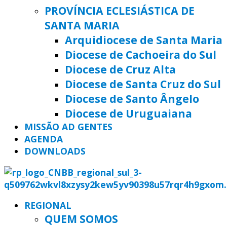
PROVÍNCIA ECLESIÁSTICA DE
SANTA MARIA
Arquidiocese de Santa Maria
Diocese de Cachoeira do Sul
Diocese de Cruz Alta
Diocese de Santa Cruz do Sul
Diocese de Santo Ângelo
Diocese de Uruguaiana
MISSÃO AD GENTES
AGENDA
DOWNLOADS
REGIONAL
QUEM SOMOS