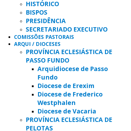
HISTÓRICO
BISPOS
PRESIDÊNCIA
SECRETARIADO EXECUTIVO
COMISSÕES PASTORAIS
ARQUI / DIOCESES
PROVÍNCIA ECLESIÁSTICA DE
PASSO FUNDO
Arquidiocese de Passo
Fundo
Diocese de Erexim
Diocese de Frederico
Westphalen
Diocese de Vacaria
PROVÍNCIA ECLESIÁSTICA DE
PELOTAS