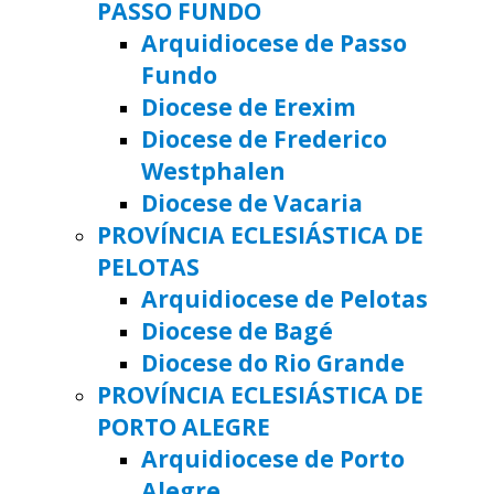
PASSO FUNDO
Arquidiocese de Passo
Fundo
Diocese de Erexim
Diocese de Frederico
Westphalen
Diocese de Vacaria
PROVÍNCIA ECLESIÁSTICA DE
PELOTAS
Arquidiocese de Pelotas
Diocese de Bagé
Diocese do Rio Grande
PROVÍNCIA ECLESIÁSTICA DE
PORTO ALEGRE
Arquidiocese de Porto
Alegre