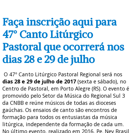
Faça inscrição aqui para
47° Canto Litúrgico
Pastoral que ocorrerá nos
dias 28 e 29 de julho
O 47º Canto Litúrgico Pastoral Regional será nos
dias 28 e 29 de julho de 2017
(sexta e sábado), no
Centro de Pastoral, em Porto Alegre (RS). O evento é
promovido pelo Setor da Música do Regional Sul 3
da CNBB e reúne músicos de todas as dioceses
gaúchas. Os ensaios de canto são encontros de
formação para todos os entusiastas da música
litúrgica, independente da formação de cada um.
No último evento, realizado em 2016, Pe. Ney Brasil