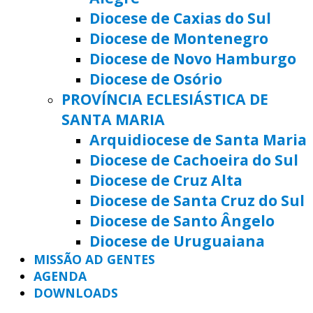
Diocese de Caxias do Sul
Diocese de Montenegro
Diocese de Novo Hamburgo
Diocese de Osório
PROVÍNCIA ECLESIÁSTICA DE
SANTA MARIA
Arquidiocese de Santa Maria
Diocese de Cachoeira do Sul
Diocese de Cruz Alta
Diocese de Santa Cruz do Sul
Diocese de Santo Ângelo
Diocese de Uruguaiana
MISSÃO AD GENTES
AGENDA
DOWNLOADS