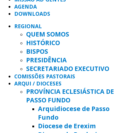
AGENDA
DOWNLOADS
REGIONAL
QUEM SOMOS
HISTÓRICO
BISPOS
PRESIDÊNCIA
SECRETARIADO EXECUTIVO
COMISSÕES PASTORAIS
ARQUI / DIOCESES
PROVÍNCIA ECLESIÁSTICA DE
PASSO FUNDO
Arquidiocese de Passo
Fundo
Diocese de Erexim