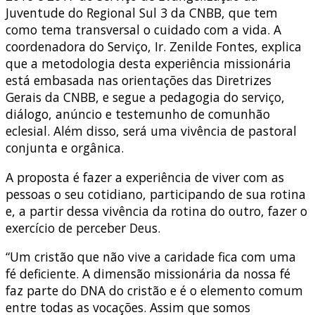
Juventude do Regional Sul 3 da CNBB, que tem
como tema transversal o cuidado com a vida. A
coordenadora do Serviço, Ir. Zenilde Fontes, explica
que a metodologia desta experiência missionária
está embasada nas orientações das Diretrizes
Gerais da CNBB, e segue a pedagogia do serviço,
diálogo, anúncio e testemunho de comunhão
eclesial. Além disso, será uma vivência de pastoral
conjunta e orgânica.
A proposta é fazer a experiência de viver com as
pessoas o seu cotidiano, participando de sua rotina
e, a partir dessa vivência da rotina do outro, fazer o
exercício de perceber Deus.
“Um cristão que não vive a caridade fica com uma
fé deficiente. A dimensão missionária da nossa fé
faz parte do DNA do cristão e é o elemento comum
entre todas as vocações. Assim que somos