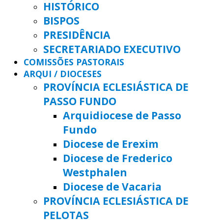
HISTÓRICO
BISPOS
PRESIDÊNCIA
SECRETARIADO EXECUTIVO
COMISSÕES PASTORAIS
ARQUI / DIOCESES
PROVÍNCIA ECLESIÁSTICA DE
PASSO FUNDO
Arquidiocese de Passo
Fundo
Diocese de Erexim
Diocese de Frederico
Westphalen
Diocese de Vacaria
PROVÍNCIA ECLESIÁSTICA DE
PELOTAS