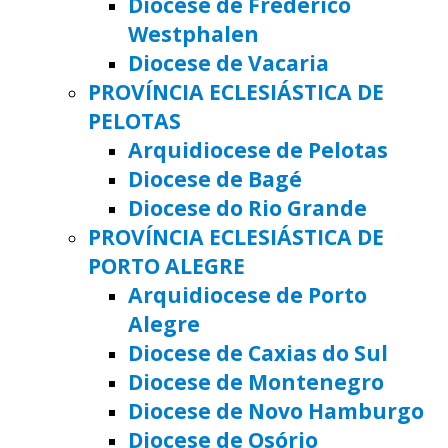
Diocese de Frederico
Westphalen
Diocese de Vacaria
PROVÍNCIA ECLESIÁSTICA DE
PELOTAS
Arquidiocese de Pelotas
Diocese de Bagé
Diocese do Rio Grande
PROVÍNCIA ECLESIÁSTICA DE
PORTO ALEGRE
Arquidiocese de Porto
Alegre
Diocese de Caxias do Sul
Diocese de Montenegro
Diocese de Novo Hamburgo
Diocese de Osório