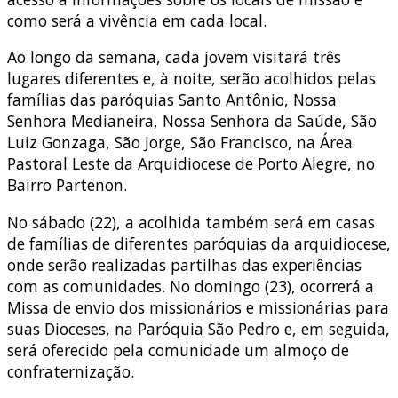
como será a vivência em cada local.
Ao longo da semana, cada jovem visitará três
lugares diferentes e, à noite, serão acolhidos pelas
famílias das paróquias Santo Antônio, Nossa
Senhora Medianeira, Nossa Senhora da Saúde, São
Luiz Gonzaga, São Jorge, São Francisco, na Área
Pastoral Leste da Arquidiocese de Porto Alegre, no
Bairro Partenon.
No sábado (22), a acolhida também será em casas
de famílias de diferentes paróquias da arquidiocese,
onde serão realizadas partilhas das experiências
com as comunidades. No domingo (23), ocorrerá a
Missa de envio dos missionários e missionárias para
suas Dioceses, na Paróquia São Pedro e, em seguida,
será oferecido pela comunidade um almoço de
confraternização.