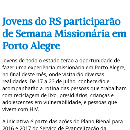
Jovens do RS participarão
de Semana Missionária em
Porto Alegre
Jovens de todo o estado terão a oportunidade de
fazer uma experiência missionária em Porto Alegre,
no final deste mês, onde visitarão diversas
realidades. De 17 a 23 de julho, conhecerão e
acompanharão a rotina das pessoas que trabalham
com reciclagem de lixo, presidiários, crianças e
adolescentes em vulnerabilidade, e pessoas que
vivem com HIV.
A iniciativa é parte das ações do Plano Bienal para
2016 e 2017 do Serviço de Evangelização da