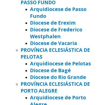
PASSO FUNDO
Arquidiocese de Passo
Fundo
Diocese de Erexim
Diocese de Frederico
Westphalen
Diocese de Vacaria
PROVÍNCIA ECLESIÁSTICA DE
PELOTAS
Arquidiocese de Pelotas
Diocese de Bagé
Diocese do Rio Grande
PROVÍNCIA ECLESIÁSTICA DE
PORTO ALEGRE
Arquidiocese de Porto
Alegre