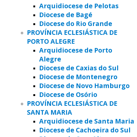
Arquidiocese de Pelotas
Diocese de Bagé
Diocese do Rio Grande
PROVÍNCIA ECLESIÁSTICA DE
PORTO ALEGRE
Arquidiocese de Porto
Alegre
Diocese de Caxias do Sul
Diocese de Montenegro
Diocese de Novo Hamburgo
Diocese de Osório
PROVÍNCIA ECLESIÁSTICA DE
SANTA MARIA
Arquidiocese de Santa Maria
Diocese de Cachoeira do Sul