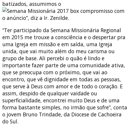
batizados, assumimos o
compromisso com
o anúncio”, diz a Ir. Zenilde.
“Ter participado da Semana Missionária Regional
em 2015 me trouxe a consciência e o despertar pra
uma Igreja em missão e em saída, uma Igreja
unida, que vai muito além do meu carisma ou
grupo de base. Ali percebi o quão é lindo e
importante fazer parte de uma comunidade ativa,
que se preocupa com o próximo, que vai ao
encontro, que vê dignidade em todas as pessoas,
que serve à Deus com amor e de todo o coração. E
assim, despido de qualquer vaidade ou
superficialidade, encontrei muito Deus e de uma
forma bastante simples, no irmão que sofre”, conta
o jovem Bruno Trindade, da Diocese de Cachoeira
do Sul.