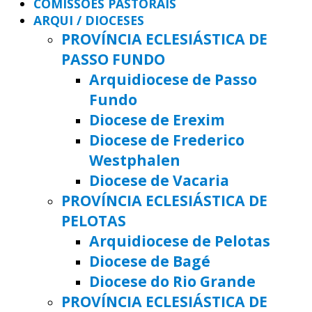
COMISSÕES PASTORAIS
ARQUI / DIOCESES
PROVÍNCIA ECLESIÁSTICA DE
PASSO FUNDO
Arquidiocese de Passo
Fundo
Diocese de Erexim
Diocese de Frederico
Westphalen
Diocese de Vacaria
PROVÍNCIA ECLESIÁSTICA DE
PELOTAS
Arquidiocese de Pelotas
Diocese de Bagé
Diocese do Rio Grande
PROVÍNCIA ECLESIÁSTICA DE