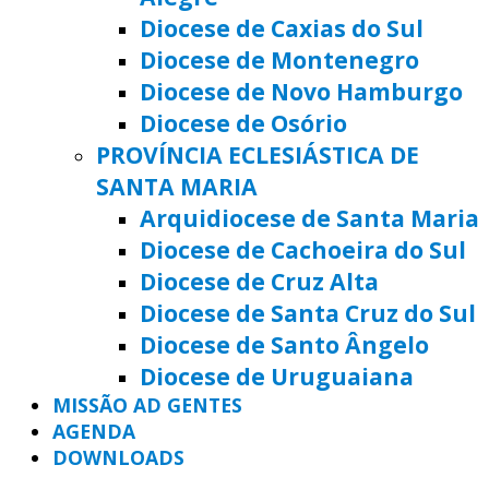
Diocese de Caxias do Sul
Diocese de Montenegro
Diocese de Novo Hamburgo
Diocese de Osório
PROVÍNCIA ECLESIÁSTICA DE
SANTA MARIA
Arquidiocese de Santa Maria
Diocese de Cachoeira do Sul
Diocese de Cruz Alta
Diocese de Santa Cruz do Sul
Diocese de Santo Ângelo
Diocese de Uruguaiana
MISSÃO AD GENTES
AGENDA
DOWNLOADS