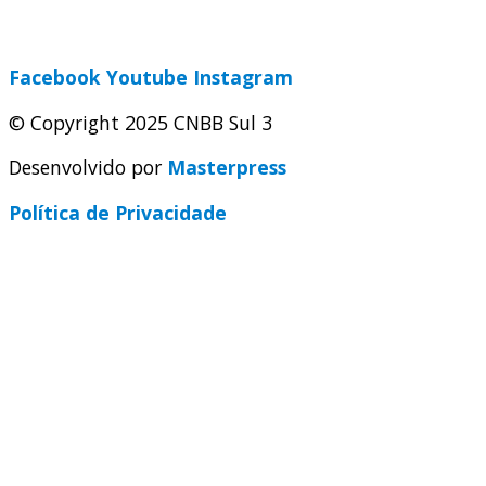
secretaria@cnbbsul3.org.br
Facebook
Youtube
Instagram
© Copyright 2025 CNBB Sul 3
Desenvolvido por
Masterpress
Política de Privacidade