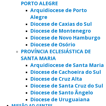
PORTO ALEGRE
Arquidiocese de Porto
Alegre
Diocese de Caxias do Sul
Diocese de Montenegro
Diocese de Novo Hamburgo
Diocese de Osório
PROVÍNCIA ECLESIÁSTICA DE
SANTA MARIA
Arquidiocese de Santa Maria
Diocese de Cachoeira do Sul
Diocese de Cruz Alta
Diocese de Santa Cruz do Sul
Diocese de Santo Ângelo
Diocese de Uruguaiana
MISSÃO AD GENTES