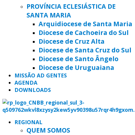
PROVÍNCIA ECLESIÁSTICA DE
SANTA MARIA
Arquidiocese de Santa Maria
Diocese de Cachoeira do Sul
Diocese de Cruz Alta
Diocese de Santa Cruz do Sul
Diocese de Santo Ângelo
Diocese de Uruguaiana
MISSÃO AD GENTES
AGENDA
DOWNLOADS
REGIONAL
QUEM SOMOS