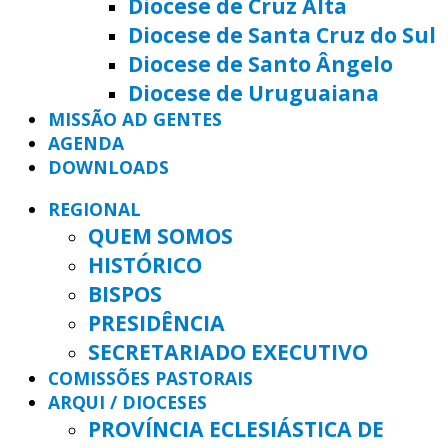
Diocese de Cruz Alta
Diocese de Santa Cruz do Sul
Diocese de Santo Ângelo
Diocese de Uruguaiana
MISSÃO AD GENTES
AGENDA
DOWNLOADS
REGIONAL
QUEM SOMOS
HISTÓRICO
BISPOS
PRESIDÊNCIA
SECRETARIADO EXECUTIVO
COMISSÕES PASTORAIS
ARQUI / DIOCESES
PROVÍNCIA ECLESIÁSTICA DE