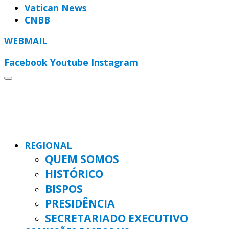
Vatican News
CNBB
WEBMAIL
Facebook
Youtube
Instagram
REGIONAL
QUEM SOMOS
HISTÓRICO
BISPOS
PRESIDÊNCIA
SECRETARIADO EXECUTIVO