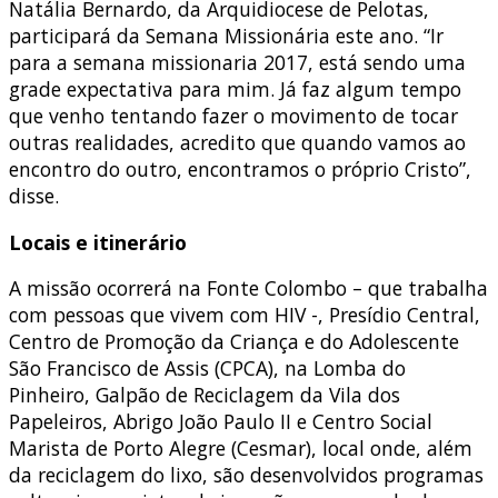
Natália Bernardo, da Arquidiocese de Pelotas,
participará da Semana Missionária este ano. “Ir
para a semana missionaria 2017, está sendo uma
grade expectativa para mim. Já faz algum tempo
que venho tentando fazer o movimento de tocar
outras realidades, acredito que quando vamos ao
encontro do outro, encontramos o próprio Cristo”,
disse.
Locais e itinerário
A missão ocorrerá na Fonte Colombo – que trabalha
com pessoas que vivem com HIV -, Presídio Central,
Centro de Promoção da Criança e do Adolescente
São Francisco de Assis (CPCA), na Lomba do
Pinheiro, Galpão de Reciclagem da Vila dos
Papeleiros, Abrigo João Paulo II e Centro Social
Marista de Porto Alegre (Cesmar), local onde, além
da reciclagem do lixo, são desenvolvidos programas