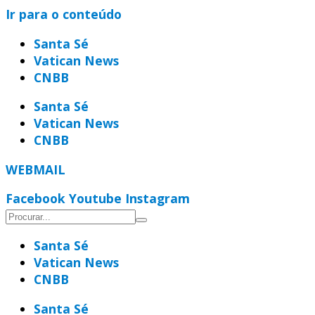
Ir para o conteúdo
Santa Sé
Vatican News
CNBB
Santa Sé
Vatican News
CNBB
WEBMAIL
Facebook
Youtube
Instagram
Santa Sé
Vatican News
CNBB
Santa Sé