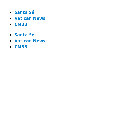
Santa Sé
Vatican News
CNBB
Santa Sé
Vatican News
CNBB