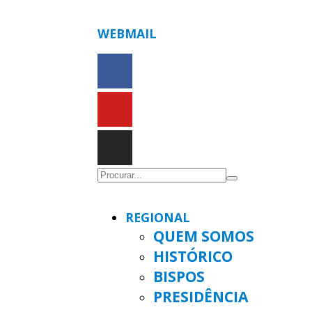
WEBMAIL
REGIONAL
QUEM SOMOS
HISTÓRICO
BISPOS
PRESIDÊNCIA