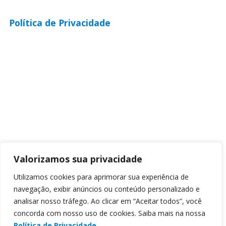
Política de Privacidade
Valorizamos sua privacidade
Utilizamos cookies para aprimorar sua experiência de
navegação, exibir anúncios ou conteúdo personalizado e
analisar nosso tráfego. Ao clicar em “Aceitar todos”, você
concorda com nosso uso de cookies. Saiba mais na nossa
Política de Privacidade.