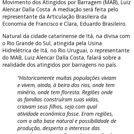
Movimento dos Atingidos por Barragem (MAB), Luiz
Alencar Dalla Costa. A mediação será feita pelo
representante da Articulação Brasileira da
Economia de Francisco e Clara, Eduardo Brasileiro.
Natural da cidade catarinense de Itá, na divisa com
o Rio Grande do Sul, atingida pela Usina
Hidrelétrica de Itá, no Rio Uruguai, o representante
do MAB, Luiz Alencar Dalla Costa, falará sobre a
realidade dos atingidos por barragens no país.
“Historicamente muitas populações viviam
e vivem, ainda, à beira dos rios, onde tem
minério, onde tem floresta. Regiões onde
as famílias construíram suas vidas,
criavam seus filhos, seja com qual
atividade econômica fosse. Eram regiões,
com a alta base natural e possibilidade de
produção, desperta o interesse das