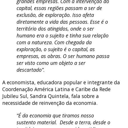
grandes empresas. Com a intervenção do
capital, essas regiões passam a ser de
exclusão, de exploração. Isso afeta
diretamente a vida das pessoas. Esse é o
território dos atingidos, onde o ser
humano era o sujeito e tinha sua relação
com a natureza. Com chegada da
exploração, o sujeito é o capital, as
empresas, as obras. O ser humano passa
ser visto como um objeto a ser
descartado”.
A economista, educadora popular e integrante da
Coordenação América Latina e Caribe da Rede
Jubileu Sul, Sandra Quintela, fala sobre a
necessidade de reinvenção da economia.
“É da economia que tiramos nosso
sustento material. Desde a terra, desde o