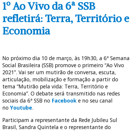
1º Ao Vivo da 6ª SSB
refletirá: Terra, Território e
Economia
No próximo dia 10 de março, às 19h30, a 6ª Semana
Social Brasileira (SSB) promove o primeiro “Ao Vivo
2021”. Vai ser um mutirão de conversa, escuta,
articulação, mobilização e formação a partir do
tema “Mutirão pela vida: Terra, Território e
Economia”. O debate será transmitido nas redes
sociais da 6ª SSB no
Facebook
e no seu canal
no
Youtube
.
Participam a representante da Rede Jubileu Sul
Brasil, Sandra Quintela e o representante do