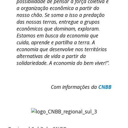
possibilidade de pensar a força coletiva e
a organização econômica a partir do
nosso chão. Se soma a isso a predação
das nossas terras, entregue a grupos
econômicos que dominam, exploram.
Estamos em busca da economia que
cuida, aprende e partilha a terra. A
economia que desenvolve nos territórios
alternativas de vida a partir da
solidariedade. A economia do bem viver!”.
Com informações da
CNBB