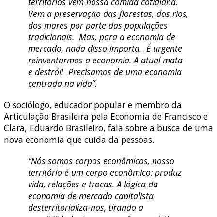
territórios vem nossa comida cotidiana.
Vem a preservação das florestas, dos rios,
dos mares por parte das populações
tradicionais. Mas, para a economia de
mercado, nada disso importa. É urgente
reinventarmos a economia. A atual mata
e destrói! Precisamos de uma economia
centrada na vida”.
O sociólogo, educador popular e membro da
Articulação Brasileira pela Economia de Francisco e
Clara, Eduardo Brasileiro, fala sobre a busca de uma
nova economia que cuida da pessoas.
“Nós somos corpos econômicos, nosso
território é um corpo econômico: produz
vida, relações e trocas. A lógica da
economia de mercado capitalista
desterritorializa-nos, tirando a