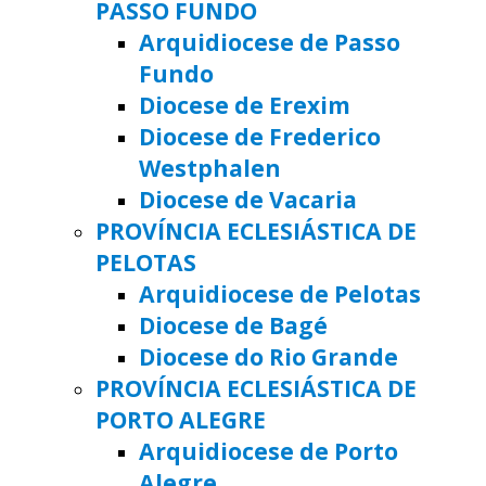
PASSO FUNDO
Arquidiocese de Passo
Fundo
Diocese de Erexim
Diocese de Frederico
Westphalen
Diocese de Vacaria
PROVÍNCIA ECLESIÁSTICA DE
PELOTAS
Arquidiocese de Pelotas
Diocese de Bagé
Diocese do Rio Grande
PROVÍNCIA ECLESIÁSTICA DE
PORTO ALEGRE
Arquidiocese de Porto
Alegre