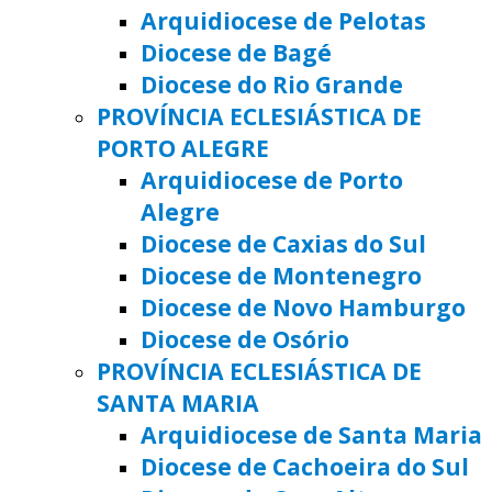
Arquidiocese de Pelotas
Diocese de Bagé
Diocese do Rio Grande
PROVÍNCIA ECLESIÁSTICA DE
PORTO ALEGRE
Arquidiocese de Porto
Alegre
Diocese de Caxias do Sul
Diocese de Montenegro
Diocese de Novo Hamburgo
Diocese de Osório
PROVÍNCIA ECLESIÁSTICA DE
SANTA MARIA
Arquidiocese de Santa Maria
Diocese de Cachoeira do Sul