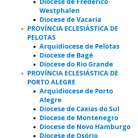
Diocese de Frederico
Westphalen
Diocese de Vacaria
PROVÍNCIA ECLESIÁSTICA DE
PELOTAS
Arquidiocese de Pelotas
Diocese de Bagé
Diocese do Rio Grande
PROVÍNCIA ECLESIÁSTICA DE
PORTO ALEGRE
Arquidiocese de Porto
Alegre
Diocese de Caxias do Sul
Diocese de Montenegro
Diocese de Novo Hamburgo
Diocese de Osório