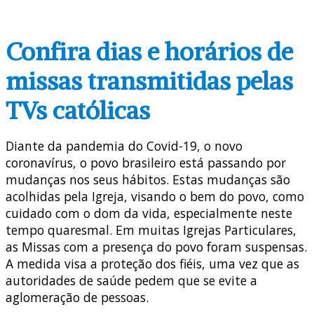
Confira dias e horários de
missas transmitidas pelas
TVs católicas
Diante da pandemia do Covid-19, o novo
coronavírus, o povo brasileiro está passando por
mudanças nos seus hábitos. Estas mudanças são
acolhidas pela Igreja, visando o bem do povo, como
cuidado com o dom da vida, especialmente neste
tempo quaresmal. Em muitas Igrejas Particulares,
as Missas com a presença do povo foram suspensas.
A medida visa a proteção dos fiéis, uma vez que as
autoridades de saúde pedem que se evite a
aglomeração de pessoas.