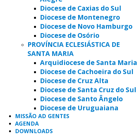
Diocese de Caxias do Sul
Diocese de Montenegro
Diocese de Novo Hamburgo
Diocese de Osório
PROVÍNCIA ECLESIÁSTICA DE
SANTA MARIA
Arquidiocese de Santa Maria
Diocese de Cachoeira do Sul
Diocese de Cruz Alta
Diocese de Santa Cruz do Sul
Diocese de Santo Ângelo
Diocese de Uruguaiana
MISSÃO AD GENTES
AGENDA
DOWNLOADS