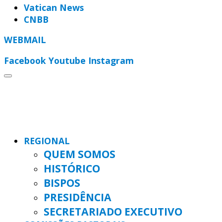
Vatican News
CNBB
WEBMAIL
Facebook
Youtube
Instagram
REGIONAL
QUEM SOMOS
HISTÓRICO
BISPOS
PRESIDÊNCIA
SECRETARIADO EXECUTIVO