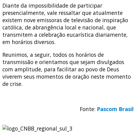
Diante da impossibilidade de participar
presencialmente, vale ressaltar que atualmente
existem nove emissoras de televisão de inspiração
católica, de abrangência local e nacional, que
transmitem a celebração eucarística diariamente,
em horários diversos.
Reunimos, a seguir, todos os horários de
transmissão e orientamos que sejam divulgados
com amplitude, para facilitar ao povo de Deus
viverem seus momentos de oração neste momento
de crise.
Fonte:
Pascom Brasil