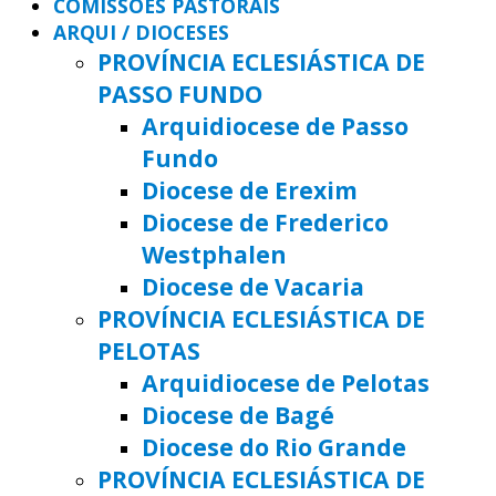
COMISSÕES PASTORAIS
ARQUI / DIOCESES
PROVÍNCIA ECLESIÁSTICA DE
PASSO FUNDO
Arquidiocese de Passo
Fundo
Diocese de Erexim
Diocese de Frederico
Westphalen
Diocese de Vacaria
PROVÍNCIA ECLESIÁSTICA DE
PELOTAS
Arquidiocese de Pelotas
Diocese de Bagé
Diocese do Rio Grande
PROVÍNCIA ECLESIÁSTICA DE