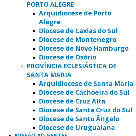
PORTO ALEGRE
Arquidiocese de Porto
Alegre
Diocese de Caxias do Sul
Diocese de Montenegro
Diocese de Novo Hamburgo
Diocese de Osório
PROVÍNCIA ECLESIÁSTICA DE
SANTA MARIA
Arquidiocese de Santa Maria
Diocese de Cachoeira do Sul
Diocese de Cruz Alta
Diocese de Santa Cruz do Sul
Diocese de Santo Ângelo
Diocese de Uruguaiana
MISSÃO AD GENTES