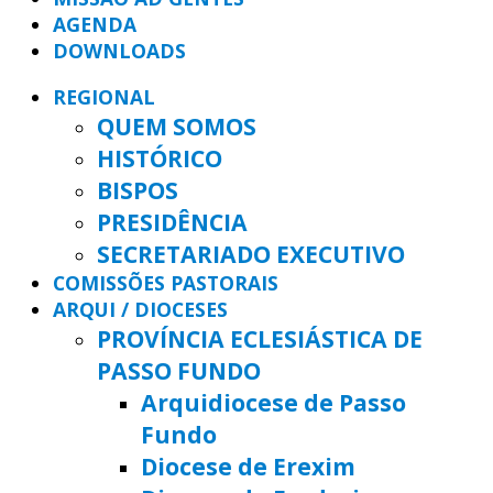
AGENDA
DOWNLOADS
REGIONAL
QUEM SOMOS
HISTÓRICO
BISPOS
PRESIDÊNCIA
SECRETARIADO EXECUTIVO
COMISSÕES PASTORAIS
ARQUI / DIOCESES
PROVÍNCIA ECLESIÁSTICA DE
PASSO FUNDO
Arquidiocese de Passo
Fundo
Diocese de Erexim