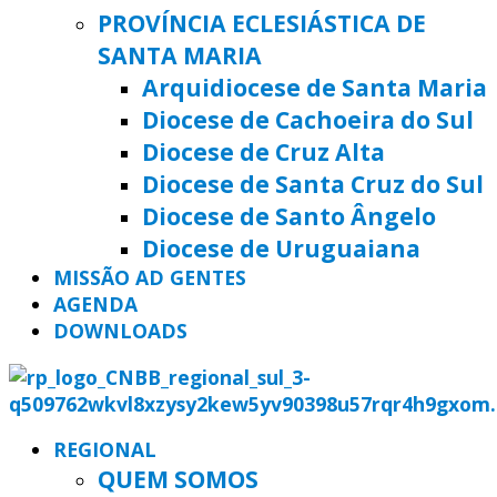
PROVÍNCIA ECLESIÁSTICA DE
SANTA MARIA
Arquidiocese de Santa Maria
Diocese de Cachoeira do Sul
Diocese de Cruz Alta
Diocese de Santa Cruz do Sul
Diocese de Santo Ângelo
Diocese de Uruguaiana
MISSÃO AD GENTES
AGENDA
DOWNLOADS
REGIONAL
QUEM SOMOS