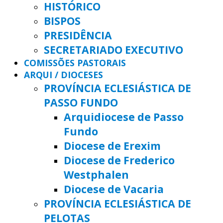
HISTÓRICO
BISPOS
PRESIDÊNCIA
SECRETARIADO EXECUTIVO
COMISSÕES PASTORAIS
ARQUI / DIOCESES
PROVÍNCIA ECLESIÁSTICA DE
PASSO FUNDO
Arquidiocese de Passo
Fundo
Diocese de Erexim
Diocese de Frederico
Westphalen
Diocese de Vacaria
PROVÍNCIA ECLESIÁSTICA DE
PELOTAS