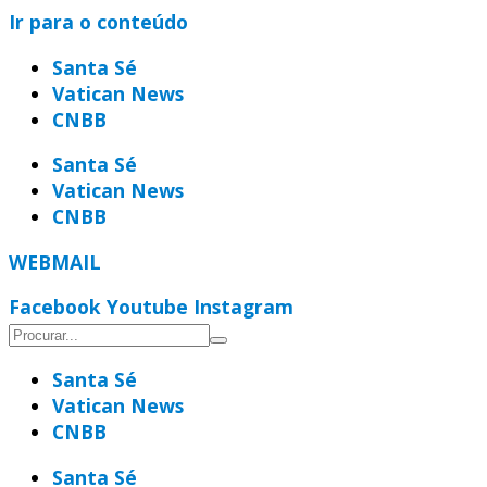
Ir para o conteúdo
Santa Sé
Vatican News
CNBB
Santa Sé
Vatican News
CNBB
WEBMAIL
Facebook
Youtube
Instagram
Santa Sé
Vatican News
CNBB
Santa Sé