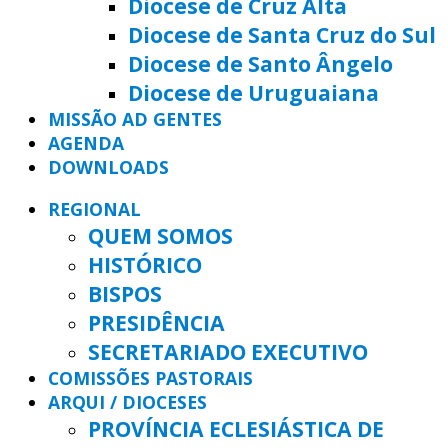
Diocese de Cruz Alta
Diocese de Santa Cruz do Sul
Diocese de Santo Ângelo
Diocese de Uruguaiana
MISSÃO AD GENTES
AGENDA
DOWNLOADS
REGIONAL
QUEM SOMOS
HISTÓRICO
BISPOS
PRESIDÊNCIA
SECRETARIADO EXECUTIVO
COMISSÕES PASTORAIS
ARQUI / DIOCESES
PROVÍNCIA ECLESIÁSTICA DE