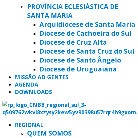
PROVÍNCIA ECLESIÁSTICA DE
SANTA MARIA
Arquidiocese de Santa Maria
Diocese de Cachoeira do Sul
Diocese de Cruz Alta
Diocese de Santa Cruz do Sul
Diocese de Santo Ângelo
Diocese de Uruguaiana
MISSÃO AD GENTES
AGENDA
DOWNLOADS
REGIONAL
QUEM SOMOS