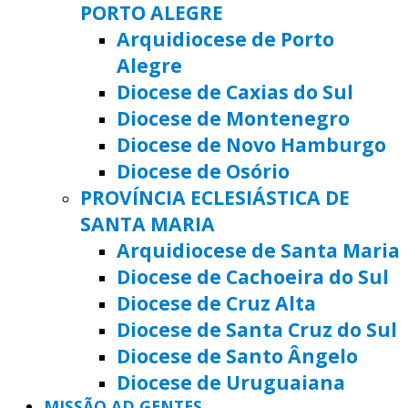
PORTO ALEGRE
Arquidiocese de Porto
Alegre
Diocese de Caxias do Sul
Diocese de Montenegro
Diocese de Novo Hamburgo
Diocese de Osório
PROVÍNCIA ECLESIÁSTICA DE
SANTA MARIA
Arquidiocese de Santa Maria
Diocese de Cachoeira do Sul
Diocese de Cruz Alta
Diocese de Santa Cruz do Sul
Diocese de Santo Ângelo
Diocese de Uruguaiana
MISSÃO AD GENTES