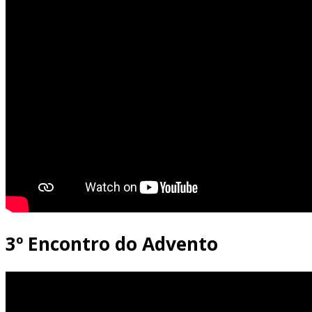
3º Encontro do Advento