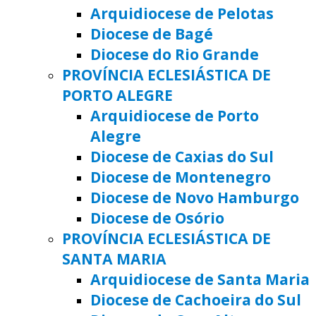
Arquidiocese de Pelotas
Diocese de Bagé
Diocese do Rio Grande
PROVÍNCIA ECLESIÁSTICA DE
PORTO ALEGRE
Arquidiocese de Porto
Alegre
Diocese de Caxias do Sul
Diocese de Montenegro
Diocese de Novo Hamburgo
Diocese de Osório
PROVÍNCIA ECLESIÁSTICA DE
SANTA MARIA
Arquidiocese de Santa Maria
Diocese de Cachoeira do Sul