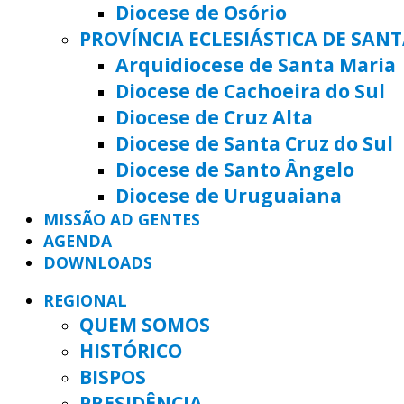
Diocese de Osório
PROVÍNCIA ECLESIÁSTICA DE SAN
Arquidiocese de Santa Maria
Diocese de Cachoeira do Sul
Diocese de Cruz Alta
Diocese de Santa Cruz do Sul
Diocese de Santo Ângelo
Diocese de Uruguaiana
MISSÃO AD GENTES
AGENDA
DOWNLOADS
REGIONAL
QUEM SOMOS
HISTÓRICO
BISPOS
PRESIDÊNCIA