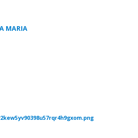
TA MARIA