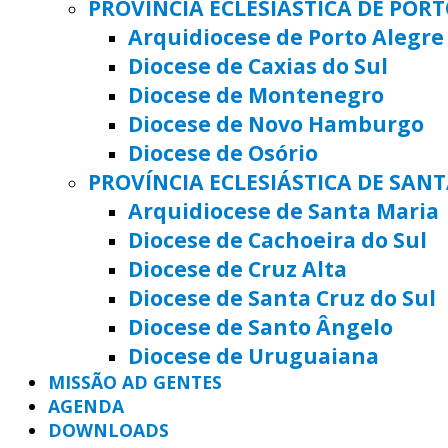
PROVÍNCIA ECLESIÁSTICA DE POR
Arquidiocese de Porto Alegre
Diocese de Caxias do Sul
Diocese de Montenegro
Diocese de Novo Hamburgo
Diocese de Osório
PROVÍNCIA ECLESIÁSTICA DE SAN
Arquidiocese de Santa Maria
Diocese de Cachoeira do Sul
Diocese de Cruz Alta
Diocese de Santa Cruz do Sul
Diocese de Santo Ângelo
Diocese de Uruguaiana
MISSÃO AD GENTES
AGENDA
DOWNLOADS