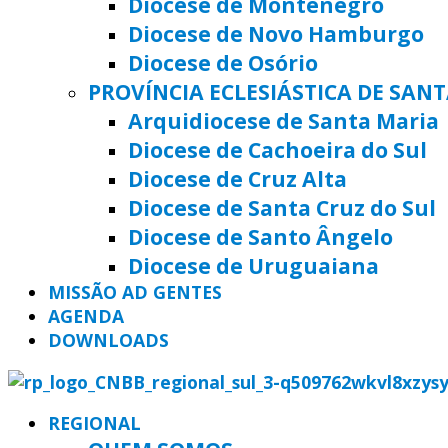
Diocese de Montenegro
Diocese de Novo Hamburgo
Diocese de Osório
PROVÍNCIA ECLESIÁSTICA DE SAN
Arquidiocese de Santa Maria
Diocese de Cachoeira do Sul
Diocese de Cruz Alta
Diocese de Santa Cruz do Sul
Diocese de Santo Ângelo
Diocese de Uruguaiana
MISSÃO AD GENTES
AGENDA
DOWNLOADS
REGIONAL