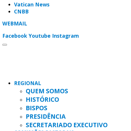
Vatican News
CNBB
WEBMAIL
Facebook
Youtube
Instagram
REGIONAL
QUEM SOMOS
HISTÓRICO
BISPOS
PRESIDÊNCIA
SECRETARIADO EXECUTIVO