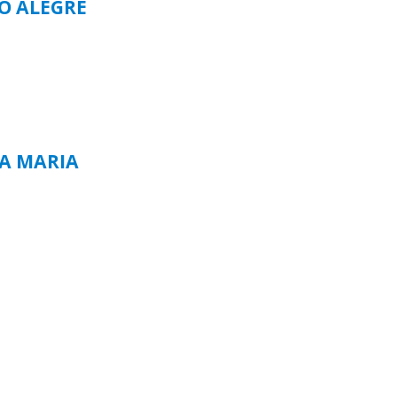
TO ALEGRE
TA MARIA