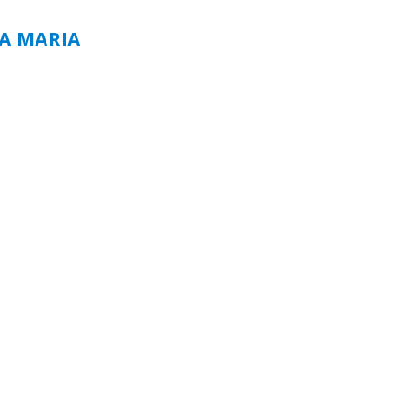
TA MARIA