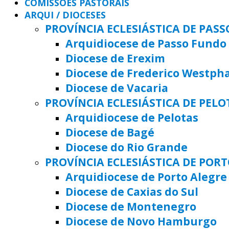
COMISSÕES PASTORAIS
ARQUI / DIOCESES
PROVÍNCIA ECLESIÁSTICA DE PAS
Arquidiocese de Passo Fundo
Diocese de Erexim
Diocese de Frederico Westph
Diocese de Vacaria
PROVÍNCIA ECLESIÁSTICA DE PELO
Arquidiocese de Pelotas
Diocese de Bagé
Diocese do Rio Grande
PROVÍNCIA ECLESIÁSTICA DE POR
Arquidiocese de Porto Alegre
Diocese de Caxias do Sul
Diocese de Montenegro
Diocese de Novo Hamburgo