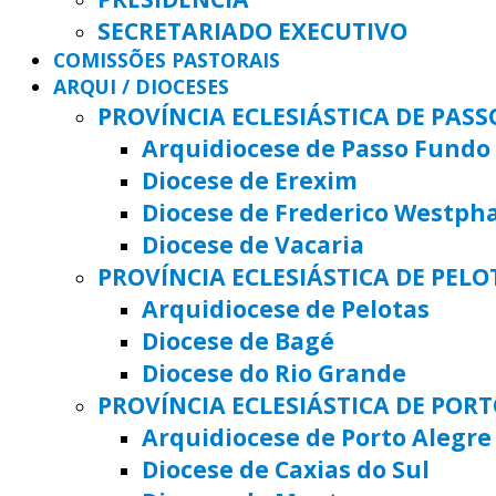
SECRETARIADO EXECUTIVO
COMISSÕES PASTORAIS
ARQUI / DIOCESES
PROVÍNCIA ECLESIÁSTICA DE PAS
Arquidiocese de Passo Fundo
Diocese de Erexim
Diocese de Frederico Westph
Diocese de Vacaria
PROVÍNCIA ECLESIÁSTICA DE PELO
Arquidiocese de Pelotas
Diocese de Bagé
Diocese do Rio Grande
PROVÍNCIA ECLESIÁSTICA DE POR
Arquidiocese de Porto Alegre
Diocese de Caxias do Sul