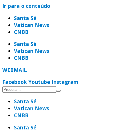
Ir para o conteúdo
Santa Sé
Vatican News
CNBB
Santa Sé
Vatican News
CNBB
WEBMAIL
Facebook
Youtube
Instagram
Santa Sé
Vatican News
CNBB
Santa Sé