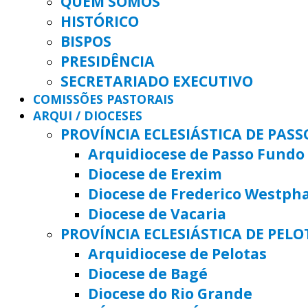
QUEM SOMOS
HISTÓRICO
BISPOS
PRESIDÊNCIA
SECRETARIADO EXECUTIVO
COMISSÕES PASTORAIS
ARQUI / DIOCESES
PROVÍNCIA ECLESIÁSTICA DE PAS
Arquidiocese de Passo Fundo
Diocese de Erexim
Diocese de Frederico Westph
Diocese de Vacaria
PROVÍNCIA ECLESIÁSTICA DE PELO
Arquidiocese de Pelotas
Diocese de Bagé
Diocese do Rio Grande