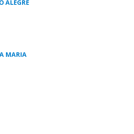
TO ALEGRE
TA MARIA