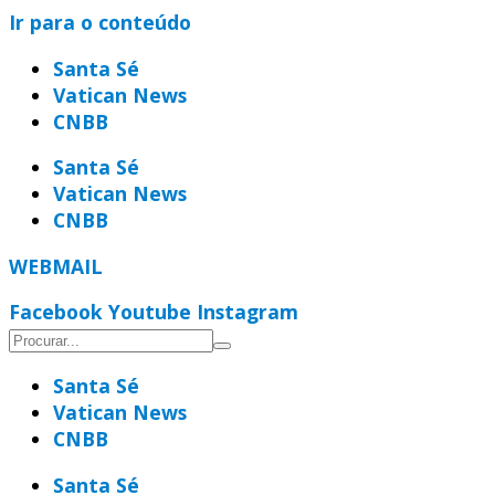
Ir para o conteúdo
Santa Sé
Vatican News
CNBB
Santa Sé
Vatican News
CNBB
WEBMAIL
Facebook
Youtube
Instagram
Santa Sé
Vatican News
CNBB
Santa Sé