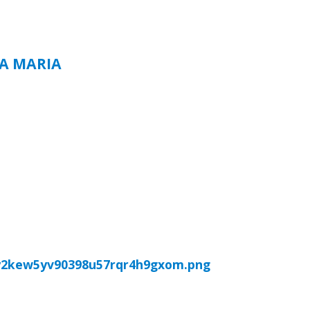
TA MARIA