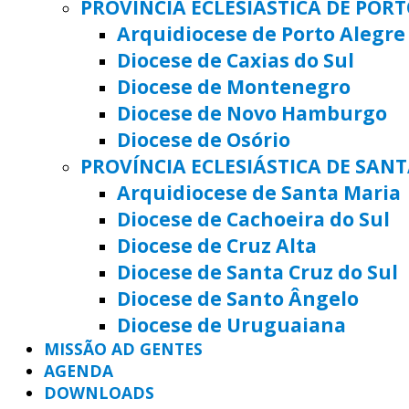
PROVÍNCIA ECLESIÁSTICA DE POR
Arquidiocese de Porto Alegre
Diocese de Caxias do Sul
Diocese de Montenegro
Diocese de Novo Hamburgo
Diocese de Osório
PROVÍNCIA ECLESIÁSTICA DE SAN
Arquidiocese de Santa Maria
Diocese de Cachoeira do Sul
Diocese de Cruz Alta
Diocese de Santa Cruz do Sul
Diocese de Santo Ângelo
Diocese de Uruguaiana
MISSÃO AD GENTES
AGENDA
DOWNLOADS