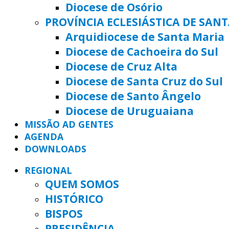
Diocese de Osório
PROVÍNCIA ECLESIÁSTICA DE SAN
Arquidiocese de Santa Maria
Diocese de Cachoeira do Sul
Diocese de Cruz Alta
Diocese de Santa Cruz do Sul
Diocese de Santo Ângelo
Diocese de Uruguaiana
MISSÃO AD GENTES
AGENDA
DOWNLOADS
REGIONAL
QUEM SOMOS
HISTÓRICO
BISPOS
PRESIDÊNCIA