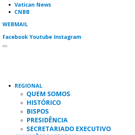
Vatican News
CNBB
WEBMAIL
Facebook
Youtube
Instagram
REGIONAL
QUEM SOMOS
HISTÓRICO
BISPOS
PRESIDÊNCIA
SECRETARIADO EXECUTIVO