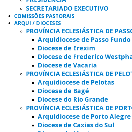
SECRETARIADO EXECUTIVO
COMISSÕES PASTORAIS
ARQUI / DIOCESES
PROVÍNCIA ECLESIÁSTICA DE PAS
Arquidiocese de Passo Fundo
Diocese de Erexim
Diocese de Frederico Westph
Diocese de Vacaria
PROVÍNCIA ECLESIÁSTICA DE PELO
Arquidiocese de Pelotas
Diocese de Bagé
Diocese do Rio Grande
PROVÍNCIA ECLESIÁSTICA DE POR
Arquidiocese de Porto Alegre
Diocese de Caxias do Sul