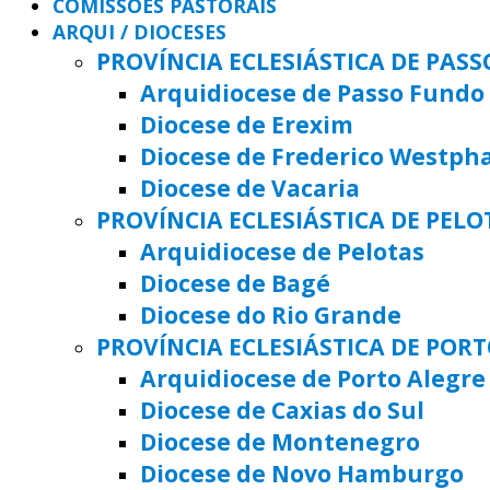
COMISSÕES PASTORAIS
ARQUI / DIOCESES
PROVÍNCIA ECLESIÁSTICA DE PAS
Arquidiocese de Passo Fundo
Diocese de Erexim
Diocese de Frederico Westph
Diocese de Vacaria
PROVÍNCIA ECLESIÁSTICA DE PELO
Arquidiocese de Pelotas
Diocese de Bagé
Diocese do Rio Grande
PROVÍNCIA ECLESIÁSTICA DE POR
Arquidiocese de Porto Alegre
Diocese de Caxias do Sul
Diocese de Montenegro
Diocese de Novo Hamburgo