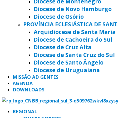
Diocese de Montenegro
Diocese de Novo Hamburgo
Diocese de Osório
PROVÍNCIA ECLESIÁSTICA DE SAN
Arquidiocese de Santa Maria
Diocese de Cachoeira do Sul
Diocese de Cruz Alta
Diocese de Santa Cruz do Sul
Diocese de Santo Ângelo
Diocese de Uruguaiana
MISSÃO AD GENTES
AGENDA
DOWNLOADS
REGIONAL