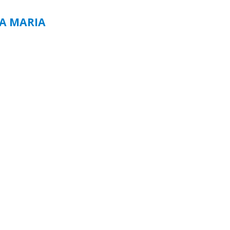
TA MARIA