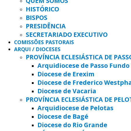
QUEM SOMOS
HISTÓRICO
BISPOS
PRESIDÊNCIA
SECRETARIADO EXECUTIVO
COMISSÕES PASTORAIS
ARQUI / DIOCESES
PROVÍNCIA ECLESIÁSTICA DE PAS
Arquidiocese de Passo Fundo
Diocese de Erexim
Diocese de Frederico Westph
Diocese de Vacaria
PROVÍNCIA ECLESIÁSTICA DE PELO
Arquidiocese de Pelotas
Diocese de Bagé
Diocese do Rio Grande