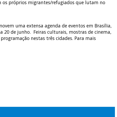
com os próprios migrantes/refugiados que lutam no
romovem uma extensa agenda de eventos em Brasília,
 20 de junho. Feiras culturais, mostras de cinema,
 programação nestas três cidades. Para mais