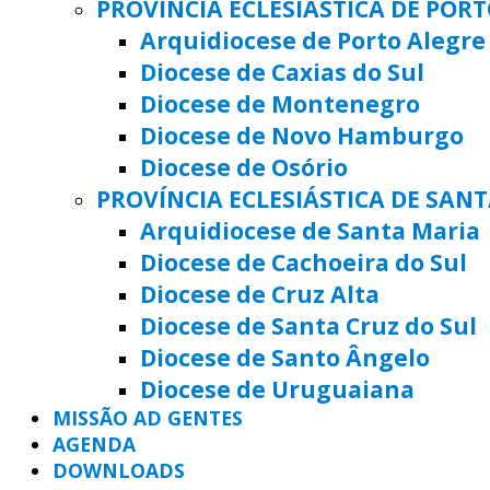
PROVÍNCIA ECLESIÁSTICA DE POR
Arquidiocese de Porto Alegre
Diocese de Caxias do Sul
Diocese de Montenegro
Diocese de Novo Hamburgo
Diocese de Osório
PROVÍNCIA ECLESIÁSTICA DE SAN
Arquidiocese de Santa Maria
Diocese de Cachoeira do Sul
Diocese de Cruz Alta
Diocese de Santa Cruz do Sul
Diocese de Santo Ângelo
Diocese de Uruguaiana
MISSÃO AD GENTES
AGENDA
DOWNLOADS