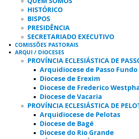
QUEM SOMOS
HISTÓRICO
BISPOS
PRESIDÊNCIA
SECRETARIADO EXECUTIVO
COMISSÕES PASTORAIS
ARQUI / DIOCESES
PROVÍNCIA ECLESIÁSTICA DE PAS
Arquidiocese de Passo Fundo
Diocese de Erexim
Diocese de Frederico Westph
Diocese de Vacaria
PROVÍNCIA ECLESIÁSTICA DE PELO
Arquidiocese de Pelotas
Diocese de Bagé
Diocese do Rio Grande