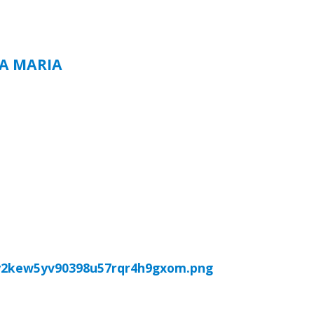
TA MARIA