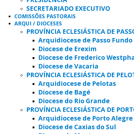
SECRETARIADO EXECUTIVO
COMISSÕES PASTORAIS
ARQUI / DIOCESES
PROVÍNCIA ECLESIÁSTICA DE PAS
Arquidiocese de Passo Fundo
Diocese de Erexim
Diocese de Frederico Westph
Diocese de Vacaria
PROVÍNCIA ECLESIÁSTICA DE PELO
Arquidiocese de Pelotas
Diocese de Bagé
Diocese do Rio Grande
PROVÍNCIA ECLESIÁSTICA DE POR
Arquidiocese de Porto Alegre
Diocese de Caxias do Sul