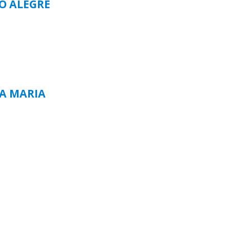
TO ALEGRE
TA MARIA