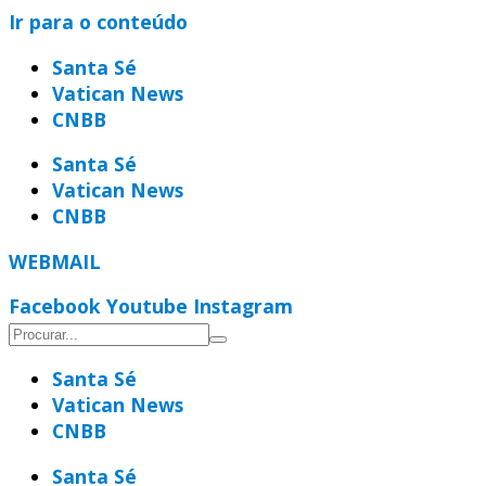
Ir para o conteúdo
Santa Sé
Vatican News
CNBB
Santa Sé
Vatican News
CNBB
WEBMAIL
Facebook
Youtube
Instagram
Santa Sé
Vatican News
CNBB
Santa Sé