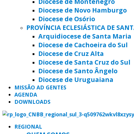
Diocese de Montenegro
Diocese de Novo Hamburgo
Diocese de Osório
PROVÍNCIA ECLESIÁSTICA DE SAN
Arquidiocese de Santa Maria
Diocese de Cachoeira do Sul
Diocese de Cruz Alta
Diocese de Santa Cruz do Sul
Diocese de Santo Ângelo
Diocese de Uruguaiana
MISSÃO AD GENTES
AGENDA
DOWNLOADS
REGIONAL