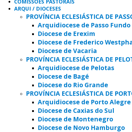
COMISSÕES PASTORAIS
ARQUI / DIOCESES
PROVÍNCIA ECLESIÁSTICA DE PAS
Arquidiocese de Passo Fundo
Diocese de Erexim
Diocese de Frederico Westph
Diocese de Vacaria
PROVÍNCIA ECLESIÁSTICA DE PELO
Arquidiocese de Pelotas
Diocese de Bagé
Diocese do Rio Grande
PROVÍNCIA ECLESIÁSTICA DE POR
Arquidiocese de Porto Alegre
Diocese de Caxias do Sul
Diocese de Montenegro
Diocese de Novo Hamburgo