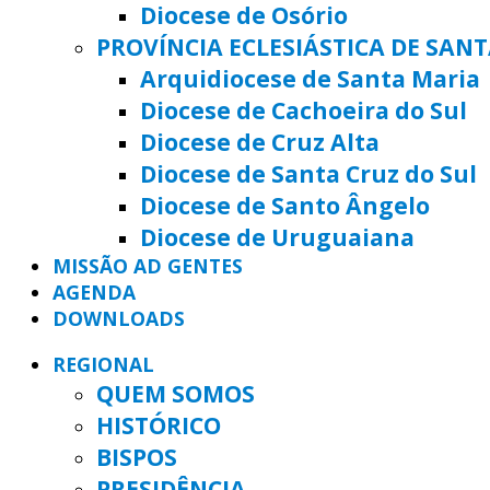
Diocese de Osório
PROVÍNCIA ECLESIÁSTICA DE SAN
Arquidiocese de Santa Maria
Diocese de Cachoeira do Sul
Diocese de Cruz Alta
Diocese de Santa Cruz do Sul
Diocese de Santo Ângelo
Diocese de Uruguaiana
MISSÃO AD GENTES
AGENDA
DOWNLOADS
REGIONAL
QUEM SOMOS
HISTÓRICO
BISPOS
PRESIDÊNCIA