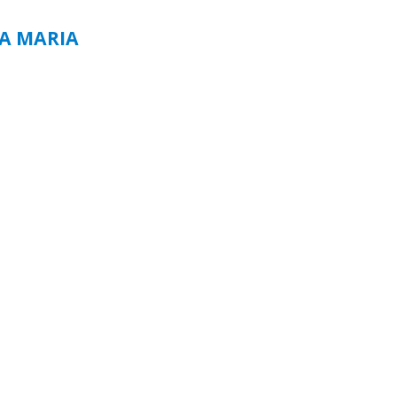
TA MARIA