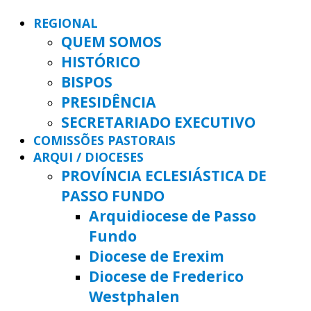
REGIONAL
QUEM SOMOS
HISTÓRICO
BISPOS
PRESIDÊNCIA
SECRETARIADO EXECUTIVO
COMISSÕES PASTORAIS
ARQUI / DIOCESES
PROVÍNCIA ECLESIÁSTICA DE
PASSO FUNDO
Arquidiocese de Passo
Fundo
Diocese de Erexim
Diocese de Frederico
Westphalen