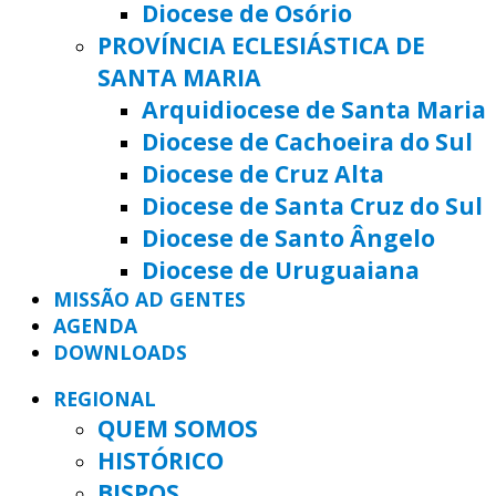
Diocese de Osório
PROVÍNCIA ECLESIÁSTICA DE
SANTA MARIA
Arquidiocese de Santa Maria
Diocese de Cachoeira do Sul
Diocese de Cruz Alta
Diocese de Santa Cruz do Sul
Diocese de Santo Ângelo
Diocese de Uruguaiana
MISSÃO AD GENTES
AGENDA
DOWNLOADS
REGIONAL
QUEM SOMOS
HISTÓRICO
BISPOS