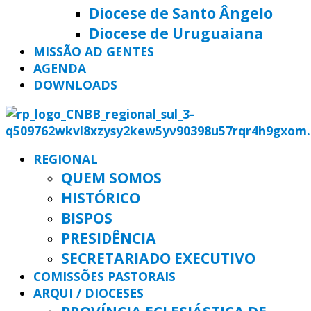
Diocese de Santo Ângelo
Diocese de Uruguaiana
MISSÃO AD GENTES
AGENDA
DOWNLOADS
REGIONAL
QUEM SOMOS
HISTÓRICO
BISPOS
PRESIDÊNCIA
SECRETARIADO EXECUTIVO
COMISSÕES PASTORAIS
ARQUI / DIOCESES