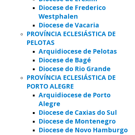
Diocese de Frederico
Westphalen
Diocese de Vacaria
PROVÍNCIA ECLESIÁSTICA DE
PELOTAS
Arquidiocese de Pelotas
Diocese de Bagé
Diocese do Rio Grande
PROVÍNCIA ECLESIÁSTICA DE
PORTO ALEGRE
Arquidiocese de Porto
Alegre
Diocese de Caxias do Sul
Diocese de Montenegro
Diocese de Novo Hamburgo