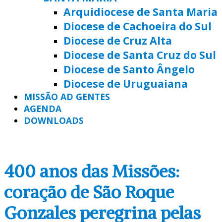
Arquidiocese de Santa Maria
Diocese de Cachoeira do Sul
Diocese de Cruz Alta
Diocese de Santa Cruz do Sul
Diocese de Santo Ângelo
Diocese de Uruguaiana
MISSÃO AD GENTES
AGENDA
DOWNLOADS
400 anos das Missões:
coração de São Roque
Gonzales peregrina pelas