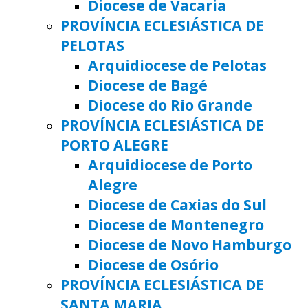
Diocese de Vacaria
PROVÍNCIA ECLESIÁSTICA DE
PELOTAS
Arquidiocese de Pelotas
Diocese de Bagé
Diocese do Rio Grande
PROVÍNCIA ECLESIÁSTICA DE
PORTO ALEGRE
Arquidiocese de Porto
Alegre
Diocese de Caxias do Sul
Diocese de Montenegro
Diocese de Novo Hamburgo
Diocese de Osório
PROVÍNCIA ECLESIÁSTICA DE
SANTA MARIA