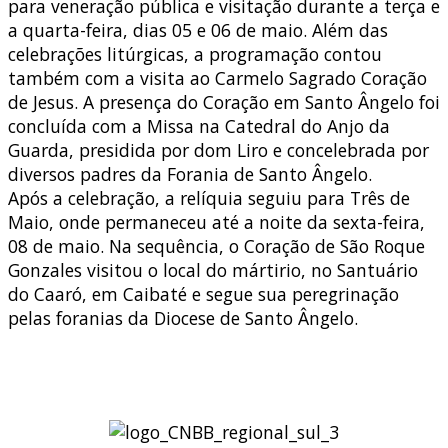
para veneração pública e visitação durante a terça e
a quarta-feira, dias 05 e 06 de maio. Além das
celebrações litúrgicas, a programação contou
também com a visita ao Carmelo Sagrado Coração
de Jesus. A presença do Coração em Santo Ângelo foi
concluída com a Missa na Catedral do Anjo da
Guarda, presidida por dom Liro e concelebrada por
diversos padres da Forania de Santo Ângelo.
Após a celebração, a relíquia seguiu para Três de
Maio, onde permaneceu até a noite da sexta-feira,
08 de maio. Na sequência, o Coração de São Roque
Gonzales visitou o local do mártirio, no Santuário
do Caaró, em Caibaté e segue sua peregrinação
pelas foranias da Diocese de Santo Ângelo.