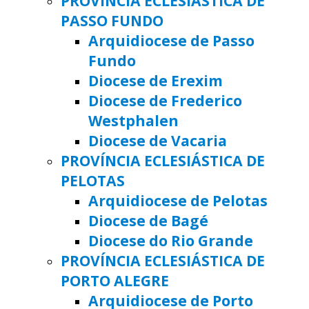
PROVÍNCIA ECLESIÁSTICA DE
PASSO FUNDO
Arquidiocese de Passo
Fundo
Diocese de Erexim
Diocese de Frederico
Westphalen
Diocese de Vacaria
PROVÍNCIA ECLESIÁSTICA DE
PELOTAS
Arquidiocese de Pelotas
Diocese de Bagé
Diocese do Rio Grande
PROVÍNCIA ECLESIÁSTICA DE
PORTO ALEGRE
Arquidiocese de Porto