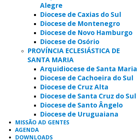
Alegre
Diocese de Caxias do Sul
Diocese de Montenegro
Diocese de Novo Hamburgo
Diocese de Osório
PROVÍNCIA ECLESIÁSTICA DE
SANTA MARIA
Arquidiocese de Santa Maria
Diocese de Cachoeira do Sul
Diocese de Cruz Alta
Diocese de Santa Cruz do Sul
Diocese de Santo Ângelo
Diocese de Uruguaiana
MISSÃO AD GENTES
AGENDA
DOWNLOADS