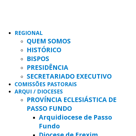
REGIONAL
QUEM SOMOS
HISTÓRICO
BISPOS
PRESIDÊNCIA
SECRETARIADO EXECUTIVO
COMISSÕES PASTORAIS
ARQUI / DIOCESES
PROVÍNCIA ECLESIÁSTICA DE
PASSO FUNDO
Arquidiocese de Passo
Fundo
Diocese de Erexim