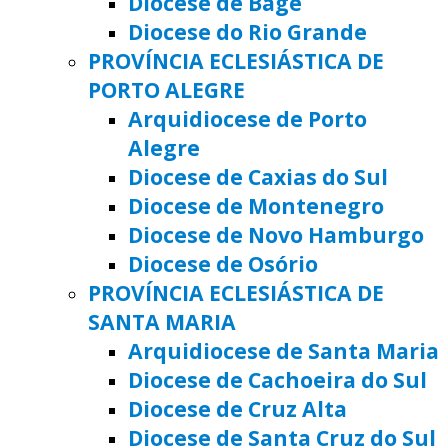
Diocese de Bagé
Diocese do Rio Grande
PROVÍNCIA ECLESIÁSTICA DE
PORTO ALEGRE
Arquidiocese de Porto
Alegre
Diocese de Caxias do Sul
Diocese de Montenegro
Diocese de Novo Hamburgo
Diocese de Osório
PROVÍNCIA ECLESIÁSTICA DE
SANTA MARIA
Arquidiocese de Santa Maria
Diocese de Cachoeira do Sul
Diocese de Cruz Alta
Diocese de Santa Cruz do Sul