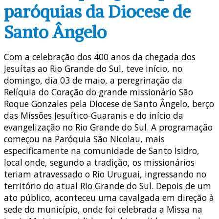
paróquias da Diocese de
Santo Ângelo
Com a celebração dos 400 anos da chegada dos
Jesuítas ao Rio Grande do Sul, teve início, no
domingo, dia 03 de maio, a peregrinação da
Relíquia do Coração do grande missionário São
Roque Gonzales pela Diocese de Santo Ângelo, berço
das Missões Jesuítico-Guaranis e do início da
evangelização no Rio Grande do Sul. A programação
começou na Paróquia São Nicolau, mais
especificamente na comunidade de Santo Isidro,
local onde, segundo a tradição, os missionários
teriam atravessado o Rio Uruguai, ingressando no
território do atual Rio Grande do Sul. Depois de um
ato público, aconteceu uma cavalgada em direção à
sede do município, onde foi celebrada a Missa na