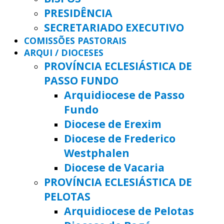
PRESIDÊNCIA
SECRETARIADO EXECUTIVO
COMISSÕES PASTORAIS
ARQUI / DIOCESES
PROVÍNCIA ECLESIÁSTICA DE
PASSO FUNDO
Arquidiocese de Passo
Fundo
Diocese de Erexim
Diocese de Frederico
Westphalen
Diocese de Vacaria
PROVÍNCIA ECLESIÁSTICA DE
PELOTAS
Arquidiocese de Pelotas