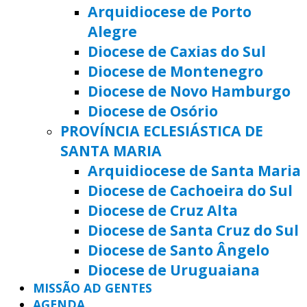
Arquidiocese de Porto
Alegre
Diocese de Caxias do Sul
Diocese de Montenegro
Diocese de Novo Hamburgo
Diocese de Osório
PROVÍNCIA ECLESIÁSTICA DE
SANTA MARIA
Arquidiocese de Santa Maria
Diocese de Cachoeira do Sul
Diocese de Cruz Alta
Diocese de Santa Cruz do Sul
Diocese de Santo Ângelo
Diocese de Uruguaiana
MISSÃO AD GENTES
AGENDA