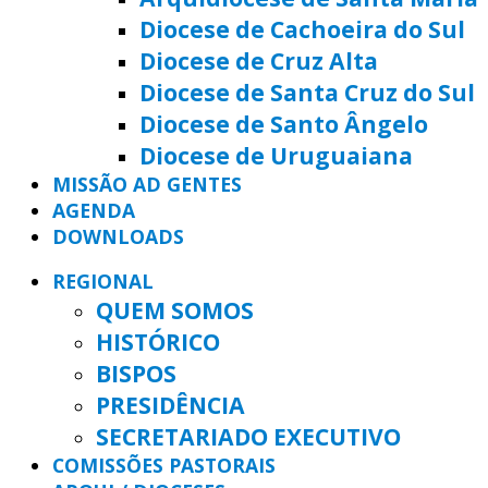
Diocese de Cachoeira do Sul
Diocese de Cruz Alta
Diocese de Santa Cruz do Sul
Diocese de Santo Ângelo
Diocese de Uruguaiana
MISSÃO AD GENTES
AGENDA
DOWNLOADS
REGIONAL
QUEM SOMOS
HISTÓRICO
BISPOS
PRESIDÊNCIA
SECRETARIADO EXECUTIVO
COMISSÕES PASTORAIS