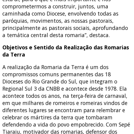
comprometermos a construir, juntos, uma
caminhada como Diocese, envolvendo todas as
paróquias, movimentos, as nossas pastorais,
principalmente as pastorais sociais, aprofundando
a temática central desta romaria”, destaca.
Objetivos e Sentido da Realização das Romarias
da Terra
A realização da Romaria da Terra é um dos
compromissos comuns permanentes das 18
Dioceses do Rio Grande do Sul, que integram o
Regional Sul 3 da CNBB e acontece desde 1978. Ela
acontece todos os anos, na terça-feira de carnaval,
em que milhares de romeiros e romeiras vindos de
diferentes lugares se encontram para relembrar e
celebrar os mártires da terra que tombaram
defendendo a vida do povo empobrecido. Com Sepé
Tiaraju, motivador das romarias, defensor dos