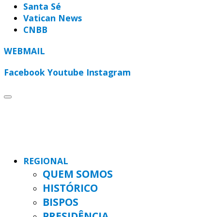
Santa Sé
Vatican News
CNBB
WEBMAIL
Facebook
Youtube
Instagram
REGIONAL
QUEM SOMOS
HISTÓRICO
BISPOS
PRESIDÊNCIA