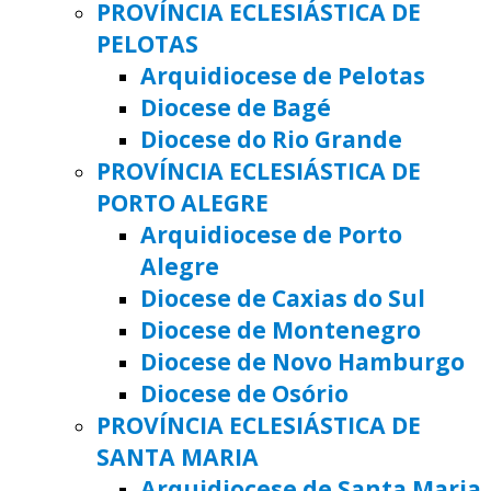
PROVÍNCIA ECLESIÁSTICA DE
PELOTAS
Arquidiocese de Pelotas
Diocese de Bagé
Diocese do Rio Grande
PROVÍNCIA ECLESIÁSTICA DE
PORTO ALEGRE
Arquidiocese de Porto
Alegre
Diocese de Caxias do Sul
Diocese de Montenegro
Diocese de Novo Hamburgo
Diocese de Osório
PROVÍNCIA ECLESIÁSTICA DE
SANTA MARIA
Arquidiocese de Santa Maria