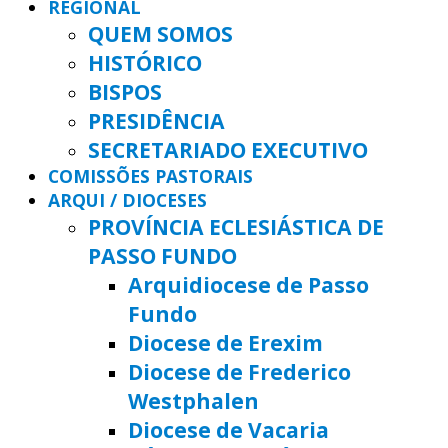
REGIONAL
QUEM SOMOS
HISTÓRICO
BISPOS
PRESIDÊNCIA
SECRETARIADO EXECUTIVO
COMISSÕES PASTORAIS
ARQUI / DIOCESES
PROVÍNCIA ECLESIÁSTICA DE
PASSO FUNDO
Arquidiocese de Passo
Fundo
Diocese de Erexim
Diocese de Frederico
Westphalen
Diocese de Vacaria