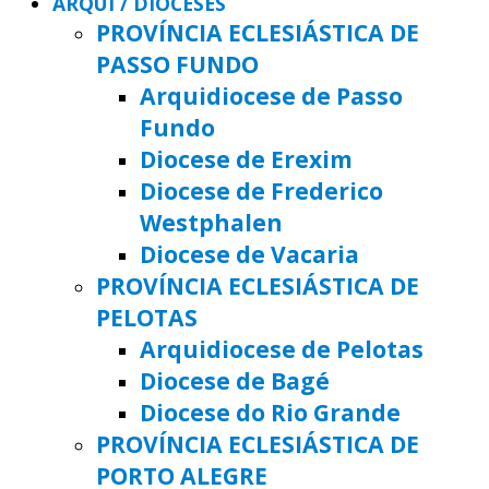
ARQUI / DIOCESES
PROVÍNCIA ECLESIÁSTICA DE
PASSO FUNDO
Arquidiocese de Passo
Fundo
Diocese de Erexim
Diocese de Frederico
Westphalen
Diocese de Vacaria
PROVÍNCIA ECLESIÁSTICA DE
PELOTAS
Arquidiocese de Pelotas
Diocese de Bagé
Diocese do Rio Grande
PROVÍNCIA ECLESIÁSTICA DE
PORTO ALEGRE