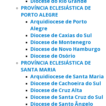
Diocese do Rio Grande
PROVÍNCIA ECLESIÁSTICA DE
PORTO ALEGRE
Arquidiocese de Porto
Alegre
Diocese de Caxias do Sul
Diocese de Montenegro
Diocese de Novo Hamburgo
Diocese de Osório
PROVÍNCIA ECLESIÁSTICA DE
SANTA MARIA
Arquidiocese de Santa Maria
Diocese de Cachoeira do Sul
Diocese de Cruz Alta
Diocese de Santa Cruz do Sul
Diocese de Santo Ângelo