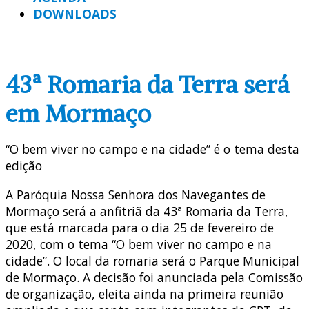
DOWNLOADS
43ª Romaria da Terra será
em Mormaço
“O bem viver no campo e na cidade” é o tema desta
edição
A Paróquia Nossa Senhora dos Navegantes de
Mormaço será a anfitriã da 43ª Romaria da Terra,
que está marcada para o dia 25 de fevereiro de
2020, com o tema “O bem viver no campo e na
cidade”. O local da romaria será o Parque Municipal
de Mormaço. A decisão foi anunciada pela Comissão
de organização, eleita ainda na primeira reunião