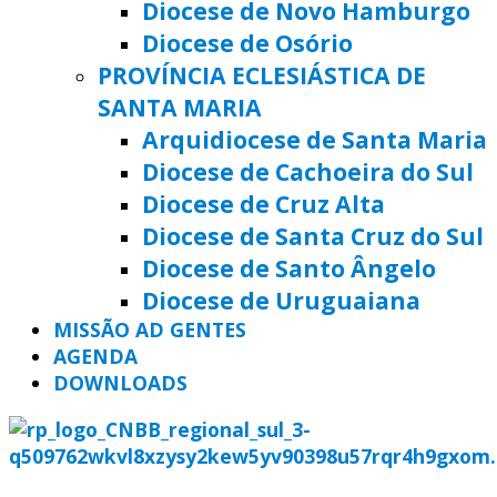
Diocese de Novo Hamburgo
Diocese de Osório
PROVÍNCIA ECLESIÁSTICA DE
SANTA MARIA
Arquidiocese de Santa Maria
Diocese de Cachoeira do Sul
Diocese de Cruz Alta
Diocese de Santa Cruz do Sul
Diocese de Santo Ângelo
Diocese de Uruguaiana
MISSÃO AD GENTES
AGENDA
DOWNLOADS