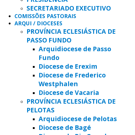
SECRETARIADO EXECUTIVO
COMISSÕES PASTORAIS
ARQUI / DIOCESES
PROVÍNCIA ECLESIÁSTICA DE
PASSO FUNDO
Arquidiocese de Passo
Fundo
Diocese de Erexim
Diocese de Frederico
Westphalen
Diocese de Vacaria
PROVÍNCIA ECLESIÁSTICA DE
PELOTAS
Arquidiocese de Pelotas
Diocese de Bagé