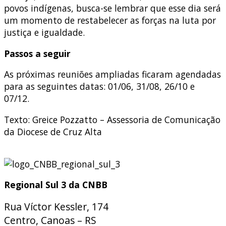
povos indígenas, busca-se lembrar que esse dia será
um momento de restabelecer as forças na luta por
justiça e igualdade.
Passos a seguir
As próximas reuniões ampliadas ficaram agendadas
para as seguintes datas: 01/06, 31/08, 26/10 e
07/12.
Texto: Greice Pozzatto – Assessoria de Comunicação
da Diocese de Cruz Alta
Regional Sul 3 da CNBB
Rua Víctor Kessler, 174
Centro, Canoas – RS