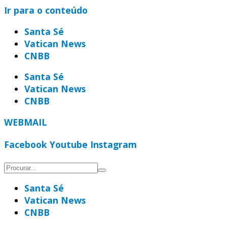
Ir para o conteúdo
Santa Sé
Vatican News
CNBB
Santa Sé
Vatican News
CNBB
WEBMAIL
Facebook
Youtube
Instagram
Santa Sé
Vatican News
CNBB