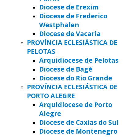
Diocese de Erexim
Diocese de Frederico
Westphalen
Diocese de Vacaria
PROVÍNCIA ECLESIÁSTICA DE
PELOTAS
Arquidiocese de Pelotas
Diocese de Bagé
Diocese do Rio Grande
PROVÍNCIA ECLESIÁSTICA DE
PORTO ALEGRE
Arquidiocese de Porto
Alegre
Diocese de Caxias do Sul
Diocese de Montenegro