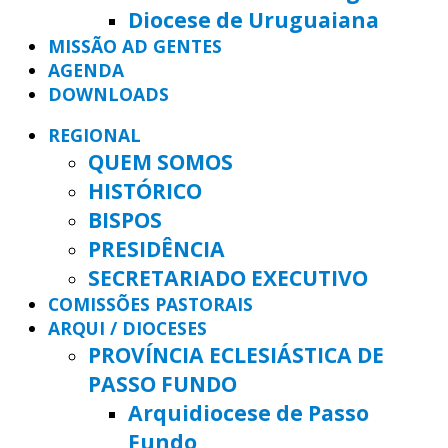
Diocese de Uruguaiana
MISSÃO AD GENTES
AGENDA
DOWNLOADS
REGIONAL
QUEM SOMOS
HISTÓRICO
BISPOS
PRESIDÊNCIA
SECRETARIADO EXECUTIVO
COMISSÕES PASTORAIS
ARQUI / DIOCESES
PROVÍNCIA ECLESIÁSTICA DE
PASSO FUNDO
Arquidiocese de Passo
Fundo