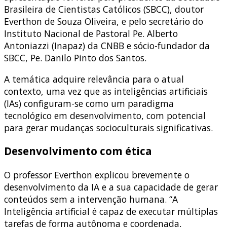
Brasileira de Cientistas Católicos (SBCC), doutor
Everthon de Souza Oliveira, e pelo secretário do
Instituto Nacional de Pastoral Pe. Alberto
Antoniazzi (Inapaz) da CNBB e sócio-fundador da
SBCC, Pe. Danilo Pinto dos Santos.
A temática adquire relevância para o atual
contexto, uma vez que as inteligências artificiais
(IAs) configuram-se como um paradigma
tecnológico em desenvolvimento, com potencial
para gerar mudanças socioculturais significativas.
Desenvolvimento com ética
O professor Everthon explicou brevemente o
desenvolvimento da IA e a sua capacidade de gerar
conteúdos sem a intervenção humana. “A
Inteligência artificial é capaz de executar múltiplas
tarefas de forma autônoma e coordenada,