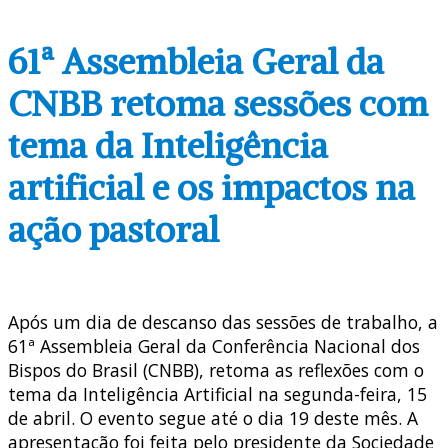
61ª Assembleia Geral da
CNBB retoma sessões com
tema da Inteligência
artificial e os impactos na
ação pastoral
Após um dia de descanso das sessões de trabalho, a
61ª Assembleia Geral da Conferência Nacional dos
Bispos do Brasil (CNBB), retoma as reflexões com o
tema da Inteligência Artificial na segunda-feira, 15
de abril. O evento segue até o dia 19 deste mês. A
apresentação foi feita pelo presidente da Sociedade