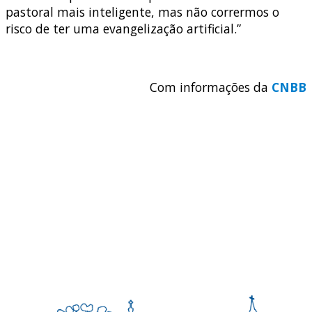
pastoral mais inteligente, mas não corrermos o
risco de ter uma evangelização artificial.”
Com informações da
CNBB