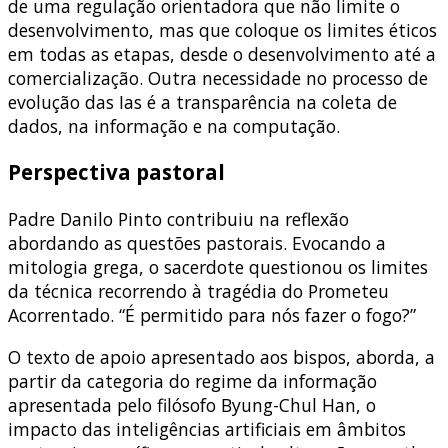
de uma regulação orientadora que não limite o
desenvolvimento, mas que coloque os limites éticos
em todas as etapas, desde o desenvolvimento até a
comercialização. Outra necessidade no processo de
evolução das Ias é a transparência na coleta de
dados, na informação e na computação.
Perspectiva pastoral
Padre Danilo Pinto contribuiu na reflexão
abordando as questões pastorais. Evocando a
mitologia grega, o sacerdote questionou os limites
da técnica recorrendo à tragédia do Prometeu
Acorrentado. “É permitido para nós fazer o fogo?”
O texto de apoio apresentado aos bispos, aborda, a
partir da categoria do regime da informação
apresentada pelo filósofo Byung-Chul Han, o
impacto das inteligências artificiais em âmbitos