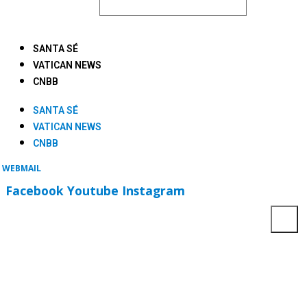
SANTA SÉ
VATICAN NEWS
CNBB
SANTA SÉ
VATICAN NEWS
CNBB
WEBMAIL
Facebook
Youtube
Instagram