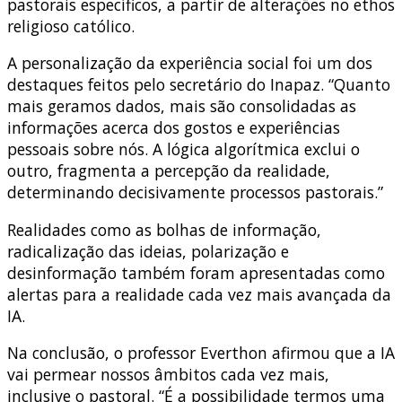
pastorais específicos, a partir de alterações no ethos
religioso católico.
A personalização da experiência social foi um dos
destaques feitos pelo secretário do Inapaz. “Quanto
mais geramos dados, mais são consolidadas as
informações acerca dos gostos e experiências
pessoais sobre nós. A lógica algorítmica exclui o
outro, fragmenta a percepção da realidade,
determinando decisivamente processos pastorais.”
Realidades como as bolhas de informação,
radicalização das ideias, polarização e
desinformação também foram apresentadas como
alertas para a realidade cada vez mais avançada da
IA.
Na conclusão, o professor Everthon afirmou que a IA
vai permear nossos âmbitos cada vez mais,
inclusive o pastoral. “É a possibilidade termos uma