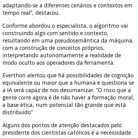
adaptando-se a diferentes cenários e contextos em
tempo real”, destacou.
Conforme abordou o especialista, o algoritmo vai
construindo algo com sentido e contexto,
resultando em uma pseudosemântica da máquina,
com a construção de conceitos próprios,
interpretando autonomamente a realidade de
modo oculto aos operadores da ferramenta.
Everthon alertou que há possibilidades de cognição
equivalente ou maior que a humana e questiona se
a IA será capaz de nos desumanizar. “O risco que a
gente corre agora é de não haver a formação moral,
a base ética, num potencial tão grande que está
distribuído”
Alguns dos pontos de atenção destacados pelo
presidente dos cientistas católicos é a necessidade