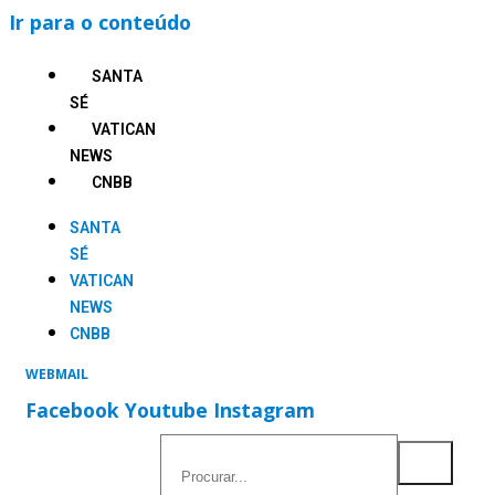
Ir para o conteúdo
SANTA
SÉ
VATICAN
NEWS
CNBB
SANTA
SÉ
VATICAN
NEWS
CNBB
WEBMAIL
Facebook
Youtube
Instagram