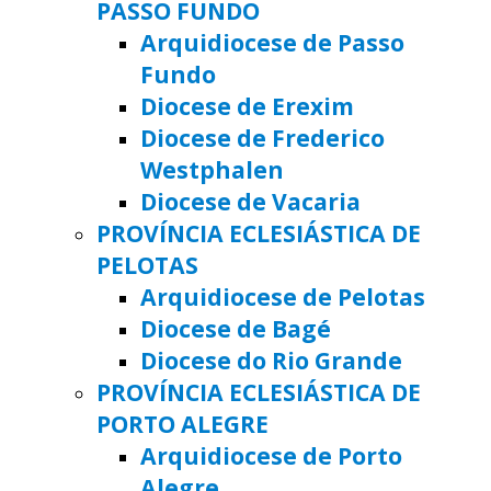
PASSO FUNDO
Arquidiocese de Passo
Fundo
Diocese de Erexim
Diocese de Frederico
Westphalen
Diocese de Vacaria
PROVÍNCIA ECLESIÁSTICA DE
PELOTAS
Arquidiocese de Pelotas
Diocese de Bagé
Diocese do Rio Grande
PROVÍNCIA ECLESIÁSTICA DE
PORTO ALEGRE
Arquidiocese de Porto
Alegre