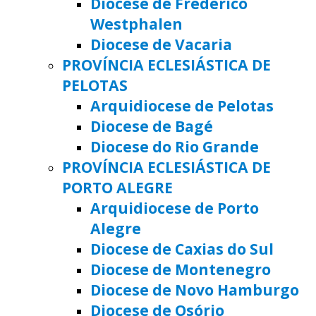
Diocese de Frederico
Westphalen
Diocese de Vacaria
PROVÍNCIA ECLESIÁSTICA DE
PELOTAS
Arquidiocese de Pelotas
Diocese de Bagé
Diocese do Rio Grande
PROVÍNCIA ECLESIÁSTICA DE
PORTO ALEGRE
Arquidiocese de Porto
Alegre
Diocese de Caxias do Sul
Diocese de Montenegro
Diocese de Novo Hamburgo
Diocese de Osório