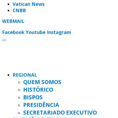
Vatican News
CNBB
WEBMAIL
Facebook
Youtube
Instagram
REGIONAL
QUEM SOMOS
HISTÓRICO
BISPOS
PRESIDÊNCIA
SECRETARIADO EXECUTIVO