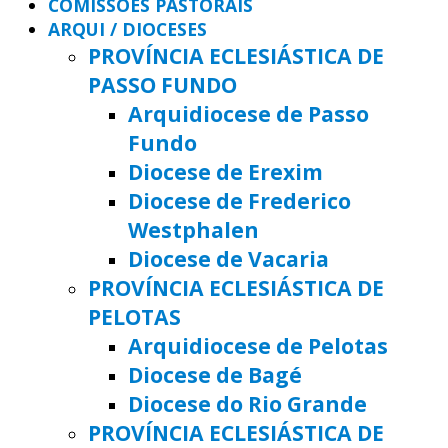
COMISSÕES PASTORAIS
ARQUI / DIOCESES
PROVÍNCIA ECLESIÁSTICA DE
PASSO FUNDO
Arquidiocese de Passo
Fundo
Diocese de Erexim
Diocese de Frederico
Westphalen
Diocese de Vacaria
PROVÍNCIA ECLESIÁSTICA DE
PELOTAS
Arquidiocese de Pelotas
Diocese de Bagé
Diocese do Rio Grande
PROVÍNCIA ECLESIÁSTICA DE