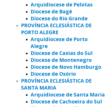
Arquidiocese de Pelotas
Diocese de Bagé
Diocese do Rio Grande
PROVÍNCIA ECLESIÁSTICA DE
PORTO ALEGRE
Arquidiocese de Porto
Alegre
Diocese de Caxias do Sul
Diocese de Montenegro
Diocese de Novo Hamburgo
Diocese de Osório
PROVÍNCIA ECLESIÁSTICA DE
SANTA MARIA
Arquidiocese de Santa Maria
Diocese de Cachoeira do Sul