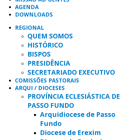
AGENDA
DOWNLOADS
REGIONAL
QUEM SOMOS
HISTÓRICO
BISPOS
PRESIDÊNCIA
SECRETARIADO EXECUTIVO
COMISSÕES PASTORAIS
ARQUI / DIOCESES
PROVÍNCIA ECLESIÁSTICA DE
PASSO FUNDO
Arquidiocese de Passo
Fundo
Diocese de Erexim