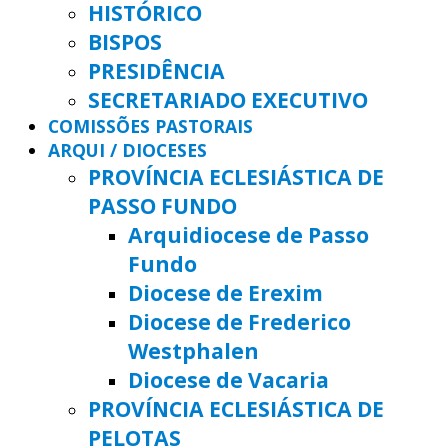
HISTÓRICO
BISPOS
PRESIDÊNCIA
SECRETARIADO EXECUTIVO
COMISSÕES PASTORAIS
ARQUI / DIOCESES
PROVÍNCIA ECLESIÁSTICA DE
PASSO FUNDO
Arquidiocese de Passo
Fundo
Diocese de Erexim
Diocese de Frederico
Westphalen
Diocese de Vacaria
PROVÍNCIA ECLESIÁSTICA DE
PELOTAS