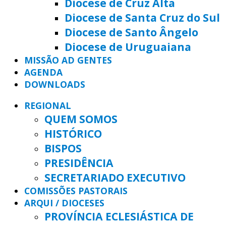
Diocese de Cruz Alta
Diocese de Santa Cruz do Sul
Diocese de Santo Ângelo
Diocese de Uruguaiana
MISSÃO AD GENTES
AGENDA
DOWNLOADS
REGIONAL
QUEM SOMOS
HISTÓRICO
BISPOS
PRESIDÊNCIA
SECRETARIADO EXECUTIVO
COMISSÕES PASTORAIS
ARQUI / DIOCESES
PROVÍNCIA ECLESIÁSTICA DE