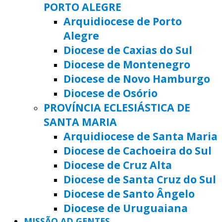
PORTO ALEGRE
Arquidiocese de Porto
Alegre
Diocese de Caxias do Sul
Diocese de Montenegro
Diocese de Novo Hamburgo
Diocese de Osório
PROVÍNCIA ECLESIÁSTICA DE
SANTA MARIA
Arquidiocese de Santa Maria
Diocese de Cachoeira do Sul
Diocese de Cruz Alta
Diocese de Santa Cruz do Sul
Diocese de Santo Ângelo
Diocese de Uruguaiana
MISSÃO AD GENTES