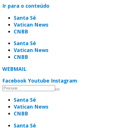
Ir para o conteúdo
Santa Sé
Vatican News
CNBB
Santa Sé
Vatican News
CNBB
WEBMAIL
Facebook
Youtube
Instagram
Santa Sé
Vatican News
CNBB
Santa Sé