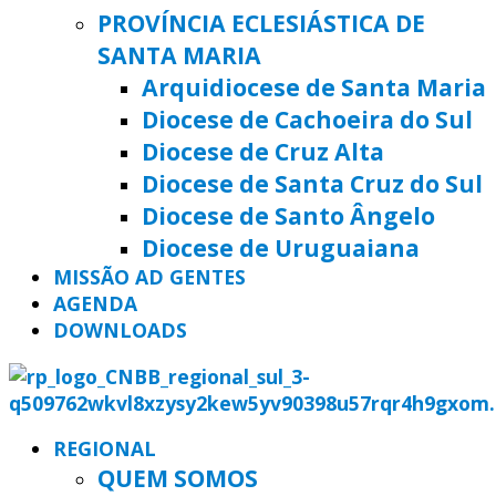
PROVÍNCIA ECLESIÁSTICA DE
SANTA MARIA
Arquidiocese de Santa Maria
Diocese de Cachoeira do Sul
Diocese de Cruz Alta
Diocese de Santa Cruz do Sul
Diocese de Santo Ângelo
Diocese de Uruguaiana
MISSÃO AD GENTES
AGENDA
DOWNLOADS
REGIONAL
QUEM SOMOS