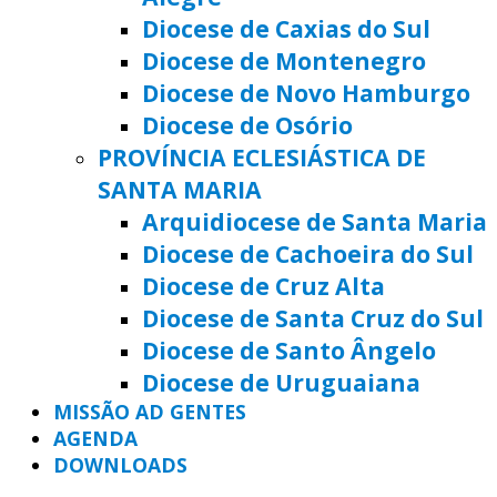
Diocese de Caxias do Sul
Diocese de Montenegro
Diocese de Novo Hamburgo
Diocese de Osório
PROVÍNCIA ECLESIÁSTICA DE
SANTA MARIA
Arquidiocese de Santa Maria
Diocese de Cachoeira do Sul
Diocese de Cruz Alta
Diocese de Santa Cruz do Sul
Diocese de Santo Ângelo
Diocese de Uruguaiana
MISSÃO AD GENTES
AGENDA
DOWNLOADS