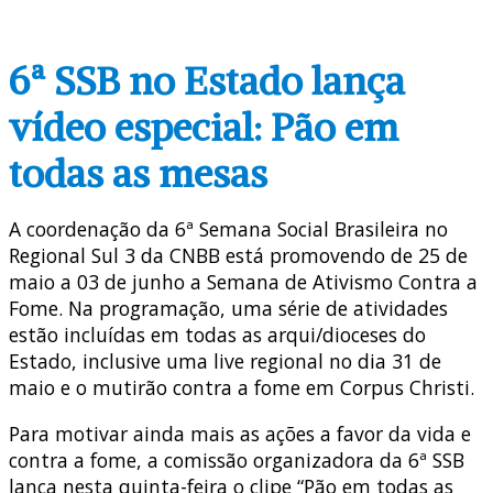
6ª SSB no Estado lança
vídeo especial: Pão em
todas as mesas
A coordenação da 6ª Semana Social Brasileira no
Regional Sul 3 da CNBB está promovendo de 25 de
maio a 03 de junho a Semana de Ativismo Contra a
Fome. Na programação, uma série de atividades
estão incluídas em todas as arqui/dioceses do
Estado, inclusive uma live regional no dia 31 de
maio e o mutirão contra a fome em Corpus Christi.
Para motivar ainda mais as ações a favor da vida e
contra a fome, a comissão organizadora da 6ª SSB
lança nesta quinta-feira o clipe “Pão em todas as