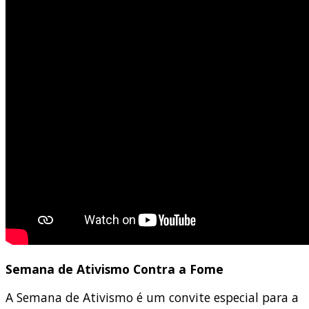
Semana de Ativismo Contra a Fome
A Semana de Ativismo é um convite especial para a