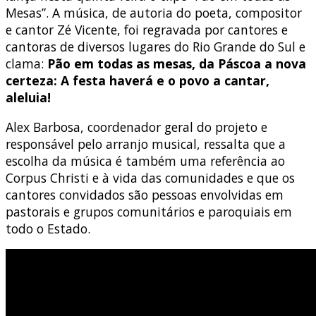
Mesas”. A música, de autoria do poeta, compositor
e cantor Zé Vicente, foi regravada por cantores e
cantoras de diversos lugares do Rio Grande do Sul e
clama:
Pão em todas as mesas, da Páscoa a nova
certeza: A festa haverá e o povo a cantar,
aleluia!
Alex Barbosa, coordenador geral do projeto e
responsável pelo arranjo musical, ressalta que a
escolha da música é também uma referência ao
Corpus Christi e à vida das comunidades e que os
cantores convidados são pessoas envolvidas em
pastorais e grupos comunitários e paroquiais em
todo o Estado.