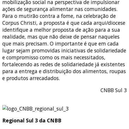
mobilização social na perspectiva de impulsionar
ações de segurança alimentar nas comunidades.
Para o mutirão contra a fome, na celebração de
Corpus Christi, a proposta é que cada arqui/diocese
identifique a melhor proposta de ação para a sua
realidade, mas que não deixe de pensar naqueles
que mais precisam. O importante é que em cada
lugar sejam promovidas iniciativas de solidariedade
e compromisso como os mais necessitados,
fortalecendo as redes de solidariedade já existentes
para a entrega e distribuição dos alimentos, roupas
e produtos arrecadados.
CNBB Sul 3
Regional Sul 3 da CNBB