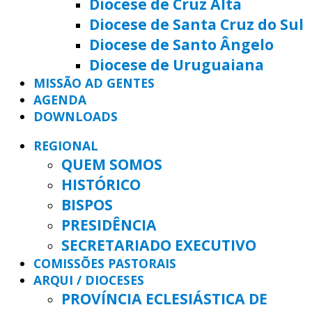
Diocese de Cruz Alta
Diocese de Santa Cruz do Sul
Diocese de Santo Ângelo
Diocese de Uruguaiana
MISSÃO AD GENTES
AGENDA
DOWNLOADS
REGIONAL
QUEM SOMOS
HISTÓRICO
BISPOS
PRESIDÊNCIA
SECRETARIADO EXECUTIVO
COMISSÕES PASTORAIS
ARQUI / DIOCESES
PROVÍNCIA ECLESIÁSTICA DE