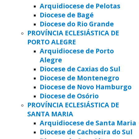
Arquidiocese de Pelotas
Diocese de Bagé
Diocese do Rio Grande
PROVÍNCIA ECLESIÁSTICA DE
PORTO ALEGRE
Arquidiocese de Porto
Alegre
Diocese de Caxias do Sul
Diocese de Montenegro
Diocese de Novo Hamburgo
Diocese de Osório
PROVÍNCIA ECLESIÁSTICA DE
SANTA MARIA
Arquidiocese de Santa Maria
Diocese de Cachoeira do Sul