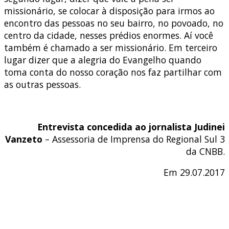
missionário, se colocar à disposição para irmos ao
encontro das pessoas no seu bairro, no povoado, no
centro da cidade, nesses prédios enormes. Aí você
também é chamado a ser missionário. Em terceiro
lugar dizer que a alegria do Evangelho quando
toma conta do nosso coração nos faz partilhar com
as outras pessoas.
Entrevista concedida ao jornalista Judinei
Vanzeto
– Assessoria de Imprensa do Regional Sul 3
da CNBB.
Em 29.07.2017