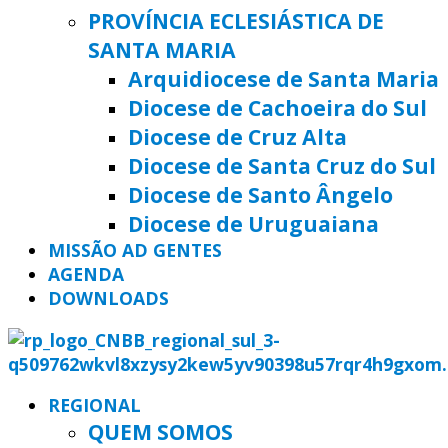
PROVÍNCIA ECLESIÁSTICA DE
SANTA MARIA
Arquidiocese de Santa Maria
Diocese de Cachoeira do Sul
Diocese de Cruz Alta
Diocese de Santa Cruz do Sul
Diocese de Santo Ângelo
Diocese de Uruguaiana
MISSÃO AD GENTES
AGENDA
DOWNLOADS
REGIONAL
QUEM SOMOS