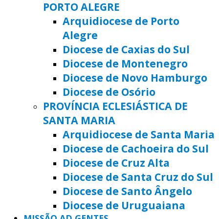
PORTO ALEGRE
Arquidiocese de Porto
Alegre
Diocese de Caxias do Sul
Diocese de Montenegro
Diocese de Novo Hamburgo
Diocese de Osório
PROVÍNCIA ECLESIÁSTICA DE
SANTA MARIA
Arquidiocese de Santa Maria
Diocese de Cachoeira do Sul
Diocese de Cruz Alta
Diocese de Santa Cruz do Sul
Diocese de Santo Ângelo
Diocese de Uruguaiana
MISSÃO AD GENTES