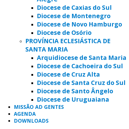
Diocese de Caxias do Sul
Diocese de Montenegro
Diocese de Novo Hamburgo
Diocese de Osório
PROVÍNCIA ECLESIÁSTICA DE
SANTA MARIA
Arquidiocese de Santa Maria
Diocese de Cachoeira do Sul
Diocese de Cruz Alta
Diocese de Santa Cruz do Sul
Diocese de Santo Ângelo
Diocese de Uruguaiana
MISSÃO AD GENTES
AGENDA
DOWNLOADS