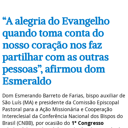
“A alegria do Evangelho
quando toma conta do
nosso coração nos faz
partilhar com as outras
pessoas”, afirmou dom
Esmeraldo
Dom Esmerando Barreto de Farias, bispo auxiliar de
São Luís (MA) e presidente da Comissão Episcopal
Pastoral para a Ação Missionária e Cooperação
Intereclesial da Conferência Nacional dos Bispos do
Brasil (CNBB), por ocasião do
1° Congresso