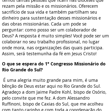
rezam pela missão e os missionários. Oferecem
sacrifício de sua vida e também partilham seu
dinheiro para sustentação desses missionários e
das obras missionárias. Cada um pode se
perguntar: como posso ser um colaborador de
Deus? A resposta é muito simples! Você pode ser um
colaborar no seu trabalho profissional, no lugar
onde mora, nas organizações das quais participa.
Assim, será testemunha da fé em Jesus Cristo!
O que se espera do 1° Congresso Missionário do
Rio Grande do Sul?
É uma alegria muito grande para mim, é uma
bênção de Deus estar aqui no Rio Grande do Sul.
Agradeço a dom Jaime Padre Kohl, bispo de Osório,
pelo convite que me fez. A dom Alessandro
Ruffinoni, bispo de Caxias do Sul, que me acolheu
com tanto carinho e com toda a coordenação do