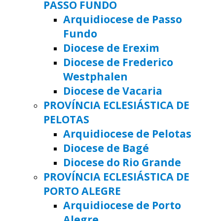
PASSO FUNDO
Arquidiocese de Passo
Fundo
Diocese de Erexim
Diocese de Frederico
Westphalen
Diocese de Vacaria
PROVÍNCIA ECLESIÁSTICA DE
PELOTAS
Arquidiocese de Pelotas
Diocese de Bagé
Diocese do Rio Grande
PROVÍNCIA ECLESIÁSTICA DE
PORTO ALEGRE
Arquidiocese de Porto
Alegre