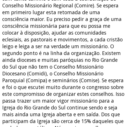
Conselho Missionário Regional (Comire). Se espera
em primeiro lugar esta retomada de uma
consciência maior. Eu preciso pedir a graça de uma
consciência missionária para que eu possa me
colocar à disposição, ajudar as comunidades
eclesiais, as pastorais e movimentos, a cada cristão
leigo e leiga a ser na verdade um missionário. O
segundo ponto é na linha da organização. Existem
ainda dioceses e muitas paróquias no Rio Grande
do Sul que não tem o Conselho Missionário
Diocesano (Comidi), o Conselho Missionário
Paroquial (Comipa) e seminários (Comise). Se espera
e foi o que escutei muito durante o congresso sobre
este compromisso de organizar estes conselhos. Isso
passa trazer um maior vigor missionário para a
Igreja do Rio Grande do Sul continue sendo e seja
mais ainda uma Igreja aberta e em saída. Dos que
participam da Igreja são cerca de 15% daqueles que