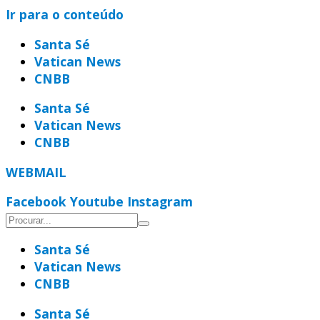
Ir para o conteúdo
Santa Sé
Vatican News
CNBB
Santa Sé
Vatican News
CNBB
WEBMAIL
Facebook
Youtube
Instagram
Santa Sé
Vatican News
CNBB
Santa Sé