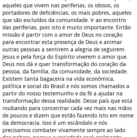
aqueles que vivem nas periferias, os idosos, os
portadores de deficiências, os mais pobres, aqueles
que são excluídos da comunidade. Ir ao encontro
das periferias, pois isto é muito importante. Então
missão é partir com o amor de Deus no coração
para encontrar esta presença de Deus e animar
outras pessoas a sentirem a alegria de seguirem
Jesus e pela força do Espírito viverem o amor que
Deus nos dá e quer transformação do coração da
pessoa, da família, da comunidade, da sociedade.
Existem tanta bagaceira na vida econômica,
política e social do Brasil e nós somos chamados a
partir do nosso testemunho e da fé a ajudar na
transformação dessa realidade. Desse país que está
roubando para concentrar cada vez mais nas mãos
de poucos e dizem que estão fazendo isto em nome
da democracia. Isso é um escândalo e nós
precisamos combater vivamente sempre ao lado