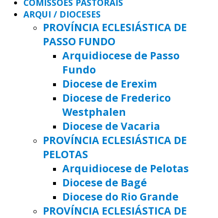
COMISSÕES PASTORAIS
ARQUI / DIOCESES
PROVÍNCIA ECLESIÁSTICA DE
PASSO FUNDO
Arquidiocese de Passo
Fundo
Diocese de Erexim
Diocese de Frederico
Westphalen
Diocese de Vacaria
PROVÍNCIA ECLESIÁSTICA DE
PELOTAS
Arquidiocese de Pelotas
Diocese de Bagé
Diocese do Rio Grande
PROVÍNCIA ECLESIÁSTICA DE