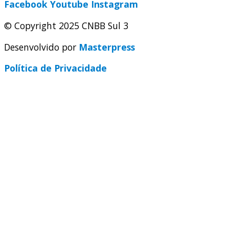
Facebook
Youtube
Instagram
© Copyright 2025 CNBB Sul 3
Desenvolvido por
Masterpress
Política de Privacidade