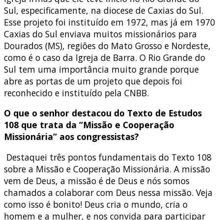
Sul, especificamente, na diocese de Caxias do Sul.
Esse projeto foi instituído em 1972, mas já em 1970
Caxias do Sul enviava muitos missionários para
Dourados (MS), regiões do Mato Grosso e Nordeste,
como é o caso da Igreja de Barra. O Rio Grande do
Sul tem uma importância muito grande porque
abre as portas de um projeto que depois foi
reconhecido e instituído pela CNBB.
O que o senhor destacou do Texto de Estudos
108 que trata da “Missão e Cooperação
Missionária” aos congressistas?
Destaquei três pontos fundamentais do Texto 108
sobre a Missão e Cooperação Missionária. A missão
vem de Deus, a missão é de Deus e nós somos
chamados a colaborar com Deus nessa missão. Veja
como isso é bonito! Deus cria o mundo, cria o
homem e a mulher, e nos convida para participar