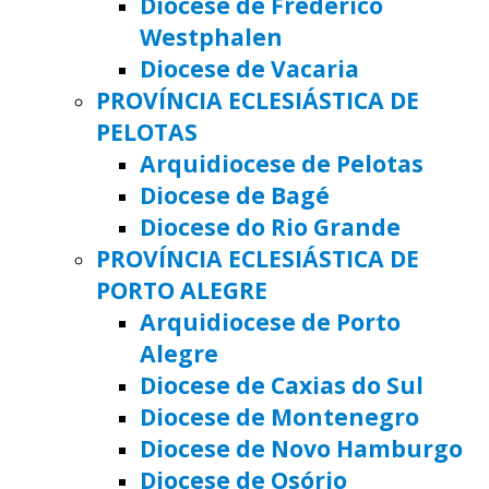
Diocese de Frederico
Westphalen
Diocese de Vacaria
PROVÍNCIA ECLESIÁSTICA DE
PELOTAS
Arquidiocese de Pelotas
Diocese de Bagé
Diocese do Rio Grande
PROVÍNCIA ECLESIÁSTICA DE
PORTO ALEGRE
Arquidiocese de Porto
Alegre
Diocese de Caxias do Sul
Diocese de Montenegro
Diocese de Novo Hamburgo
Diocese de Osório