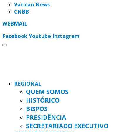
Vatican News
CNBB
WEBMAIL
Facebook
Youtube
Instagram
REGIONAL
QUEM SOMOS
HISTÓRICO
BISPOS
PRESIDÊNCIA
SECRETARIADO EXECUTIVO