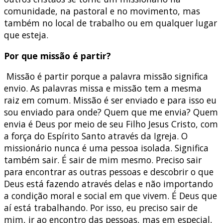
comunidade, na pastoral e no movimento, mas
também no local de trabalho ou em qualquer lugar
que esteja.
Por que missão é partir?
Missão é partir porque a palavra missão significa
envio. As palavras missa e missão tem a mesma
raiz em comum. Missão é ser enviado e para isso eu
sou enviado para onde? Quem que me envia? Quem
envia é Deus por meio de seu Filho Jesus Cristo, com
a força do Espírito Santo através da Igreja. O
missionário nunca é uma pessoa isolada. Significa
também sair. É sair de mim mesmo. Preciso sair
para encontrar as outras pessoas e descobrir o que
Deus está fazendo através delas e não importando
a condição moral e social em que vivem. É Deus que
aí está trabalhando. Por isso, eu preciso sair de
mim, ir ao encontro das pessoas, mas em especial,