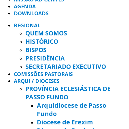
AGENDA
DOWNLOADS
REGIONAL
QUEM SOMOS
HISTÓRICO
BISPOS
PRESIDÊNCIA
SECRETARIADO EXECUTIVO
COMISSÕES PASTORAIS
ARQUI / DIOCESES
PROVÍNCIA ECLESIÁSTICA DE
PASSO FUNDO
Arquidiocese de Passo
Fundo
Diocese de Erexim