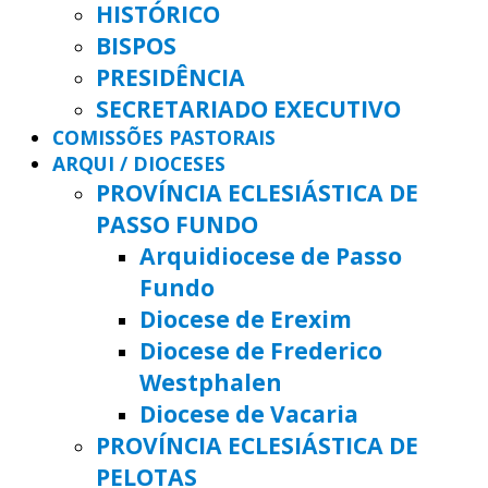
HISTÓRICO
BISPOS
PRESIDÊNCIA
SECRETARIADO EXECUTIVO
COMISSÕES PASTORAIS
ARQUI / DIOCESES
PROVÍNCIA ECLESIÁSTICA DE
PASSO FUNDO
Arquidiocese de Passo
Fundo
Diocese de Erexim
Diocese de Frederico
Westphalen
Diocese de Vacaria
PROVÍNCIA ECLESIÁSTICA DE
PELOTAS