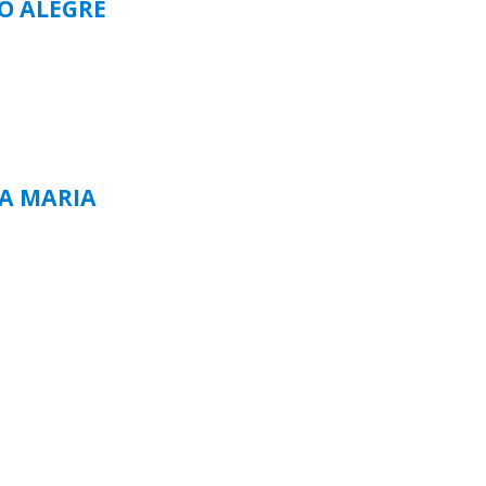
TO ALEGRE
TA MARIA