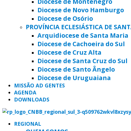
Diocese de Montenegro
Diocese de Novo Hamburgo
Diocese de Osório
PROVÍNCIA ECLESIÁSTICA DE SAN
Arquidiocese de Santa Maria
Diocese de Cachoeira do Sul
Diocese de Cruz Alta
Diocese de Santa Cruz do Sul
Diocese de Santo Ângelo
Diocese de Uruguaiana
MISSÃO AD GENTES
AGENDA
DOWNLOADS
REGIONAL