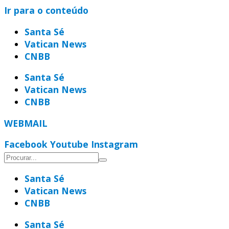
Ir para o conteúdo
Santa Sé
Vatican News
CNBB
Santa Sé
Vatican News
CNBB
WEBMAIL
Facebook
Youtube
Instagram
Santa Sé
Vatican News
CNBB
Santa Sé