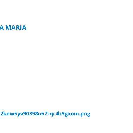
TA MARIA