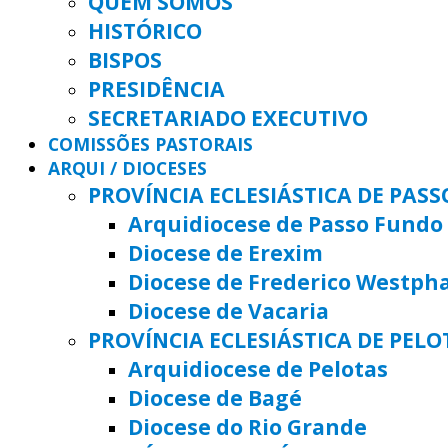
QUEM SOMOS
HISTÓRICO
BISPOS
PRESIDÊNCIA
SECRETARIADO EXECUTIVO
COMISSÕES PASTORAIS
ARQUI / DIOCESES
PROVÍNCIA ECLESIÁSTICA DE PAS
Arquidiocese de Passo Fundo
Diocese de Erexim
Diocese de Frederico Westph
Diocese de Vacaria
PROVÍNCIA ECLESIÁSTICA DE PELO
Arquidiocese de Pelotas
Diocese de Bagé
Diocese do Rio Grande