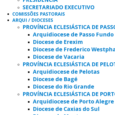
SECRETARIADO EXECUTIVO
COMISSÕES PASTORAIS
ARQUI / DIOCESES
PROVÍNCIA ECLESIÁSTICA DE PAS
Arquidiocese de Passo Fundo
Diocese de Erexim
Diocese de Frederico Westph
Diocese de Vacaria
PROVÍNCIA ECLESIÁSTICA DE PELO
Arquidiocese de Pelotas
Diocese de Bagé
Diocese do Rio Grande
PROVÍNCIA ECLESIÁSTICA DE POR
Arquidiocese de Porto Alegre
Diocese de Caxias do Sul