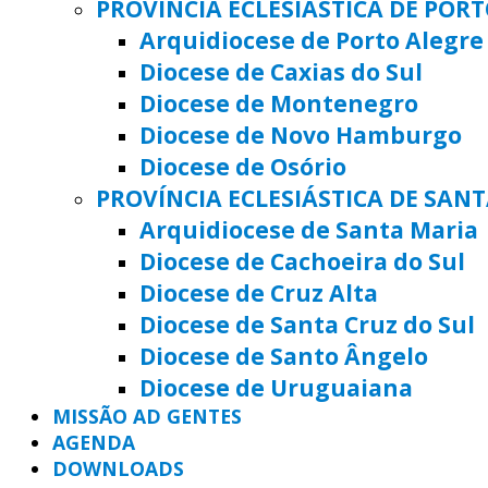
PROVÍNCIA ECLESIÁSTICA DE POR
Arquidiocese de Porto Alegre
Diocese de Caxias do Sul
Diocese de Montenegro
Diocese de Novo Hamburgo
Diocese de Osório
PROVÍNCIA ECLESIÁSTICA DE SAN
Arquidiocese de Santa Maria
Diocese de Cachoeira do Sul
Diocese de Cruz Alta
Diocese de Santa Cruz do Sul
Diocese de Santo Ângelo
Diocese de Uruguaiana
MISSÃO AD GENTES
AGENDA
DOWNLOADS