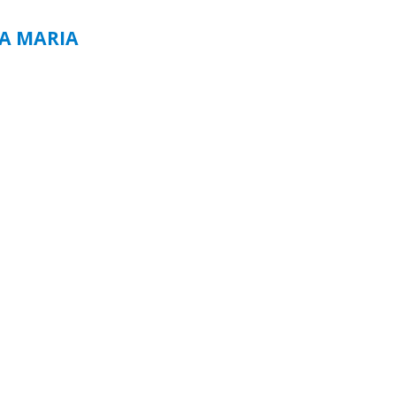
TA MARIA