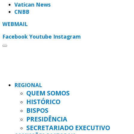
Vatican News
CNBB
WEBMAIL
Facebook
Youtube
Instagram
REGIONAL
QUEM SOMOS
HISTÓRICO
BISPOS
PRESIDÊNCIA
SECRETARIADO EXECUTIVO