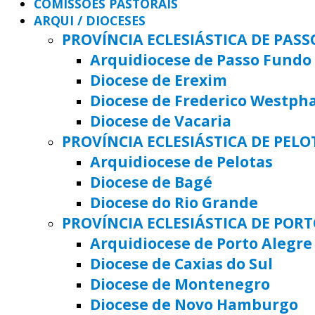
COMISSÕES PASTORAIS
ARQUI / DIOCESES
PROVÍNCIA ECLESIÁSTICA DE PAS
Arquidiocese de Passo Fundo
Diocese de Erexim
Diocese de Frederico Westph
Diocese de Vacaria
PROVÍNCIA ECLESIÁSTICA DE PELO
Arquidiocese de Pelotas
Diocese de Bagé
Diocese do Rio Grande
PROVÍNCIA ECLESIÁSTICA DE POR
Arquidiocese de Porto Alegre
Diocese de Caxias do Sul
Diocese de Montenegro
Diocese de Novo Hamburgo