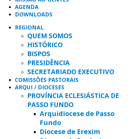
AGENDA
DOWNLOADS
REGIONAL
QUEM SOMOS
HISTÓRICO
BISPOS
PRESIDÊNCIA
SECRETARIADO EXECUTIVO
COMISSÕES PASTORAIS
ARQUI / DIOCESES
PROVÍNCIA ECLESIÁSTICA DE
PASSO FUNDO
Arquidiocese de Passo
Fundo
Diocese de Erexim