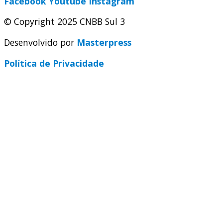
Facebook
Youtube
Instagram
© Copyright 2025 CNBB Sul 3
Desenvolvido por
Masterpress
Política de Privacidade