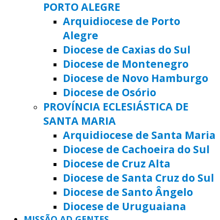
PORTO ALEGRE
Arquidiocese de Porto
Alegre
Diocese de Caxias do Sul
Diocese de Montenegro
Diocese de Novo Hamburgo
Diocese de Osório
PROVÍNCIA ECLESIÁSTICA DE
SANTA MARIA
Arquidiocese de Santa Maria
Diocese de Cachoeira do Sul
Diocese de Cruz Alta
Diocese de Santa Cruz do Sul
Diocese de Santo Ângelo
Diocese de Uruguaiana
MISSÃO AD GENTES