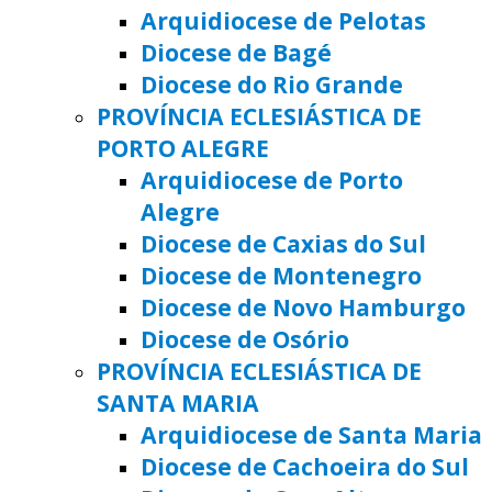
Arquidiocese de Pelotas
Diocese de Bagé
Diocese do Rio Grande
PROVÍNCIA ECLESIÁSTICA DE
PORTO ALEGRE
Arquidiocese de Porto
Alegre
Diocese de Caxias do Sul
Diocese de Montenegro
Diocese de Novo Hamburgo
Diocese de Osório
PROVÍNCIA ECLESIÁSTICA DE
SANTA MARIA
Arquidiocese de Santa Maria
Diocese de Cachoeira do Sul