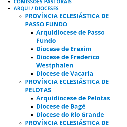
COMISSÕES PASTORAIS
ARQUI / DIOCESES
PROVÍNCIA ECLESIÁSTICA DE
PASSO FUNDO
Arquidiocese de Passo
Fundo
Diocese de Erexim
Diocese de Frederico
Westphalen
Diocese de Vacaria
PROVÍNCIA ECLESIÁSTICA DE
PELOTAS
Arquidiocese de Pelotas
Diocese de Bagé
Diocese do Rio Grande
PROVÍNCIA ECLESIÁSTICA DE