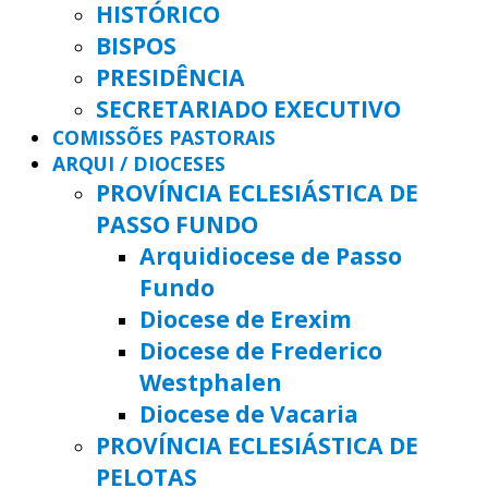
HISTÓRICO
BISPOS
PRESIDÊNCIA
SECRETARIADO EXECUTIVO
COMISSÕES PASTORAIS
ARQUI / DIOCESES
PROVÍNCIA ECLESIÁSTICA DE
PASSO FUNDO
Arquidiocese de Passo
Fundo
Diocese de Erexim
Diocese de Frederico
Westphalen
Diocese de Vacaria
PROVÍNCIA ECLESIÁSTICA DE
PELOTAS