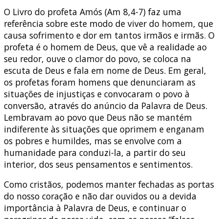
O Livro do profeta Amós (Am 8,4-7) faz uma
referência sobre este modo de viver do homem, que
causa sofrimento e dor em tantos irmãos e irmãs. O
profeta é o homem de Deus, que vê a realidade ao
seu redor, ouve o clamor do povo, se coloca na
escuta de Deus e fala em nome de Deus. Em geral,
os profetas foram homens que denunciaram as
situações de injustiças e convocaram o povo à
conversão, através do anúncio da Palavra de Deus.
Lembravam ao povo que Deus não se mantém
indiferente às situações que oprimem e enganam
os pobres e humildes, mas se envolve com a
humanidade para conduzi-la, a partir do seu
interior, dos seus pensamentos e sentimentos.
Como cristãos, podemos manter fechadas as portas
do nosso coração e não dar ouvidos ou a devida
importância à Palavra de Deus, e continuar o