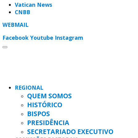
Vatican News
CNBB
WEBMAIL
Facebook
Youtube
Instagram
REGIONAL
QUEM SOMOS
HISTÓRICO
BISPOS
PRESIDÊNCIA
SECRETARIADO EXECUTIVO