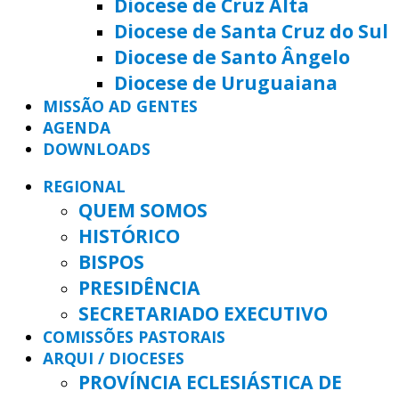
Diocese de Cruz Alta
Diocese de Santa Cruz do Sul
Diocese de Santo Ângelo
Diocese de Uruguaiana
MISSÃO AD GENTES
AGENDA
DOWNLOADS
REGIONAL
QUEM SOMOS
HISTÓRICO
BISPOS
PRESIDÊNCIA
SECRETARIADO EXECUTIVO
COMISSÕES PASTORAIS
ARQUI / DIOCESES
PROVÍNCIA ECLESIÁSTICA DE