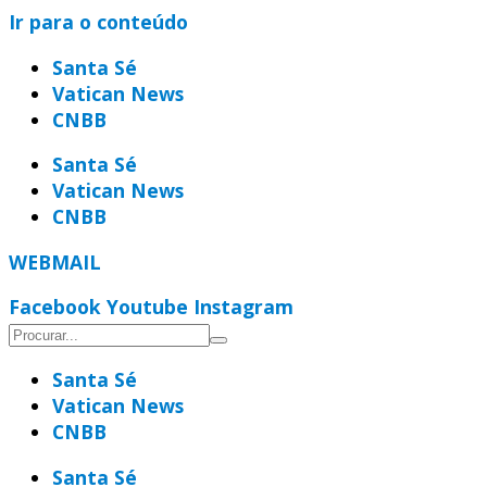
Ir para o conteúdo
Santa Sé
Vatican News
CNBB
Santa Sé
Vatican News
CNBB
WEBMAIL
Facebook
Youtube
Instagram
Santa Sé
Vatican News
CNBB
Santa Sé