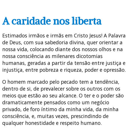
A caridade nos liberta
Estimados irmãos e irmãs em Cristo Jesus! A Palavra
de Deus, com sua sabedoria divina, quer orientar a
nossa vida, colocando diante dos nossos olhos e na
nossa consciência as milenares dicotomias
humanas, geradas a partir da tensão entre justiça e
injustiça, entre pobreza e riqueza, poder e opressão.
O homem marcado pelo pecado tem a tendência,
dentro de si, de prevalecer sobre os outros com os
meios que estão ao seu alcance. O ter e o poder são
dramaticamente pensados como um negócio
privado, de foro íntimo da minha vida, da minha
consciência, e, muitas vezes, prescindindo de
qualquer honestidade e respeito humano.