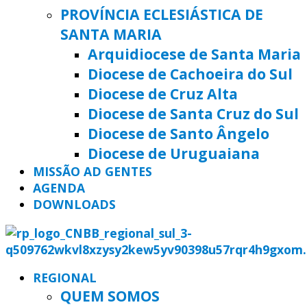
PROVÍNCIA ECLESIÁSTICA DE
SANTA MARIA
Arquidiocese de Santa Maria
Diocese de Cachoeira do Sul
Diocese de Cruz Alta
Diocese de Santa Cruz do Sul
Diocese de Santo Ângelo
Diocese de Uruguaiana
MISSÃO AD GENTES
AGENDA
DOWNLOADS
REGIONAL
QUEM SOMOS