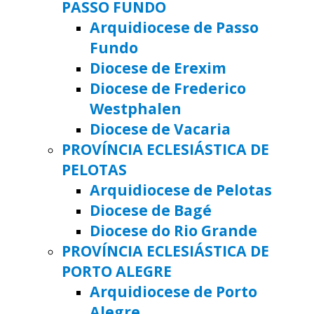
PASSO FUNDO
Arquidiocese de Passo
Fundo
Diocese de Erexim
Diocese de Frederico
Westphalen
Diocese de Vacaria
PROVÍNCIA ECLESIÁSTICA DE
PELOTAS
Arquidiocese de Pelotas
Diocese de Bagé
Diocese do Rio Grande
PROVÍNCIA ECLESIÁSTICA DE
PORTO ALEGRE
Arquidiocese de Porto
Alegre