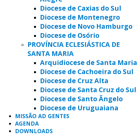
Diocese de Caxias do Sul
Diocese de Montenegro
Diocese de Novo Hamburgo
Diocese de Osório
PROVÍNCIA ECLESIÁSTICA DE
SANTA MARIA
Arquidiocese de Santa Maria
Diocese de Cachoeira do Sul
Diocese de Cruz Alta
Diocese de Santa Cruz do Sul
Diocese de Santo Ângelo
Diocese de Uruguaiana
MISSÃO AD GENTES
AGENDA
DOWNLOADS