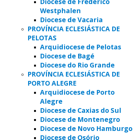
Diocese de Frederico
Westphalen
Diocese de Vacaria
PROVÍNCIA ECLESIÁSTICA DE
PELOTAS
Arquidiocese de Pelotas
Diocese de Bagé
Diocese do Rio Grande
PROVÍNCIA ECLESIÁSTICA DE
PORTO ALEGRE
Arquidiocese de Porto
Alegre
Diocese de Caxias do Sul
Diocese de Montenegro
Diocese de Novo Hamburgo
Diocese de Osório