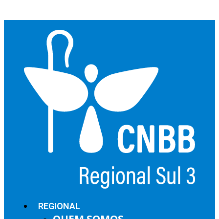
REGIONAL
QUEM SOMOS