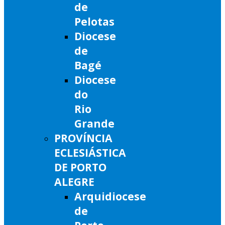
de
Pelotas
Diocese
de
Bagé
Diocese
do
Rio
Grande
PROVÍNCIA
ECLESIÁSTICA
DE PORTO
ALEGRE
Arquidiocese
de