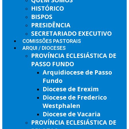
HISTÓRICO
BISPOS
PRESIDÊNCIA
SECRETARIADO EXECUTIVO
COMISSÕES PASTORAIS
ARQUI / DIOCESES
PROVÍNCIA ECLESIÁSTICA DE
PASSO FUNDO
Arquidiocese de Passo
Fundo
Diocese de Erexim
Diocese de Frederico
Westphalen
Diocese de Vacaria
PROVÍNCIA ECLESIÁSTICA DE