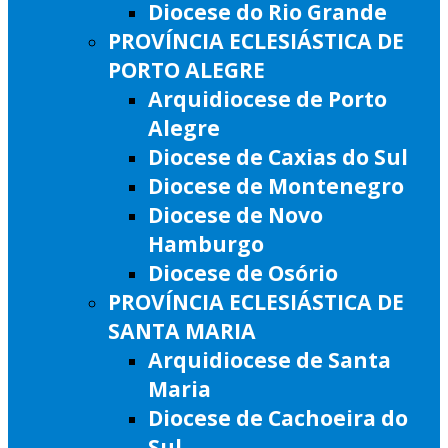
Diocese do Rio Grande
PROVÍNCIA ECLESIÁSTICA DE
PORTO ALEGRE
Arquidiocese de Porto
Alegre
Diocese de Caxias do Sul
Diocese de Montenegro
Diocese de Novo
Hamburgo
Diocese de Osório
PROVÍNCIA ECLESIÁSTICA DE
SANTA MARIA
Arquidiocese de Santa
Maria
Diocese de Cachoeira do
Sul