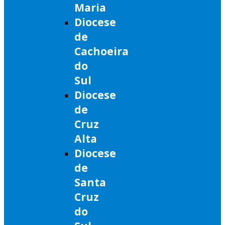
Maria
Diocese
de
Cachoeira
do
Sul
Diocese
de
Cruz
Alta
Diocese
de
Santa
Cruz
do