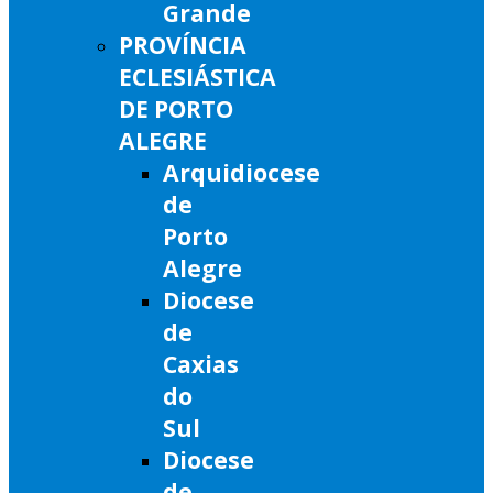
Grande
PROVÍNCIA
ECLESIÁSTICA
DE PORTO
ALEGRE
Arquidiocese
de
Porto
Alegre
Diocese
de
Caxias
do
Sul
Diocese
de