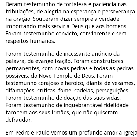
Deram testemunho de fortaleza e paciência nas
tribulações, de alegria na esperança e perseverança
na oração. Souberam dizer sempre a verdade,
importando mais servir a Deus que aos homens.
Foram testemunho convicto, convincente e sem
respeitos humanos.
Foram testemunho de incessante anúncio da
palavra, da evangelização. Foram construtores
permanentes, com novas pedras e todas as pedras
possíveis, do Novo Templo de Deus. Foram
testemunho corajoso e heroico, diante de vexames,
difamações, críticas, fome, cadeias, perseguições.
Foram testemunho de doação das suas vidas.
Foram testemunho de inquebrantável fidelidade
também aos seus irmãos, que não quiseram
defraudar.
Em Pedro e Paulo vemos um profundo amor à Igrej