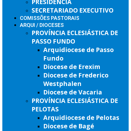
PRESIDÊNCIA
SECRETARIADO EXECUTIVO
COMISSÕES PASTORAIS
ARQUI / DIOCESES
PROVÍNCIA ECLESIÁSTICA DE
PASSO FUNDO
Arquidiocese de Passo
Fundo
Diocese de Erexim
Diocese de Frederico
Westphalen
Diocese de Vacaria
PROVÍNCIA ECLESIÁSTICA DE
PELOTAS
Arquidiocese de Pelotas
Diocese de Bagé