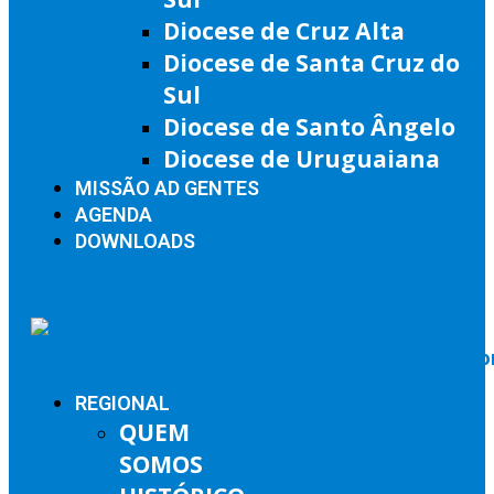
Diocese de Cruz Alta
Diocese de Santa Cruz do
Sul
Diocese de Santo Ângelo
Diocese de Uruguaiana
MISSÃO AD GENTES
AGENDA
DOWNLOADS
REGIONAL
QUEM
SOMOS