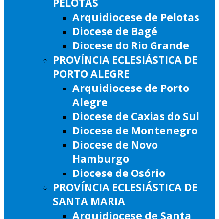
PELOTAS
Arquidiocese de Pelotas
Diocese de Bagé
Diocese do Rio Grande
PROVÍNCIA ECLESIÁSTICA DE
PORTO ALEGRE
Arquidiocese de Porto
Alegre
Diocese de Caxias do Sul
Diocese de Montenegro
Diocese de Novo
Hamburgo
Diocese de Osório
PROVÍNCIA ECLESIÁSTICA DE
SANTA MARIA
Arquidiocese de Santa