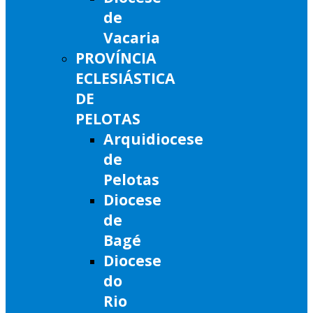
de
Vacaria
PROVÍNCIA
ECLESIÁSTICA
DE
PELOTAS
Arquidiocese
de
Pelotas
Diocese
de
Bagé
Diocese
do
Rio