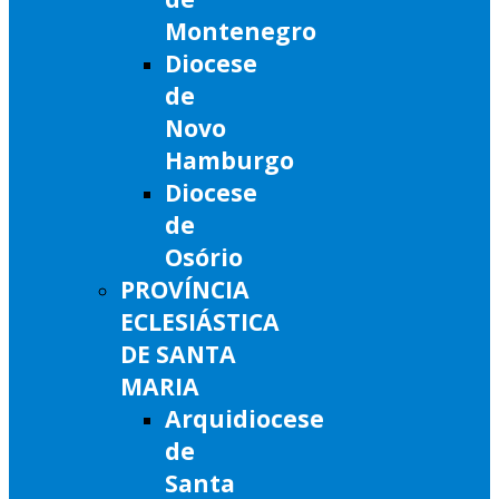
Montenegro
Diocese
de
Novo
Hamburgo
Diocese
de
Osório
PROVÍNCIA
ECLESIÁSTICA
DE SANTA
MARIA
Arquidiocese
de
Santa