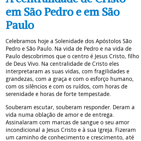
em São Pedro e em São
Paulo
Celebramos hoje a Solenidade dos Apóstolos São
Pedro e São Paulo. Na vida de Pedro e na vida de
Paulo descobrimos que o centro é Jesus Cristo, filho
de Deus Vivo. Na centralidade de Cristo eles
interpretaram as suas vidas, com fragilidades e
grandezas, com a graça e com o esforço humano,
com os silêncios e com os ruídos, com horas de
serenidade e horas de forte tempestade.
Souberam escutar, souberam responder. Deram a
vida numa oblação de amor e de entrega.
Assinalaram com marcas de sangue o seu amor
incondicional a Jesus Cristo e à sua Igreja. Fizeram
um caminho de conhecimento e crescimento, até