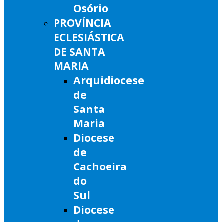
Osório
PROVÍNCIA
ECLESIÁSTICA
DE SANTA
MARIA
Arquidiocese
de
Santa
Maria
Diocese
de
Cachoeira
do
Sul
Diocese