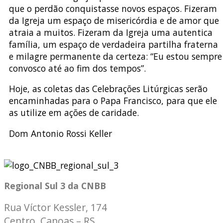
que o perdão conquistasse novos espaços. Fizeram
da Igreja um espaço de misericórdia e de amor que
atraia a muitos. Fizeram da Igreja uma autentica
família, um espaço de verdadeira partilha fraterna
e milagre permanente da certeza: “Eu estou sempre
convosco até ao fim dos tempos”.
Hoje, as coletas das Celebrações Litúrgicas serão
encaminhadas para o Papa Francisco, para que ele
as utilize em ações de caridade.
Dom Antonio Rossi Keller
Regional Sul 3 da CNBB
Rua Víctor Kessler, 174
Centro, Canoas – RS