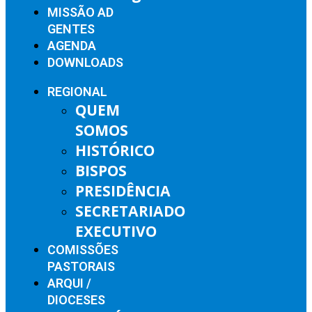
MISSÃO AD
GENTES
AGENDA
DOWNLOADS
REGIONAL
QUEM
SOMOS
HISTÓRICO
BISPOS
PRESIDÊNCIA
SECRETARIADO
EXECUTIVO
COMISSÕES
PASTORAIS
ARQUI /
DIOCESES