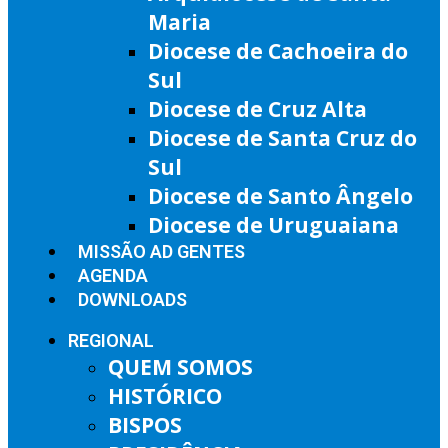
Maria
Diocese de Cachoeira do
Sul
Diocese de Cruz Alta
Diocese de Santa Cruz do
Sul
Diocese de Santo Ângelo
Diocese de Uruguaiana
MISSÃO AD GENTES
AGENDA
DOWNLOADS
REGIONAL
QUEM SOMOS
HISTÓRICO
BISPOS