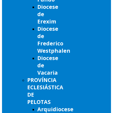
Diocese
de
Erexim
Diocese
de
Frederico
Westphalen
Diocese
de
Vacaria
PROVÍNCIA
ECLESIÁSTICA
DE
PELOTAS
Arquidiocese